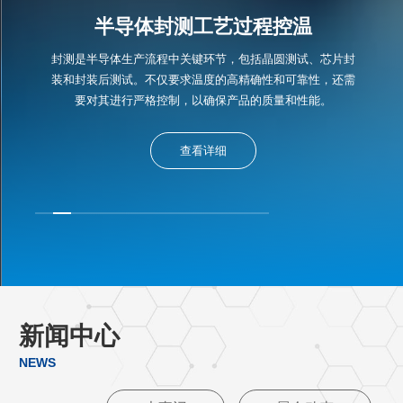
半导体封测工艺过程控温
封测是半导体生产流程中关键环节，包括晶圆测试、芯片封
装和封装后测试。不仅要求温度的高精确性和可靠性，还需
要对其进行严格控制，以确保产品的质量和性能。
查看详细
新闻中心
NEWS