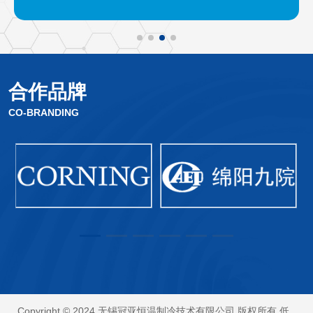
合作品牌
CO-BRANDING
Copyright © 2024 无锡冠亚恒温制冷技术有限公司 版权所有 低