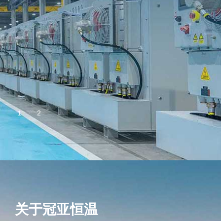
关于冠亚恒温