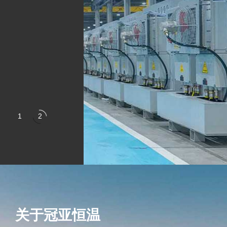
关于冠亚恒温