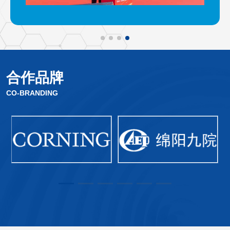
合作品牌
CO-BRANDING