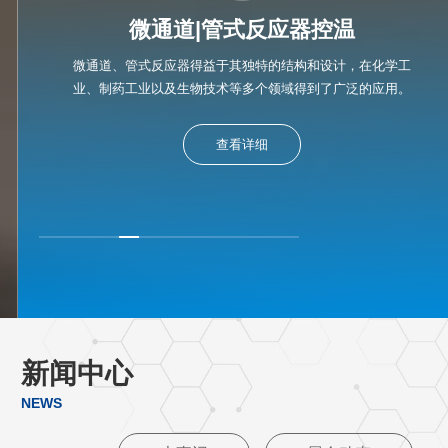
微通道|管式反应器控温
微通道、管式反应器得益于其独特的结构和设计，在化学工
业、制药工业以及生物技术等多个领域得到了广泛的应用。
查看详细
新闻中心
NEWS