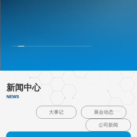
新闻中心
NEWS
大事记
展会动态
公司新闻