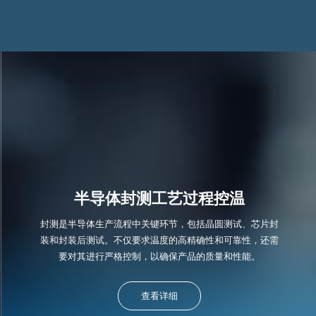
半导体封测工艺过程控温
封测是半导体生产流程中关键环节，包括晶圆测试、芯片封
装和封装后测试。不仅要求温度的高精确性和可靠性，还需
要对其进行严格控制，以确保产品的质量和性能。
查看详细