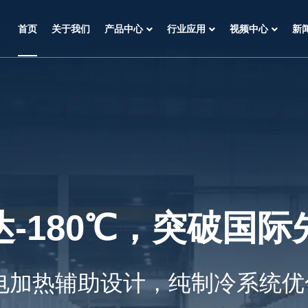
首页
关于我们
产品中心
行业应用
视频中心
新
-180℃，突破国
电加热辅助设计，纯制冷系统