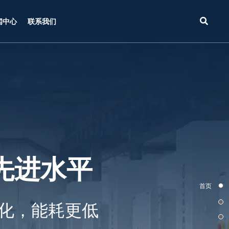
闻中心
联系我们
际先进水平
首页
优化，能耗更低