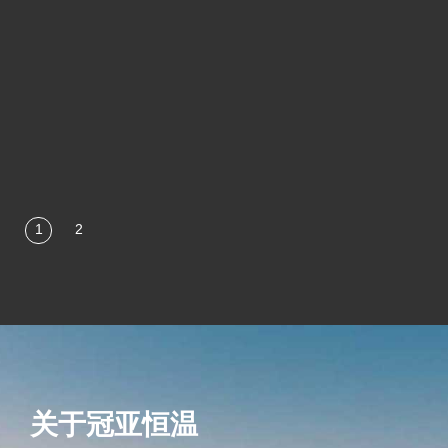
关于冠亚恒温