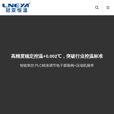
高精度稳定控温+0.002℃，突破行业控温标准
智能掌控:PLC精准调节电子膨胀阀+压缩机频率