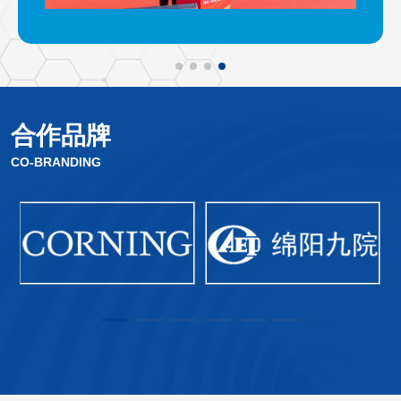
合作品牌
CO-BRANDING