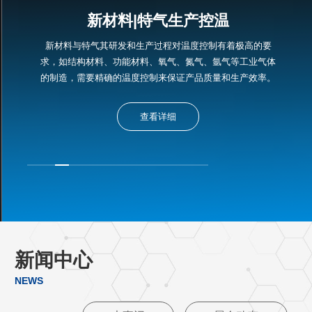
新材料|特气生产控温
新材料与特气其研发和生产过程对温度控制有着极高的要
求，如结构材料、功能材料、氧气、氮气、氩气等工业气体
的制造，需要精确的温度控制来保证产品质量和生产效率。
查看详细
新闻中心
NEWS