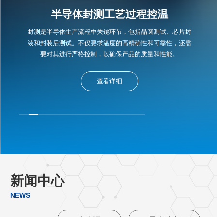
半导体封测工艺过程控温
封测是半导体生产流程中关键环节，包括晶圆测试、芯片封
装和封装后测试。不仅要求温度的高精确性和可靠性，还需
要对其进行严格控制，以确保产品的质量和性能。
查看详细
新闻中心
NEWS