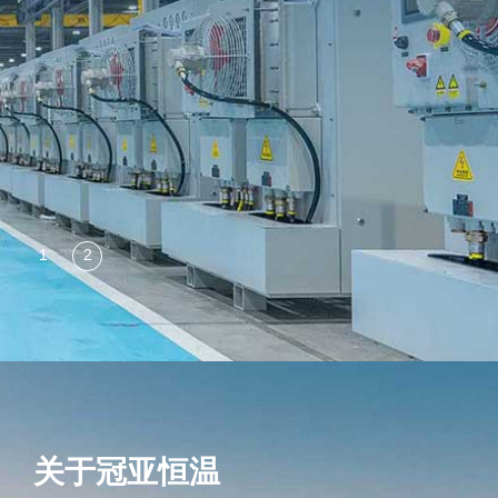
关于冠亚恒温