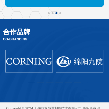
合作品牌
CO-BRANDING
Copyright © 2024 无锡冠亚恒温制冷技术有限公司 版权所有 低