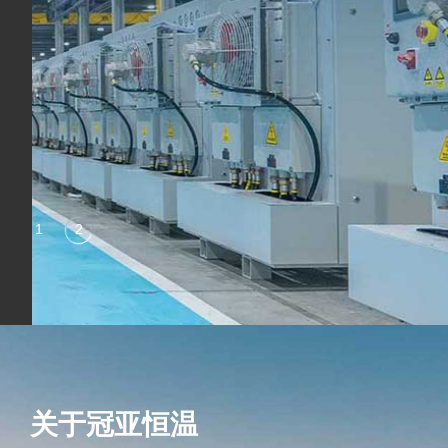
关于冠亚恒温