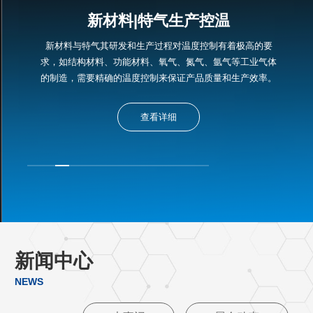
新材料|特气生产控温
新材料与特气其研发和生产过程对温度控制有着极高的要
求，如结构材料、功能材料、氧气、氮气、氩气等工业气体
的制造，需要精确的温度控制来保证产品质量和生产效率。
查看详细
新闻中心
NEWS