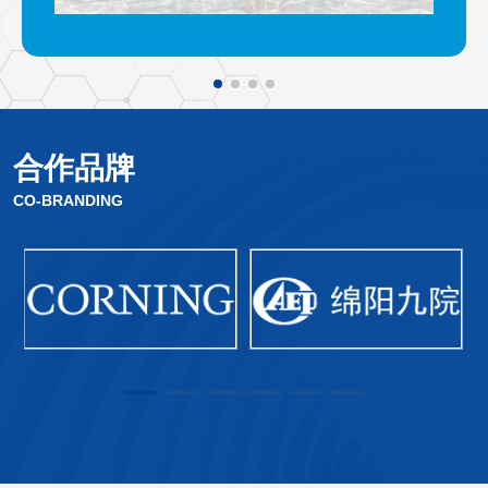
合作品牌
CO-BRANDING