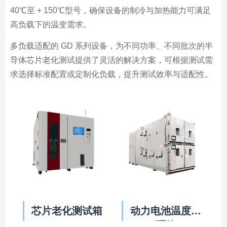
40℃至 + 150℃型号，确保设备的制冷与加热能力可满足
高负载下的温变需求。
多负载适配的 GD 系列设备，为不同功率、不同批次的半
导体芯片老化测试提供了灵活的解决方案，可根据测试需
求选择标准配置或定制化负载，提升测试效率与适配性。
芯片老化测试箱
动力电池温度循
环箱