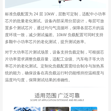
标准负载配置为 24 层 10kW，层数可定制，适配中小功率
芯片的批量老化测试。设备内部采用分层设计，每层可放
置多个测试芯片，通过均匀气流循环，保障各层芯片的温
度环境一致，减少测试偏差。10kW 负载配置可同时支持
多颗中小功率芯片的老化测试，提升测试效率。
对于大功率芯片测试场景，设备支持负载定制，可根据芯
片功率需求调整负载容量，适配工业级、汽车电子等大功
率芯片的老化测试。定制化负载配置需结合制冷与加热系
统的能力，确保设备在高负载运行时仍能维持控温精度与
温度均匀度，保障测试结果的准确性。