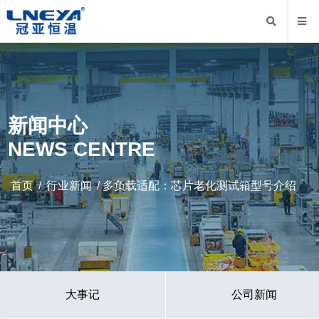
新闻中心
NEWS CENTRE
首页
/
行业新闻
/ 多负载适配：芯片老化测试箱型号介绍
大事记
公司新闻