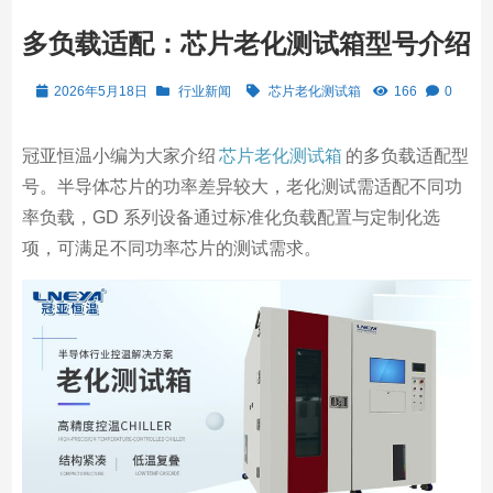
多负载适配：芯片老化测试箱型号介绍
2026年5月18日
行业新闻
芯片老化测试箱
166
0
冠亚恒温小编为大家介绍
芯片老化测试箱
的多负载适配型
号。半导体芯片的功率差异较大，老化测试需适配不同功
率负载，GD 系列设备通过标准化负载配置与定制化选
项，可满足不同功率芯片的测试需求。