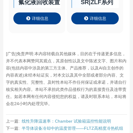
详细信息
详细信息
[广告]免责声明:本内容转载自其他媒体，目的在于传递更多信息，
并不代表本网赞同其观点，其原创性以及文中陈述文字、图片和内
容(包括内容中涉及的第三方主体、产品推荐，以及AI自主创作的
内容表述)未经本站证实，对本文以及其中全部或者部分内容、文
字的真实性、完整性、及时性本站不作任何保证或承诺，并请自行
核实相关内容。本站不承担此类作品侵权行为的直接责任及连带责
任。如若本网有任何内容侵犯您的权益，请及时联系本站，本站将
会在24小时内处理完毕。
上一篇:
线性升降温速率：Chamber 试验箱温控性能说明
下一篇:
半导体设备冷却中的温度管理——FLTZ高精度冷热机组
应用说明