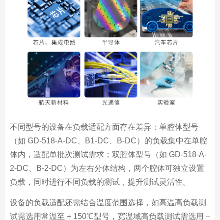
不同型号的设备在负载适配方面存在差异：单腔体型号
（如 GD-518-A-DC、B1-DC、B-DC）的负载集中在单腔
体内，适配单批次测试需求；双腔体型号（如 GD-518-A-
2-DC、B-2-DC）为左右分体结构，两个腔体可独立设置
负载，同时进行不同负载的测试，提升测试灵活性。
设备的负载适配还需结合温度范围选择，如高温高负载测
试需选用常温至 + 150℃型号，宽温域高负载测试需选用 –