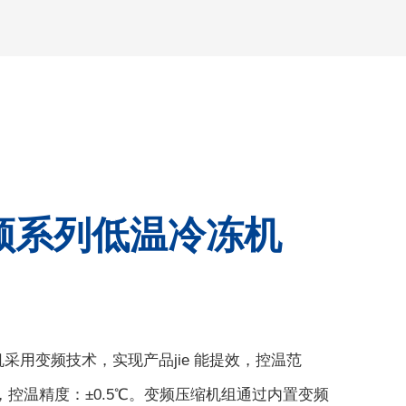
变频系列低温冷冻机
机采用变频技术，实现产品jie 能提效，控温范
0℃，控温精度：±0.5℃。变频压缩机组通过内置变频