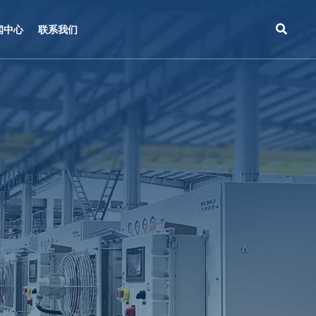
闻中心
联系我们