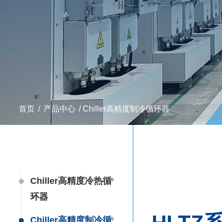
首页
/
产品中心
/
Chiller高精度制冷循环器
Chiller高精度冷热循
环器
Chiller高精度制冷循