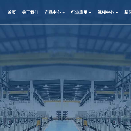
首页
关于我们
产品中心
行业应用
视频中心
新