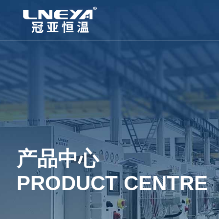
产品中心
PRODUCT CENTRE