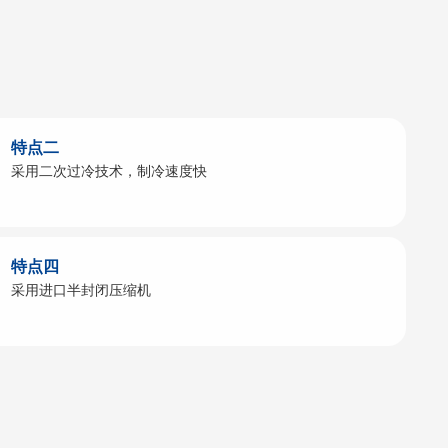
特点二
采用二次过冷技术，制冷速度快
特点四
采用进口半封闭压缩机