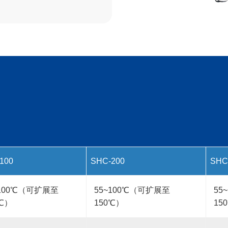
100
SHC-200
SHC
~100℃（可扩展至
55~100℃（可扩展至
55
0℃）
150℃）
15