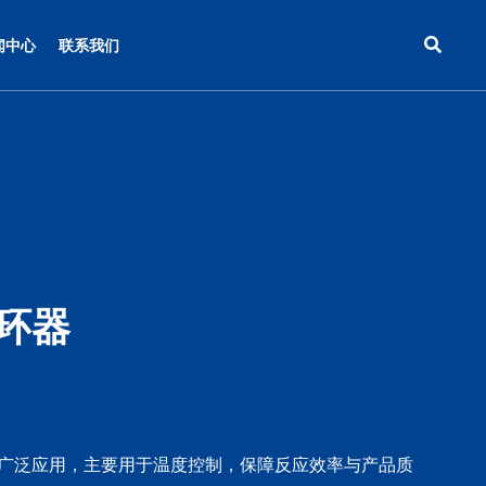
闻中心
联系我们
环器
广泛应用，主要用于温度控制，保障反应效率与产品质