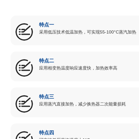
特点一
采用低压技术低温加热，可实现55-100°C蒸汽加热
特点二
应用相变热温度响应速度快，加热效率高
特点三
应用蒸汽直接加热，减少换热器二次能量损耗
特点四