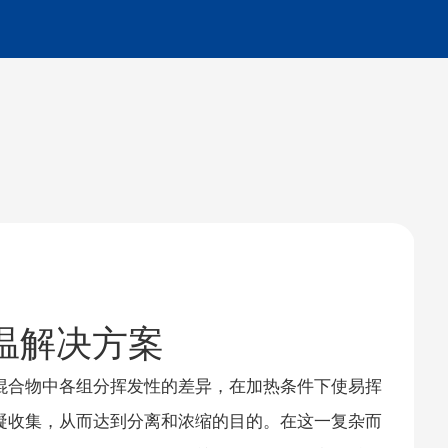
温解决方案
混合物中各组分挥发性的差异，在加热条件下使易挥
凝收集，从而达到分离和浓缩的目的。在这一复杂而