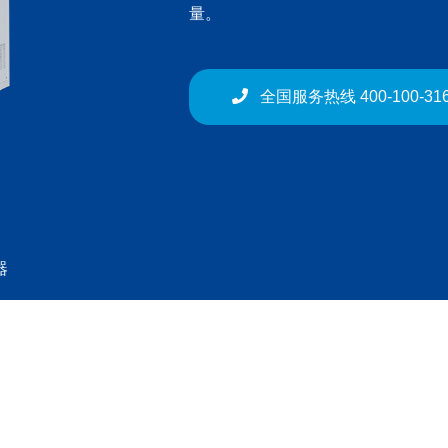
量。
全国服务热线 400-100-31
器