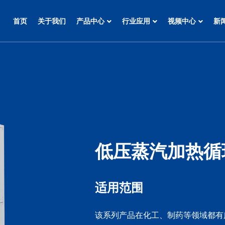
首页
关于我们
产品中心
行业应用
视频中心
新
低压蒸汽加热循
适用范围
该系列产品在化工、制药等领域都有