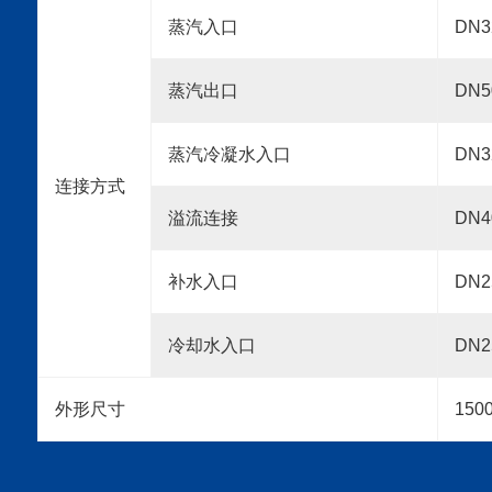
蒸汽入口
DN3
蒸汽出口
DN5
蒸汽冷凝水入口
DN3
连接方式
溢流连接
DN4
补水入口
DN2
冷却水入口
DN2
外形尺寸
150