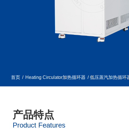
首页
/
Heating Circulator加热循环器
/ 低压蒸汽加热循环
产品特点
Product Features