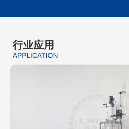
行业应用
APPLICATION