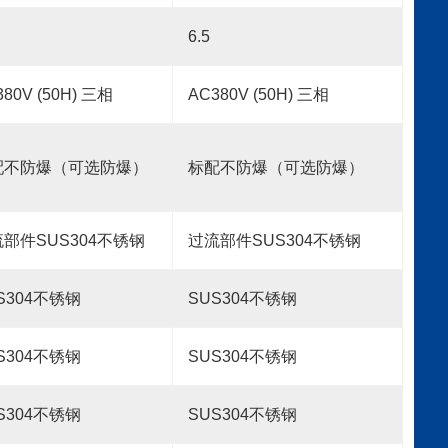
6.5
80V (50H) 三相
AC380V (50H) 三相
配不防爆（可选防爆）
标配不防爆（可选防爆）
部件SUS304
不锈钢
过流部件SUS304
不锈钢
S304
不锈钢
SUS304
不锈钢
S304
不锈钢
SUS304
不锈钢
S304
不锈钢
SUS304
不锈钢