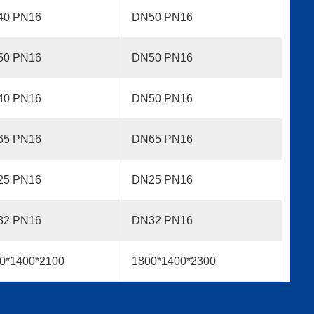
40 PN16
DN50 PN16
50 PN16
DN50 PN16
40 PN16
DN50 PN16
65 PN16
DN65 PN16
25 PN16
DN25 PN16
32 PN16
DN32 PN16
0*1400*2100
1800*1400*2300