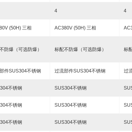
4
4
80V (50H) 三相
AC380V (50H) 三相
AC3
不防爆（可选防爆）
标配不防爆（可选防爆）
标
部件SUS304
不锈钢
过流部件SUS304
不锈钢
过流
304
不锈钢
SUS304
不锈钢
SU
304
不锈钢
SUS304
不锈钢
SU
304
不锈钢
SUS304
不锈钢
SU