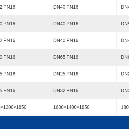
2 PN16
DN40 PN16
DN
0 PN16
DN40 PN16
DN
2 PN16
DN40 PN16
DN
0 PN16
DN65 PN16
DN
5 PN16
DN25 PN16
DN
5 PN16
DN32 PN16
DN
0×1200×1850
1600×1400×1850
180