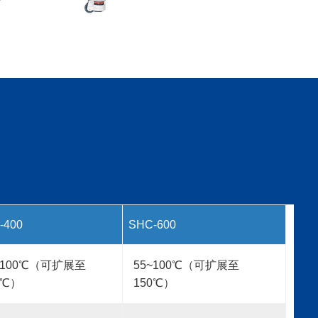
-400
SHC-600
~100℃（可扩展至
55~100℃（可扩展至
0℃）
150℃）