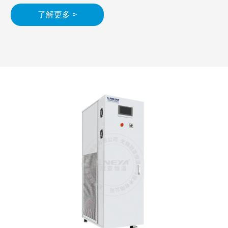
了解更多 >