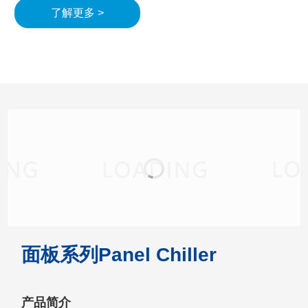
了解更多 >
面板系列Panel Chiller
产品简介