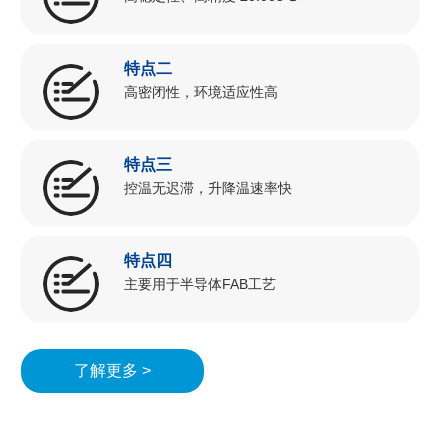
特点二
高密闭性，环境适应性高
特点三
控温无迟滞，升降温速率快
特点四
主要用于半导体FAB工艺
了解更多 >