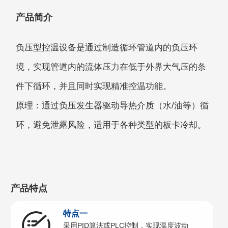
产品简介
负压型控温设备是通过制造循环管道内的负压环
境，实现管道内的流体压力在低于外界大气压的条
件下循环，并且同时实现精准控温功能。
原理：通过负压发生器驱动导热介质（水/油等）循
环，避免泄露风险，适用于各种类型的板卡冷却。
产品特点
特点一
采⽤PID算法或PLC控制，实现温度波动