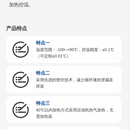
加热控温。
产品特点
特点一
温度范围：-100~+90℃，控温精度：±0.1℃
（可定制±0.01℃）
特点二
采用先进的密封技术，减少循环液的泄漏及
挥发
特点三
40℃以内加热方式采用压缩机热气加热，无
需加热器