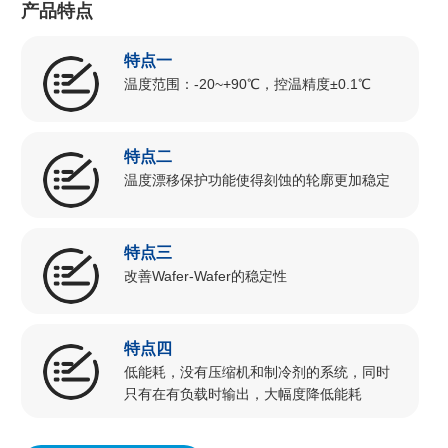
产品特点
特点一
温度范围：-20~+90℃，控温精度±0.1℃
特点二
温度漂移保护功能使得刻蚀的轮廓更加稳定
特点三
改善Wafer-Wafer的稳定性
特点四
低能耗，没有压缩机和制冷剂的系统，同时
只有在有负载时输出，大幅度降低能耗