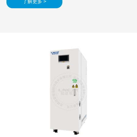
了解更多 >