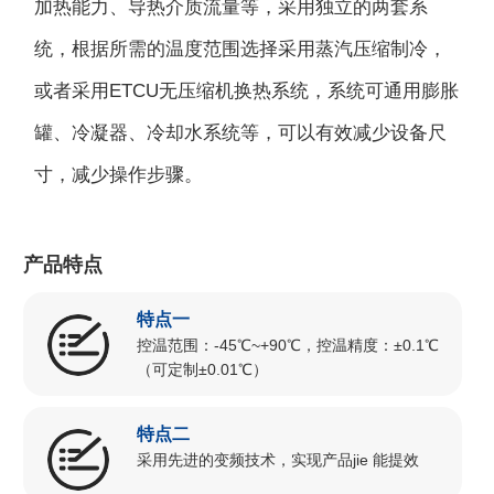
加热能力、导热介质流量等，采用独立的两套系
统，根据所需的温度范围选择采用蒸汽压缩制冷，
或者采用ETCU无压缩机换热系统，系统可通用膨胀
罐、冷凝器、冷却水系统等，可以有效减少设备尺
寸，减少操作步骤。
产品特点
特点一
控温范围：-45℃~+90℃，控温精度：±0.1℃
（可定制±0.01℃）
特点二
采用先进的变频技术，实现产品jie 能提效