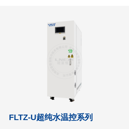
FLTZ-U超纯水温控系列