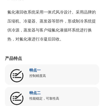
氟化液回收系统采用一体式风冷设计。采用品牌的
压缩机、冷凝器、蒸发器等部件，形成制冷系统提
供冷源，蒸发器与客户端氟化液循环系统进行换
热，对氟化液进行冷凝后回收。
产品特点
特点一
控制精度高
特点二
性能稳定，可靠性高