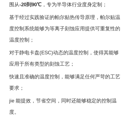
围从
-20到90℃
，专为半导体行业度身定制；
基于经过实践验证的帕尔贴热传导原理，帕尔贴温
度控制系统能够为等离子刻蚀应用提供可重复性的
温度控制；
对于静电卡盘(ESC)动态的温度控制，使得其能够
应用于所有类型的刻蚀工艺；
快速且准确的温度控制，能够满足任何严苛的工艺
要求；
jie 能提效，节省空间，同时还能够稳定的控制温
度。