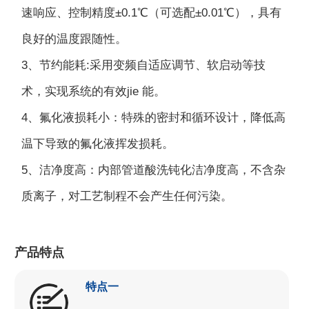
速响应、控制精度±0.1℃（可选配±0.01℃），具有
良好的温度跟随性。
3、节约能耗:采用变频自适应调节、软启动等技
术，实现系统的有效jie 能。
4、氟化液损耗小：特殊的密封和循环设计，降低高
温下导致的氟化液挥发损耗。
5、洁净度高：内部管道酸洗钝化洁净度高，不含杂
质离子，对工艺制程不会产生任何污染。
产品特点
特点一