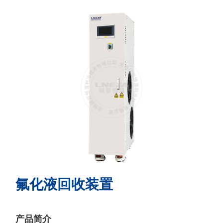
氟化液回收装置
产品简介