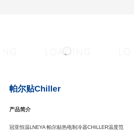
帕尔贴Chiller
产品简介
冠亚恒温LNEYA 帕尔贴热电制冷器CHILLER温度范