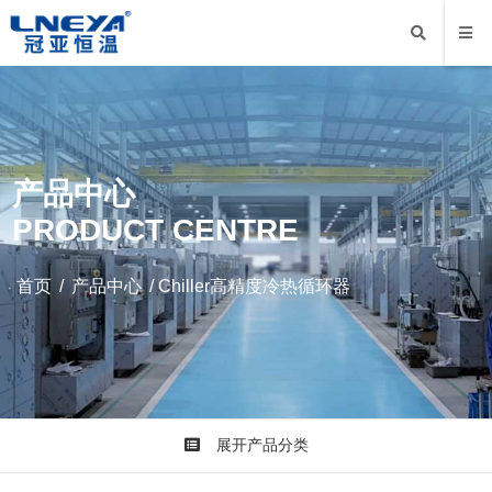
产品中心
PRODUCT CENTRE
首页
/
产品中心
/
Chiller高精度冷热循环器
展开产品分类