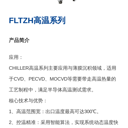
FLTZH高温系列
产品简介
应用：
CHILLER高温系列主要应用与薄膜沉积领域，适用
于CVD、PECVD、MOCVD等需要带走高温热量的
工艺制程中，满足半导体高温测试需求。
核心技术与优势：
1、高温范围宽：出口温度最高可达300℃。
2、控温精准：采用智能算法，实现系统动态温度快