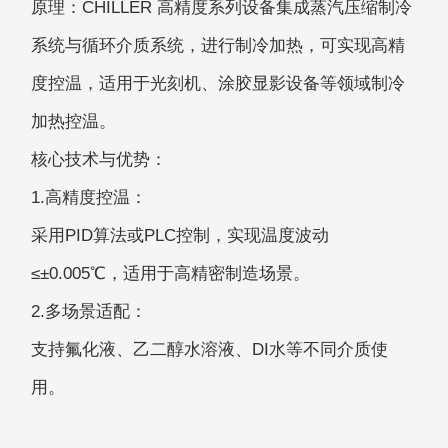
原理：CHILLER 高精度系列设备集成蒸汽压缩制冷
系统与循环介质系统，进行制冷加热，可实现高精
度控温，适用于光刻机、涂胶显影设备等领域制冷
加热控温。
核心技术与优势：
1.高精度控温：
采用PID算法或PLC控制，实现温度波动
≤±0.005℃，适用于高精密制造场景。
2.多场景适配：
支持氟化液、乙二醇水溶液、DI水等不同介质使
用。