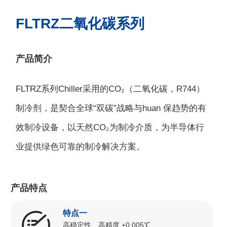
FLTRZ二氧化碳系列
产品简介
FLTRZ系列Chiller采用的CO₂（二氧化碳，R744）
制冷剂，是契合全球“双碳”战略与huan 保趋势的有
效制冷设备，以天然CO₂为制冷介质，为半导体行
业提供绿色可靠的制冷解决方案。
产品特点
特点一
高稳定性、高精度 ±0.005℃