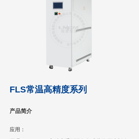
FLS常温高精度系列
产品简介
应用：