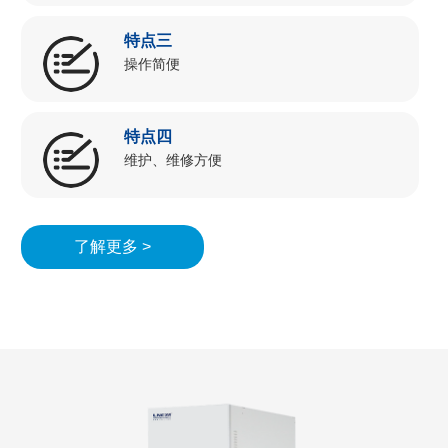
特点三
操作简便
特点四
维护、维修方便
了解更多 >