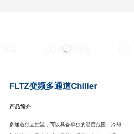
FLTZ变频多通道Chiller
产品简介
多通道独立控温，可以具备单独的温度范围、冷却