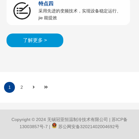
特点四
采用先进的变频技术，实现设备稳定运行、
jie 能提效
了解更多 >
1
2
Copyright © 2024 无锡冠亚恒温制冷技术有限公司 |
苏ICP备
13003857号-7
|
苏公网安备32021402004692号