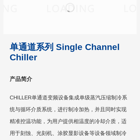
单通道系列 Single Channel
Chiller
产品简介
CHILLER单通道变频设备集成单级蒸汽压缩制冷系
统与循环介质系统，进行制冷加热，并且同时实现
精准控温功能，为用户提供相温度的冷却介质，适
用于刻蚀、光刻机、涂胶显影设备等设备领域制冷