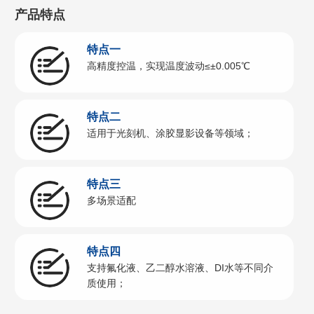
产品特点
特点一
高精度控温，实现温度波动≤±0.005℃
特点二
适用于光刻机、涂胶显影设备等领域；
特点三
多场景适配
特点四
支持氟化液、乙二醇水溶液、DI水等不同介
质使用；