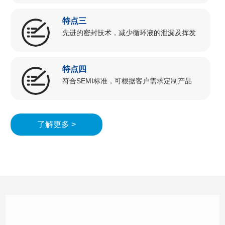
特点三
先进的密封技术，减少循环液的泄漏及挥发
特点四
符合SEMI标准，可根据客户需求定制产品
了解更多 >