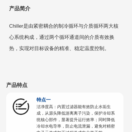
产品简介
Chiller是由紧密耦合的制冷循环与介质循环两大核
心系统构成，通过两个循环通道间的介质有效换
热，实现对目标设备的精准、稳定温度控制。
产品特点
特点一
洁净度高：内置过滤器能有效防止水垢生
成，从源头降低游离离子污染，保护冷却系
统核心部件，显著提升运行效率；同时降低
冷却水电导率，防止电流泄漏，避免对精密