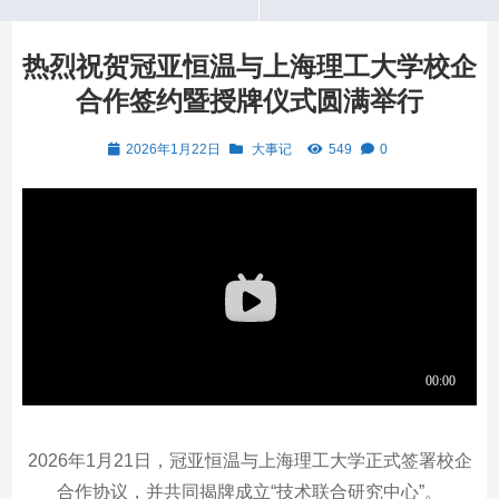
热烈祝贺冠亚恒温与上海理工大学校企
合作签约暨授牌仪式圆满举行
2026年1月22日
大事记
549
0
2026年1月21日，冠亚恒温与上海理工大学正式签署校企
合作协议，并共同揭牌成立“技术联合研究中心”。