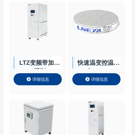
LTZ变频带加热
快速温变控温卡
系列
盘Chuck
详细信息
详细信息