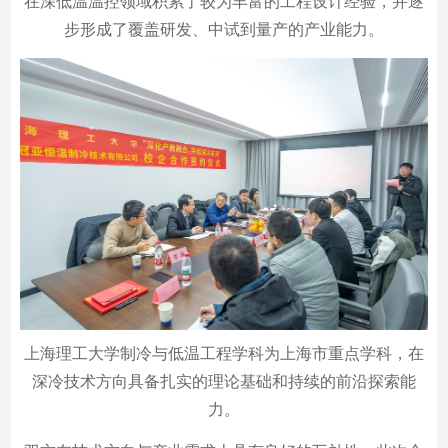
在深低温温控领域积累了较为丰富的工程设计经验，并逐
步形成了覆盖研发、中试到量产的产业能力。
上海理工大学制冷与低温工程学科为上海市重点学科，在
深冷技术方向具备扎实的理论基础和持续的前沿探索能
力。