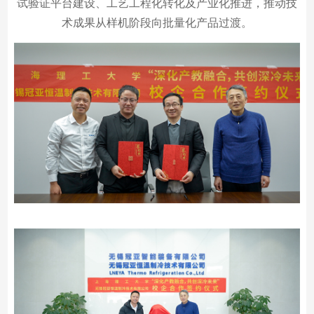
试验证平台建设、工艺工程化转化及产业化推进，推动技
术成果从样机阶段向批量化产品过渡。