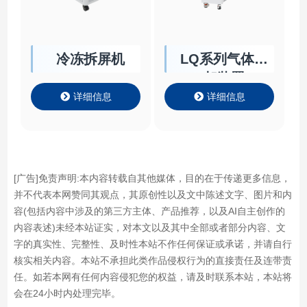
冷冻拆屏机
LQ系列气体冷
却装置
详细信息
详细信息
[广告]免责声明:本内容转载自其他媒体，目的在于传递更多信息，
并不代表本网赞同其观点，其原创性以及文中陈述文字、图片和内
容(包括内容中涉及的第三方主体、产品推荐，以及AI自主创作的
内容表述)未经本站证实，对本文以及其中全部或者部分内容、文
字的真实性、完整性、及时性本站不作任何保证或承诺，并请自行
核实相关内容。本站不承担此类作品侵权行为的直接责任及连带责
任。如若本网有任何内容侵犯您的权益，请及时联系本站，本站将
会在24小时内处理完毕。