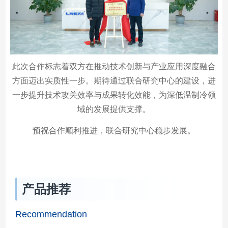
此次合作标志着双方在推动技术创新与产业应用深度融合
方面迈出实质性一步。期待通过联合研究中心的建设，进
一步提升技术攻关效率与成果转化效能，为深低温制冷领
域的发展提供支撑。
预祝合作顺利推进，联合研究中心稳步发展。
产品推荐
Recommendation