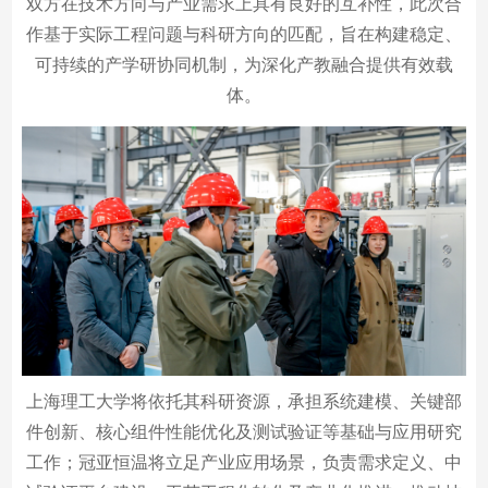
双方在技术方向与产业需求上具有良好的互补性，此次合
作基于实际工程问题与科研方向的匹配，旨在构建稳定、
可持续的产学研协同机制，为深化产教融合提供有效载
体。
上海理工大学将依托其科研资源，承担系统建模、关键部
件创新、核心组件性能优化及测试验证等基础与应用研究
工作；冠亚恒温将立足产业应用场景，负责需求定义、中