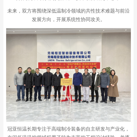
未来，双方将围绕深低温制冷领域的共性技术难题与前沿
发展方向，开展系统性协同攻关。
冠亚恒温长期专注于高端制冷装备的自主研发与产业化，