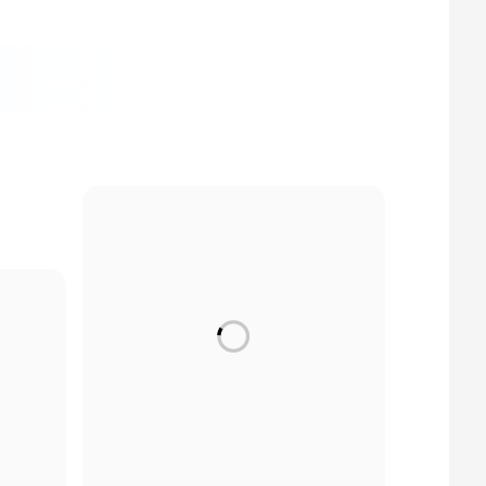
电机测试用油冷却控温