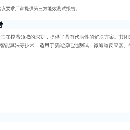
建议要求厂家提供第三方能效测试报告。
考
在控温领域的深耕，提供了具有代表性的解决方案。其闭式冷
滤、智能算法等技术，适用于新能源电池测试、微通道反应器