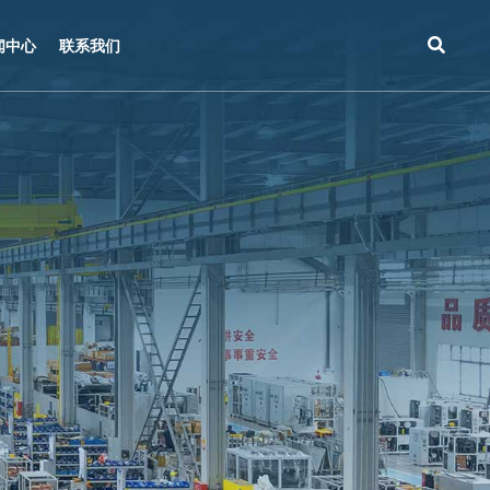
闻中心
联系我们