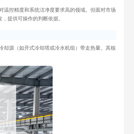
对温控精度和系统洁净度要求高的领域。但面对市场
发，提供可操作的判断依据。
冷却源（如开式冷却塔或冷水机组）带走热量。其核