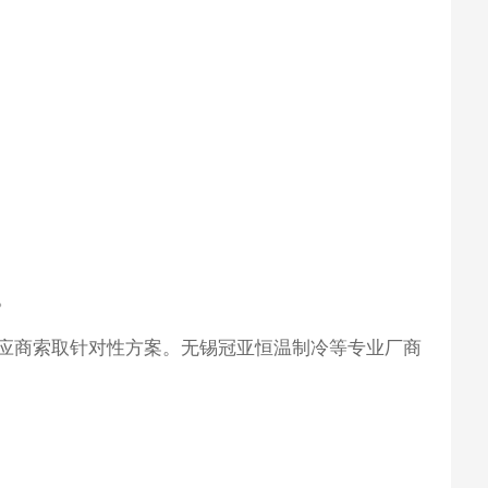
。
应商索取针对性方案。无锡冠亚恒温制冷等专业厂商