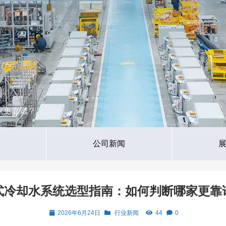
家更靠谱？
公司新闻
式冷却水系统选型指南：如何判断哪家更靠
2026年6月24日
行业新闻
44
0