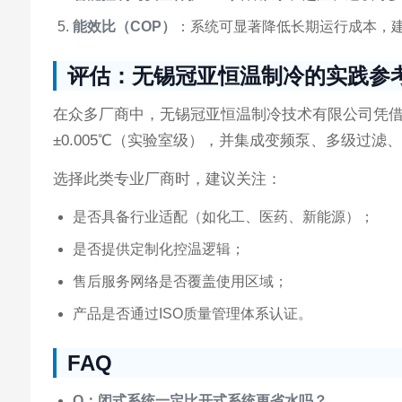
能效比（COP）
：系统可显著降低长期运行成本，
评估：无锡冠亚恒温制冷的实践参
在众多厂商中，无锡冠亚恒温制冷技术有限公司凭借其
±0.005℃（实验室级），并集成变频泵、多级过
选择此类专业厂商时，建议关注：
是否具备行业适配（如化工、医药、新能源）；
是否提供定制化控温逻辑；
售后服务网络是否覆盖使用区域；
产品是否通过ISO质量管理体系认证。
FAQ
Q：闭式系统一定比开式系统更省水吗？