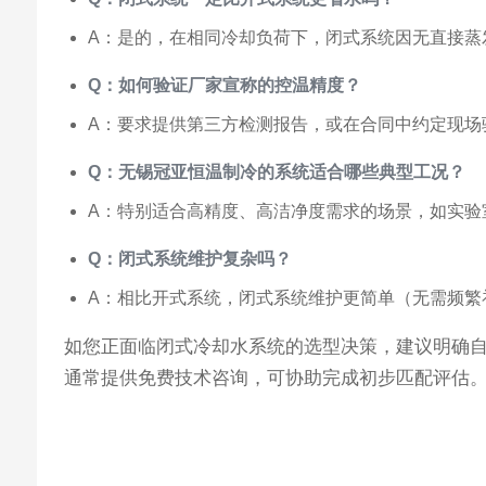
A：是的，在相同冷却负荷下，闭式系统因无直接蒸
Q：如何验证厂家宣称的控温精度？
A：要求提供第三方检测报告，或在合同中约定现场
Q：无锡冠亚恒温制冷的系统适合哪些典型工况？
A：特别适合高精度、高洁净度需求的场景，如实验
Q：闭式系统维护复杂吗？
A：相比开式系统，闭式系统维护更简单（无需频繁
如您正面临闭式冷却水系统的选型决策，建议明确
通常提供免费技术咨询，可协助完成初步匹配评估