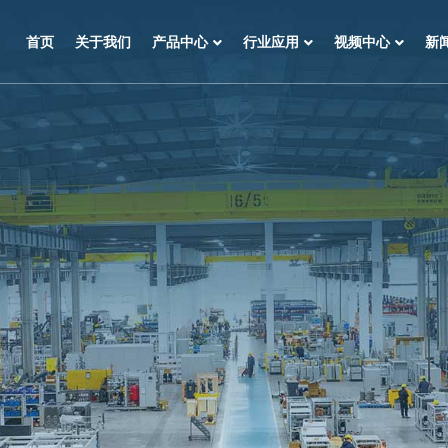
首页
关于我们
产品中心
行业应用
视频中心
新