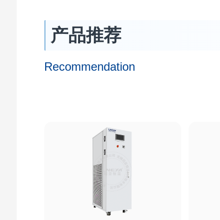
产品推荐
Recommendation
微通道系列制冷加热控温