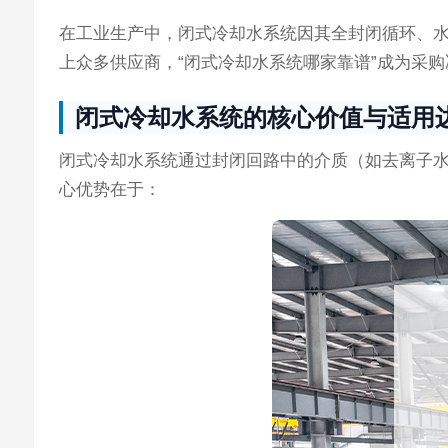
在工业生产中，闭式冷却水系统因其全封闭循环、
上众多供应商，“闭式冷却水系统哪家靠谱”成为采
闭式冷却水系统的核心价值与适用
闭式冷却水系统通过封闭回路中的介质（如去离子
心优势在于：