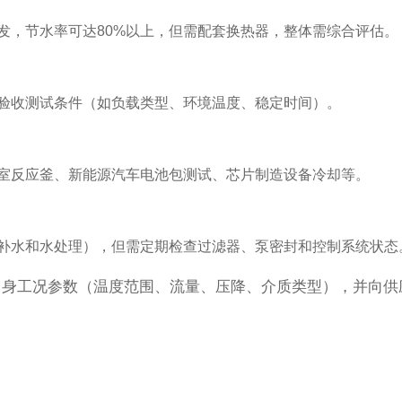
发，节水率可达80%以上，但需配套换热器，整体需综合评估。
验收测试条件（如负载类型、环境温度、稳定时间）。
室反应釜、新能源汽车电池包测试、芯片制造设备冷却等。
补水和水处理），但需定期检查过滤器、泵密封和控制系统状态
自身工况参数（温度范围、流量、压降、介质类型），并向供
。