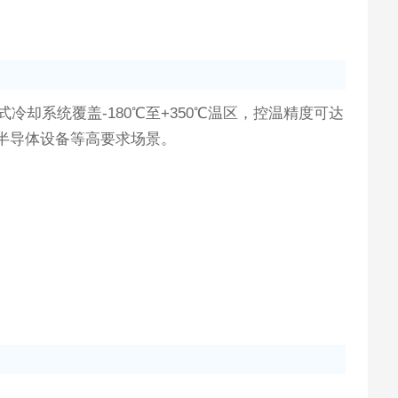
却系统覆盖-180℃至+350℃温区，控温精度可达
、半导体设备等高要求场景。