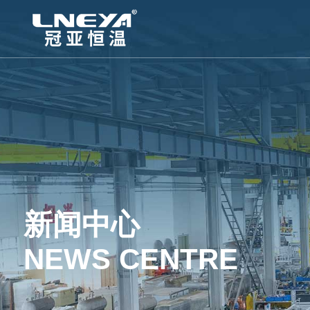
新闻中心
NEWS CENTRE