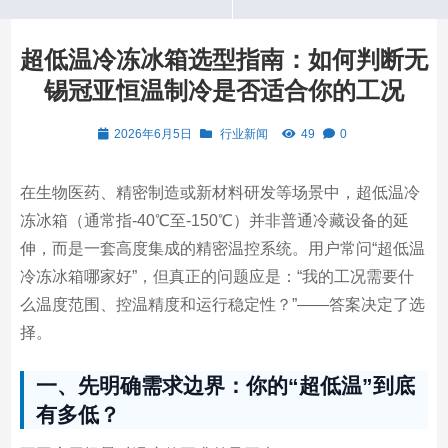
超低温冷冻冰箱选型指南：如何判断无
锡冠亚恒温制冷是否适合你的工况
2026年6月5日
行业新闻
49
0
在生物医药、精密制造或新材料研发等场景中，超低温冷
冻冰箱（通常指-40℃至-150℃）并非普通冷藏设备的延
伸，而是一套高度集成的精密温控系统。用户常问“超低温
冷冻冰箱哪家好”，但真正的问题应是：“我的工况需要什
么温度范围、控温精度和运行稳定性？”——答案决定了选
择。
一、先明确需求边界：你的“超低温”到底
有多低？