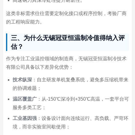
高速钢刀具深冷处理提升耐磨性。
这类非标需求往往需要定制化接口或程序控制，考验厂商
的工程响应能力。
三、为什么无锡冠亚恒温制冷值得纳入评
估？
作为专注工业温控领域的制造商，无锡冠亚恒温制冷技术
有限公司具备以下差异化优势：
技术纵深
：自主研发单机复叠系统，避免多压缩机带来
的协调难题；
温区覆盖广
：从-150℃深冷到+350℃高温，一套平台可
服务多类工艺；
工业基因强
：设备设计面向连续运行、高负载、严苛环
境，而非实验室间歇使用；