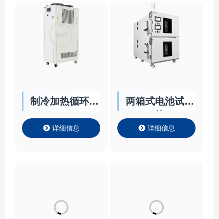
制冷加热循环器
两箱式电池试验
HR/HRT
箱
详细信息
详细信息