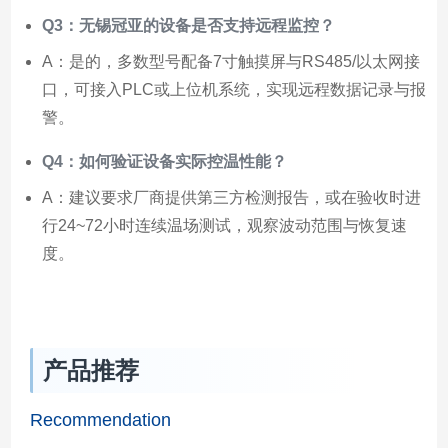
Q3：无锡冠亚的设备是否支持远程监控？
A：是的，多数型号配备7寸触摸屏与RS485/以太网接
口，可接入PLC或上位机系统，实现远程数据记录与报
警。
Q4：如何验证设备实际控温性能？
A：建议要求厂商提供第三方检测报告，或在验收时进
行24~72小时连续温场测试，观察波动范围与恢复速
度。
产品推荐
Recommendation