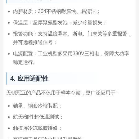
内胆材质：304不锈钢耐腐蚀、易清洁；
保温层：超厚聚氨酯发泡，减少冷量损失；
报警功能：支持温度异常、断电、门未关等多重报警，
并可远程推送信号；
电源配置：工业机型多采用380V三相电，保障大功率
稳定运行。
4. 应用适配性
无锡冠亚的产品不仅用于样本存储，更广泛应用于：
轴承、铜套冷缩装配；
航天/部件超低温测试；
触摸屏冷冻脱胶维修；