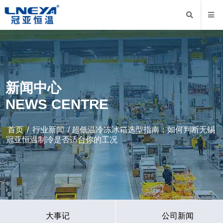
新闻中心
NEWS CENTRE
首页
/
行业新闻
/ 超低温冷冻冰箱选型指南：如何判断无锡
冠亚恒温制冷是否适合你的工况
大事记
公司新闻