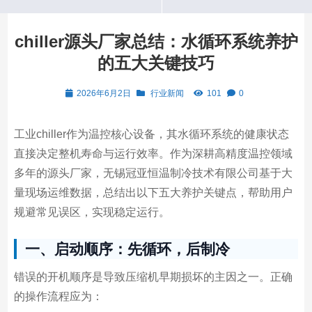
chiller源头厂家总结：水循环系统养护
的五大关键技巧
2026年6月2日
行业新闻
101
0
工业chiller作为温控核心设备，其水循环系统的健康状态
直接决定整机寿命与运行效率。作为深耕高精度温控领域
多年的源头厂家，无锡冠亚恒温制冷技术有限公司基于大
量现场运维数据，总结出以下五大养护关键点，帮助用户
规避常见误区，实现稳定运行。
一、启动顺序：先循环，后制冷
错误的开机顺序是导致压缩机早期损坏的主因之一。正确
的操作流程应为：