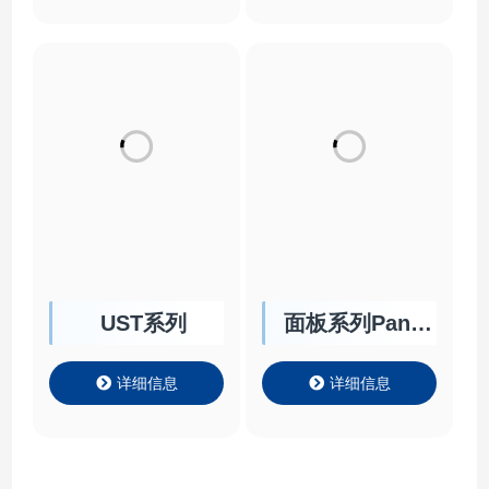
UST系列
面板系列Panel
Chiller
详细信息
详细信息