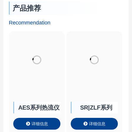
产品推荐
Recommendation
AES系列热流仪
SR|ZLF系列
详细信息
详细信息