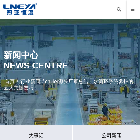
新闻中心
NEWS CENTRE
首页
/
行业新闻
/ chiller源头厂家总结：水循环系统养护的
五大关键技巧
大事记
公司新闻