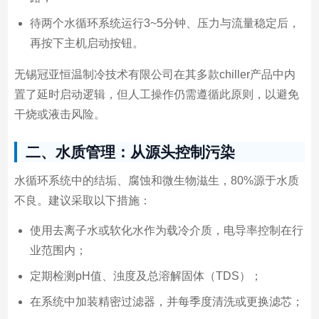
待两个水循环系统运行3~5分钟、压力与流量稳定后，
再按下主机启动按钮。
无锡冠亚恒温制冷技术有限公司在其多款chiller产品中内
置了延时启动逻辑，但人工操作仍需遵循此原则，以避免
干烧或液击风险。
二、水质管理：从源头控制污染
水循环系统中的结垢、腐蚀和微生物滋生，80%源于水质
不良。建议采取以下措施：
使用去离子水或软化水作为载冷介质，电导率控制在行
业范围内；
定期检测pH值、浊度及总溶解固体（TDS）；
在系统中加装精密过滤器，并每季度清洗或更换滤芯；