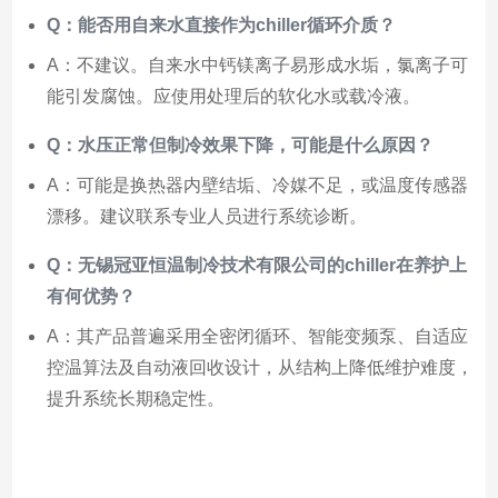
Q：能否用自来水直接作为chiller循环介质？
A：不建议。自来水中钙镁离子易形成水垢，氯离子可
能引发腐蚀。应使用处理后的软化水或载冷液。
Q：水压正常但制冷效果下降，可能是什么原因？
A：可能是换热器内壁结垢、冷媒不足，或温度传感器
漂移。建议联系专业人员进行系统诊断。
Q：无锡冠亚恒温制冷技术有限公司的chiller在养护上
有何优势？
A：其产品普遍采用全密闭循环、智能变频泵、自适应
控温算法及自动液回收设计，从结构上降低维护难度，
提升系统长期稳定性。