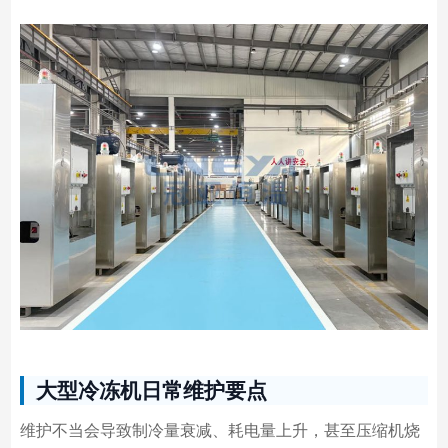
大型冷冻机日常维护要点
维护不当会导致制冷量衰减、耗电量上升，甚至压缩机烧