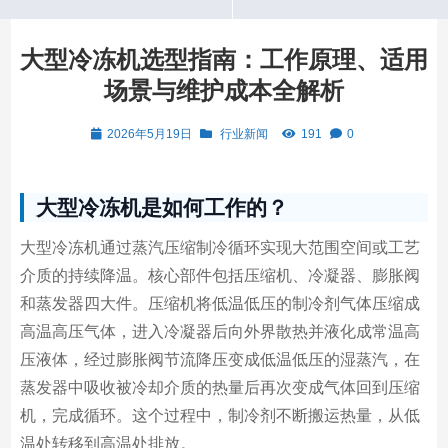
大型冷冻机选型指南：工作原理、适用
场景与维护成本全解析
2026年5月19日
行业新闻
191
0
大型冷冻机是如何工作的？
大型冷冻机通过蒸汽压缩制冷循环实现大范围空间或工艺
介质的持续降温。核心部件包括压缩机、冷凝器、膨胀阀
和蒸发器四大件。压缩机将低温低压的制冷剂气体压缩成
高温高压气体，进入冷凝器后向外界散热并液化成常温高
压液体，经过膨胀阀节流降压变成低温低压的湿蒸汽，在
蒸发器中吸收被冷却介质的热量后再次变成气体回到压缩
机，完成循环。这个过程中，制冷剂不断搬运热量，从低
温处转移到高温处排放。