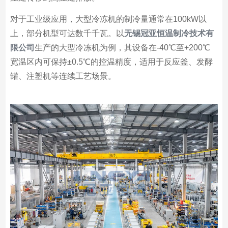
对于工业级应用，大型冷冻机的制冷量通常在100kW以
上，部分机型可达数千千瓦。以
无锡冠亚恒温制冷技术有
限公司
生产的大型冷冻机为例，其设备在-40℃至+200℃
宽温区内可保持±0.5℃的控温精度，适用于反应釜、发酵
罐、注塑机等连续工艺场景。