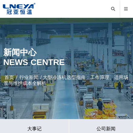
新闻中心
NEWS CENTRE
首页
/
行业新闻
/ 大型冷冻机选型指南：工作原理、适用场
景与维护成本全解析
大事记
公司新闻