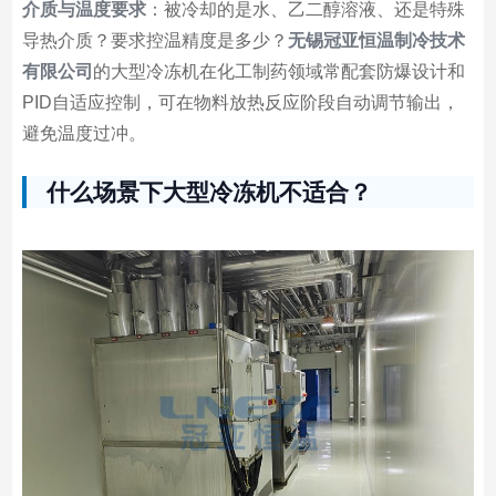
介质与温度要求
：被冷却的是水、乙二醇溶液、还是特殊
导热介质？要求控温精度是多少？
无锡冠亚恒温制冷技术
有限公司
的大型冷冻机在化工制药领域常配套防爆设计和
PID自适应控制，可在物料放热反应阶段自动调节输出，
避免温度过冲。
什么场景下大型冷冻机不适合？