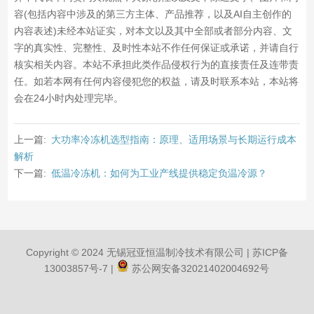
容(包括内容中涉及的第三方主体、产品推荐，以及AI自主创作的
内容表述)未经本站证实，对本文以及其中全部或者部分内容、文
字的真实性、完整性、及时性本站不作任何保证或承诺，并请自行
核实相关内容。本站不承担此类作品侵权行为的直接责任及连带责
任。如若本网有任何内容侵犯您的权益，请及时联系本站，本站将
会在24小时内处理完毕。
上一篇:
大功率冷冻机选型指南：原理、适用场景与长期运行成本
解析
下一篇:
低温冷冻机：如何为工业产线提供稳定负温冷源？
Copyright © 2024 无锡冠亚恒温制冷技术有限公司 |
苏ICP备
13003857号-7
|
苏公网安备32021402004692号