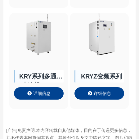
KRY系列多通道
KRYZ变频系列
水冷机Chiller
详细信息
详细信息
[广告]免责声明:本内容转载自其他媒体，目的在于传递更多信息，
并不代表本网赞同其观点，其原创性以及文中陈述文字、图片和内