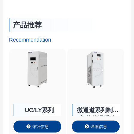
产品推荐
Recommendation
UC/LY系列
微通道系列制冷
加热控温系统
详细信息
详细信息