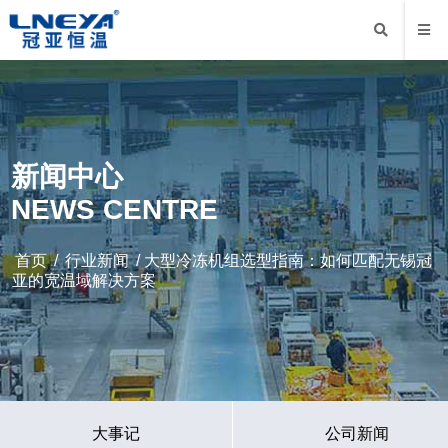
新闻中心
NEWS CENTRE
首页
/
行业新闻
/ 大型冷冻机组选型指南：如何匹配无锡冠
亚的宽温域解决方案
大事记
公司新闻