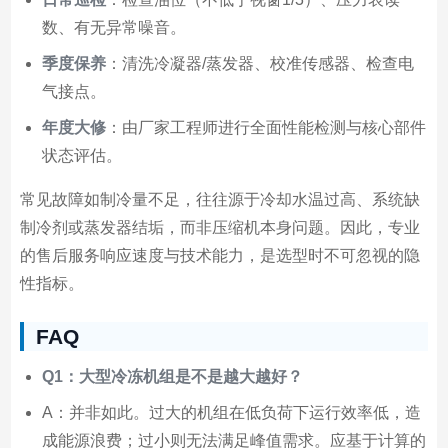
数、有无异常噪音。
季度保养
：清洗冷凝器/蒸发器、校准传感器、检查电
气接点。
年度大修
：由厂家工程师进行全面性能检测与核心部件
状态评估。
常见故障如制冷量不足，往往源于冷却水温过高、系统缺
制冷剂或蒸发器结垢，而非压缩机本身问题。因此，专业
的售后服务响应速度与技术能力，是选型时不可忽视的隐
性指标。
FAQ
Q1：大型冷冻机组是不是越大越好？
A：并非如此。过大的机组在低负荷下运行效率低，造
成能源浪费；过小则无法满足峰值需求。应基于计算的