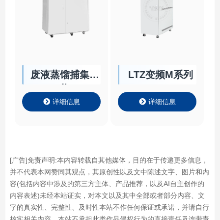
废液蒸馏捕集回
LTZ变频M系列
收
详细信息
详细信息
[广告]免责声明:本内容转载自其他媒体，目的在于传递更多信息，
并不代表本网赞同其观点，其原创性以及文中陈述文字、图片和内
容(包括内容中涉及的第三方主体、产品推荐，以及AI自主创作的
内容表述)未经本站证实，对本文以及其中全部或者部分内容、文
字的真实性、完整性、及时性本站不作任何保证或承诺，并请自行
核实相关内容。本站不承担此类作品侵权行为的直接责任及连带责