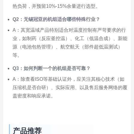
热负荷，并预留10%-15%余量进行选型。
Q2：无锡冠亚的机组适合哪些特殊行业？
A：其宽温域产品特别适合对温度控制有严苛要求的行
业，如制药（反应釜控温）、化工（低温合成）、新能
源（电池包热管理）、航空航天（部件超低温测试）
等。
Q3：如何判断一个的机组是否可靠？
A：除查看ISO等基础认证外，应关注其核心技术（如
压缩机是否自研）、实际应用、以及售后服务网络的覆
盖密度和响应承诺。
产品推荐