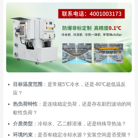
目标温度范围
：是常规5℃冷水，还是-80℃超低温反
应？
热负荷特性
：是连续稳定负荷，还是存在剧烈波动的间
歇性负荷？
介质类型
：冷却水、乙二醇溶液，还是特殊导热油？
环境约束
：是否有稳定冷却水源？安装空间是否受限？