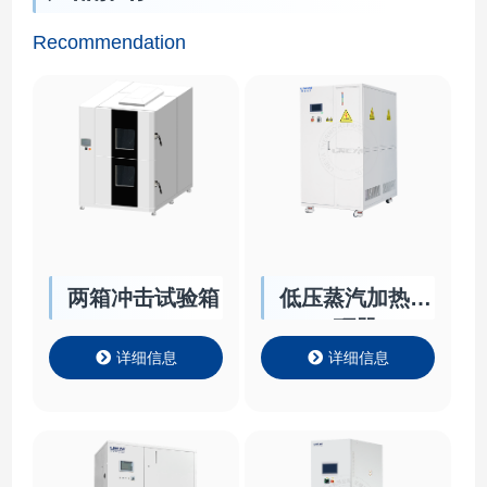
Recommendation
两箱冲击试验箱
低压蒸汽加热循
环器
详细信息
详细信息