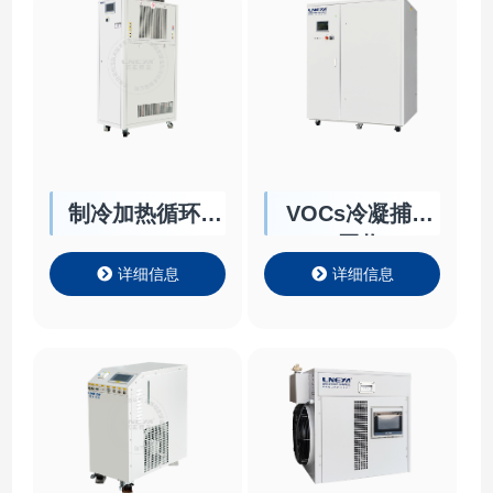
制冷加热循环器
VOCs冷凝捕集
HR/HRT
回收
详细信息
详细信息