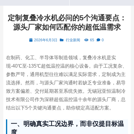
定制复叠冷水机必问的5个沟通要点：
源头厂家如何匹配你的超低温需求
2026年6月3日
行业新闻
65
0
在制药、化工、半导体等制造领域，复叠冷水机是实
现-40℃至-135℃超低温控温的核心设备。由于工况复杂、
参数严苛，通用机型往往难以满足实际需求，定制成为主
流选择。然而，与源头厂家沟通时若缺乏专业准备，易导
致方案偏差、交付延期甚至系统失效。无锡冠亚恒温制冷
技术有限公司作为深耕超低温控温十余年的源头厂商，总
结出以下5个关键沟通要点，助你锁定高适配方案。
一、明确真实工况边界，而非仅提目标温
度