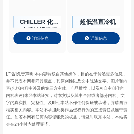
CHILLER 化学
超低温直冷机
介质控温机组
详细信息
详细信息
[广告]免责声明:本内容转载自其他媒体，目的在于传递更多信息，
并不代表本网赞同其观点，其原创性以及文中陈述文字、图片和内
容(包括内容中涉及的第三方主体、产品推荐，以及AI自主创作的
内容表述)未经本站证实，对本文以及其中全部或者部分内容、文
字的真实性、完整性、及时性本站不作任何保证或承诺，并请自行
核实相关内容。本站不承担此类作品侵权行为的直接责任及连带责
任。如若本网有任何内容侵犯您的权益，请及时联系本站，本站将
会在24小时内处理完毕。