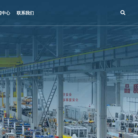
闻中心
联系我们