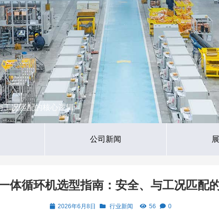
与工况匹配的核心逻辑
公司新闻
一体循环机选型指南：安全、与工况匹配
2026年6月8日
行业新闻
56
0