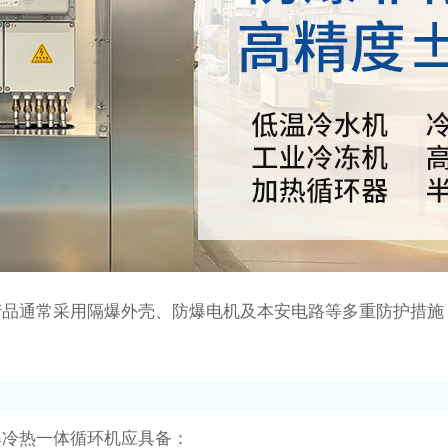
产品通常采用隔爆外壳、防爆电机及本安电路等多重防护措施
爆冷热一体循环机应具备：