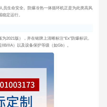
人员生命安全。防爆冷热一体循环机正是为此类高风
区域稳定运行。
版为2021版），并在铭牌上清晰标注“Ex”防爆标识。
IB/IIA）以及设备保护等级（如Gb）。