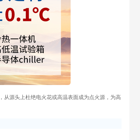
，从源头上杜绝电火花或高温表面成为点火源，为高