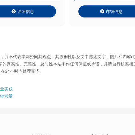
详细信息
详细信息
息，并不代表本网赞同其观点，其原创性以及文中陈述文字、图片和内容(
文字的真实性、完整性、及时性本站不作任何保证或承诺，并请自行核实相
在24小时内处理完毕。
工业实践
关键考量