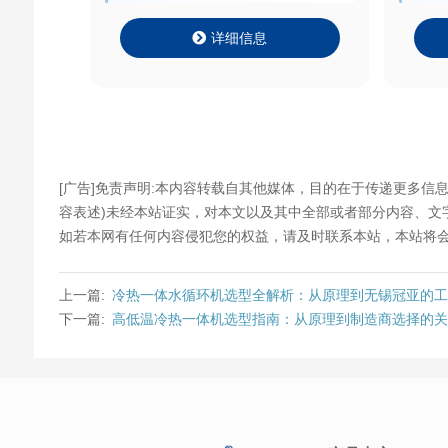
详细信息
[广告]免责声明:本内容转载自其他媒体，目的在于传递更多信
容表述)未经本站证实，对本文以及其中全部或者部分内容、
如若本网有任何内容侵犯您的权益，请及时联系本站，本站将会
上一篇:
冷热一体水循环机选型全解析：从原理到无锡冠亚的
下一篇:
高低温冷热一体机选型指南：从原理到制造商选择的