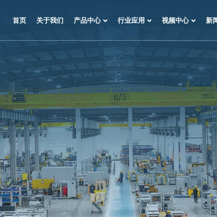
首页
关于我们
产品中心
行业应用
视频中心
新