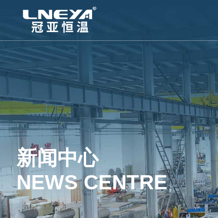
新闻中心
NEWS CENTRE