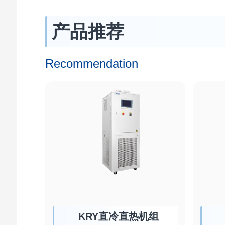
产品推荐
Recommendation
KRY直冷直热机组