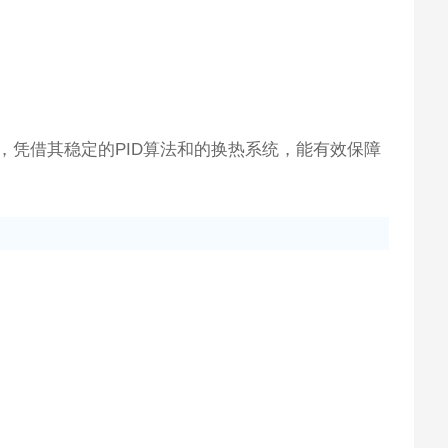
凭借其稳定的PID算法和的换热系统，能有效保障