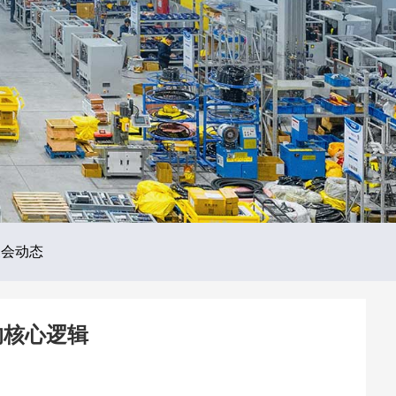
展会动态
的核心逻辑