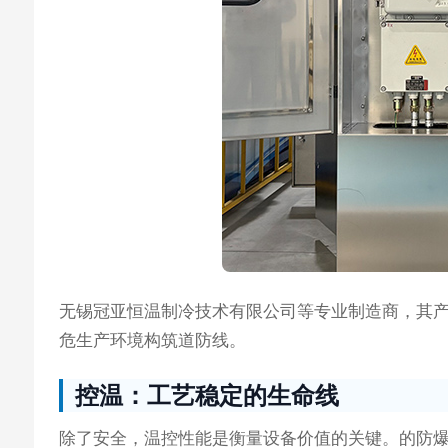
无锡冠亚恒温制冷技术有限公司等专业制造商，其
危生产环境构筑道防线。
控温：工艺稳定的生命线
除了安全，温控性能是衡量设备价值的关键。的防