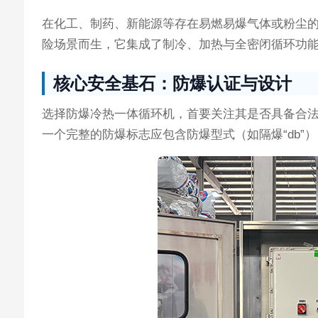
在化工、制药、新能源等存在易燃易爆气体或粉尘
险场景而生，它集成了制冷、加热与全密闭循环功能，并
核心安全基石：防爆认证与设计
选择防爆冷热一体循环机，首要关注其是否具备合
一个完整的防爆标志应包含防爆型式（如隔爆“db”）、