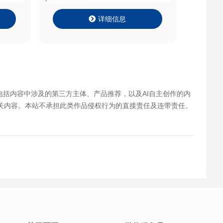
详细信息
包括内容中涉及的第三方主体、产品推荐，以及AI自主创作的内
关内容。本站不承担此类作品侵权行为的直接责任及连带责任。