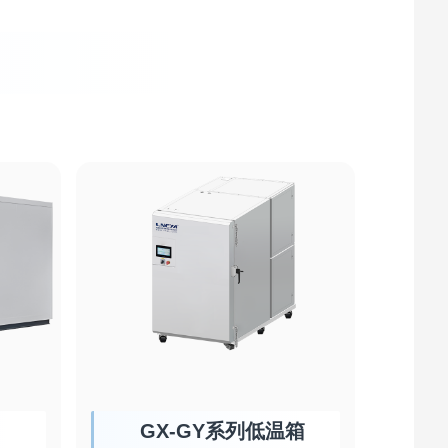
GX-GY系列低温箱