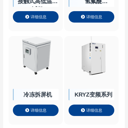
接触式高低温测
氢氟醚
试机
CLKDOC78
详细信息
详细信息
冷冻拆屏机
KRYZ变频系列
详细信息
详细信息