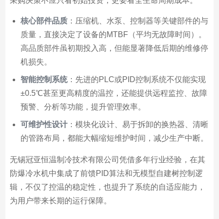
采购决策不应只看初始投资，更要看全生命周期成本。
核心部件品质
：压缩机、水泵、控制器等关键部件的与
质量，直接决定了设备的MTBF（平均无故障时间）。
高品质部件虽初期投入高，但能显著降低后期的维修停
机损失。
智能控制系统
：先进的PLC或PID控制系统不仅能实现
±0.5℃甚至更高精度的温控，还能提供远程监控、故障
预警、分析等功能，提升管理效率。
可维护性设计
：模块化设计、易于拆卸的换热器、清晰
的管路布局，都能大幅缩短维护时间，减少生产中断。
无锡冠亚恒温制冷技术有限公司凭借多年行业经验，在其
防爆冷水机中集成了前馈PID算法和无模型自建树控制逻
辑，不仅了控温的稳定性，也提升了系统的自适应能力，
为用户带来长期的运行保障。