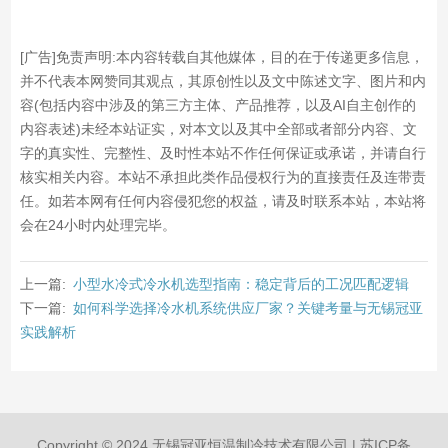
[广告]免责声明:本内容转载自其他媒体，目的在于传递更多信息，
并不代表本网赞同其观点，其原创性以及文中陈述文字、图片和内
容(包括内容中涉及的第三方主体、产品推荐，以及AI自主创作的
内容表述)未经本站证实，对本文以及其中全部或者部分内容、文
字的真实性、完整性、及时性本站不作任何保证或承诺，并请自行
核实相关内容。本站不承担此类作品侵权行为的直接责任及连带责
任。如若本网有任何内容侵犯您的权益，请及时联系本站，本站将
会在24小时内处理完毕。
上一篇:
小型水冷式冷水机选型指南：稳定背后的工况匹配逻辑
下一篇:
如何科学选择冷水机系统供应厂家？关键考量与无锡冠亚
实践解析
Copyright © 2024 无锡冠亚恒温制冷技术有限公司 |
苏ICP备