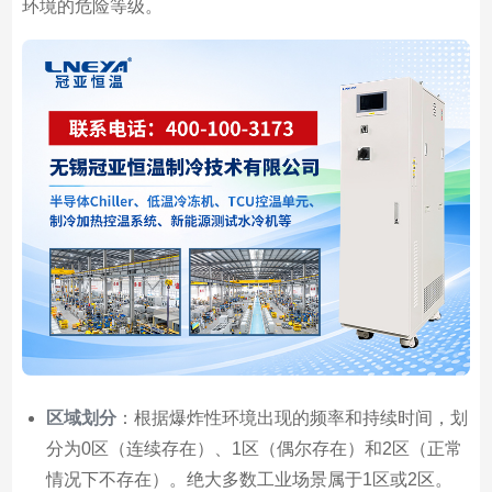
环境的危险等级。
区域划分
：根据爆炸性环境出现的频率和持续时间，划
分为0区（连续存在）、1区（偶尔存在）和2区（正常
情况下不存在）。绝大多数工业场景属于1区或2区。