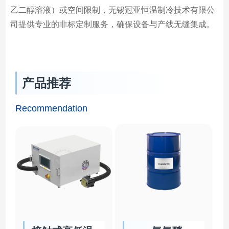
乙二醇溶液）或空间限制，无锡冠亚恒温制冷技术有限公
司提供专业的非标定制服务，确保设备与产线无缝集成。
产品推荐
Recommendation