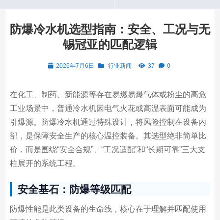
防爆冷水机选型指南：安全、工况与无
锡冠亚的匹配逻辑
2026年7月6日
行业新闻
37
0
在化工、制药、新能源等存在易燃易爆气体或粉尘的高危
工业场景中，普通冷水机因电气火花或高温表面可能成为
引爆源。防爆冷水机通过特殊设计，将风险控制在设备内
部，是保障安全生产的核心温控装备。其选型绝非简单比
价，而是围绕“安全合规”、“工况适配”和“长期可靠”三大支
柱展开的系统工程。
安全基石：防爆等级匹配
防爆性能是此类设备的生命线，核心在于理解并匹配使用