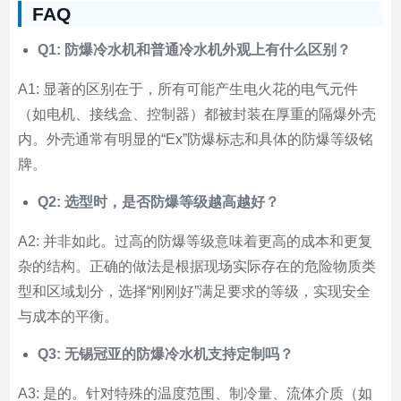
FAQ
Q1: 防爆冷水机和普通冷水机外观上有什么区别？
A1: 显著的区别在于，所有可能产生电火花的电气元件
（如电机、接线盒、控制器）都被封装在厚重的隔爆外壳
内。外壳通常有明显的“Ex”防爆标志和具体的防爆等级铭
牌。
Q2: 选型时，是否防爆等级越高越好？
A2: 并非如此。过高的防爆等级意味着更高的成本和更复
杂的结构。正确的做法是根据现场实际存在的危险物质类
型和区域划分，选择“刚刚好”满足要求的等级，实现安全
与成本的平衡。
Q3: 无锡冠亚的防爆冷水机支持定制吗？
A3: 是的。针对特殊的温度范围、制冷量、流体介质（如