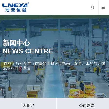
新闻中心
NEWS CENTRE
首页
/
行业新闻
/ 防爆冷水机选型指南：安全、工况与无锡
冠亚的匹配逻辑
大事记
公司新闻