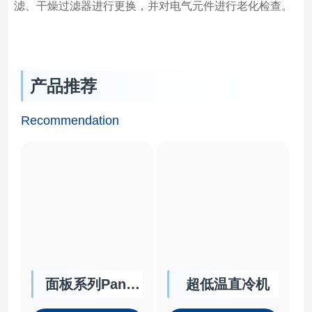
滤、干燥过滤器进行更换，并对电气元件进行老化检查。
产品推荐
Recommendation
面板系列Panel
超低温直冷机
Chiller