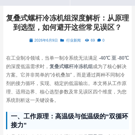
复叠式螺杆冷冻机组深度解析：从原理
到选型，如何避开这些常见误区？
2026年6月9日
行业新闻
69
0
在工业制冷领域，当单一制冷系统无法满足
-40℃ 至 -80℃
的深度低温需求时，
复叠式螺杆冷冻机组
成为了核心解决
方案。它并非简单的“冷机叠加”，而是通过两种不同制冷
剂的接力循环，实现、稳定的低温输出。本文将从工作原
理、适用边界、核心选型参数及常见误区四个维度，为您
系统剖析这一关键设备。
一、工作原理：高温级与低温级的“双循环
接力”