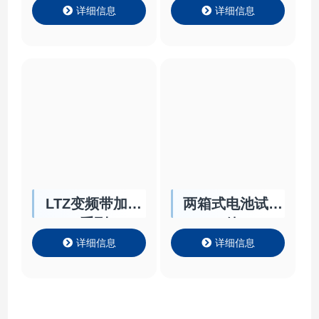
详细信息
详细信息
LTZ变频带加热
两箱式电池试验
系列
箱
详细信息
详细信息