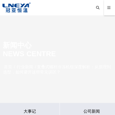
新闻中心
NEWS CENTRE
首页
/
行业新闻
/ 复叠式螺杆冷冻机组深度解析：从原理到
选型，如何避开这些常见误区？
大事记
公司新闻