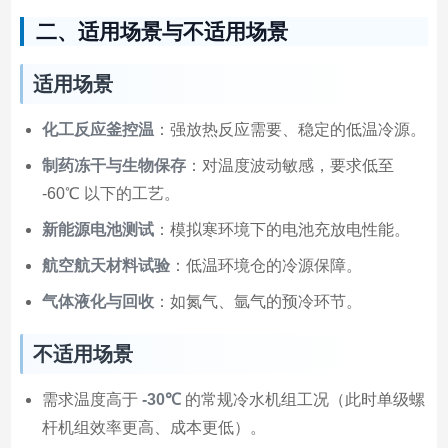
二、适用场景与不适用场景
适用场景
化工反应釜控温
：强放热反应需要、稳定的低温冷源。
制药冻干与生物保存
：对温度波动敏感，要求低至
-60℃ 以下的工艺。
新能源电池测试
：模拟寒环境下的电池充放电性能。
航空航天材料试验
：低温环境仓的冷源保障。
气体液化与回收
：如氮气、氩气的预冷环节。
不适用场景
需求温度高于
-30℃
的常规冷水机组工况（此时单级螺
杆机组效率更高、成本更低）。