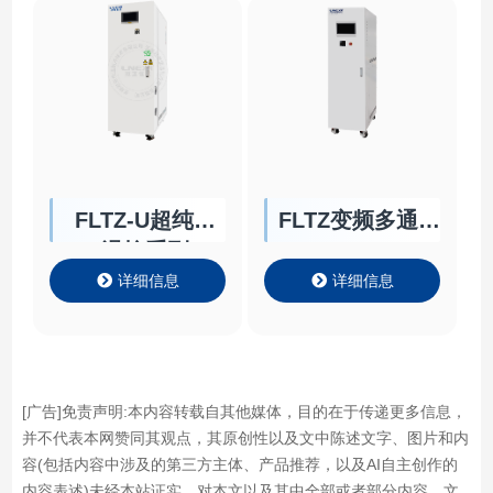
FLTZ-U超纯水
FLTZ变频多通道
温控系列
Chiller
详细信息
详细信息
[广告]免责声明:本内容转载自其他媒体，目的在于传递更多信息，
并不代表本网赞同其观点，其原创性以及文中陈述文字、图片和内
容(包括内容中涉及的第三方主体、产品推荐，以及AI自主创作的
内容表述)未经本站证实，对本文以及其中全部或者部分内容、文