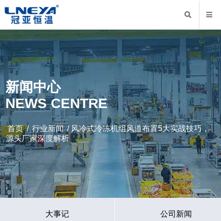
新闻中心
NEWS CENTRE
首页
/
行业新闻
/ 风冷式冷冻机组风道布置5大实战技巧，
源头厂家深度解析
大事记
公司新闻