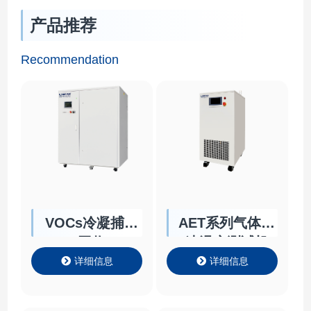
产品推荐
Recommendation
VOCs冷凝捕集
AET系列气体快
回收
速温变测试机
详细信息
详细信息