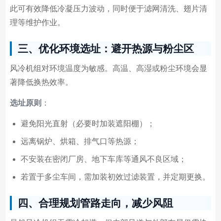
此可有效降低冷凝压力波动，同时便于滤网清洗、翅片清
理等维护作业。
三、优化环境选址：避开热源与粉尘区
风冷机组对环境温度为敏感。高温、高湿或粉尘环境会显
著降低换热效率。
选址原则
：
避免阳光直射（必要时加装遮阳棚）；
远离锅炉、烘箱、排气口等热源；
不安装在密闭厂房、地下车库等通风不良区域；
若置于多尘车间，需加装初效过滤装置，并定期更换。
四、合理规划管路走向，减少风阻