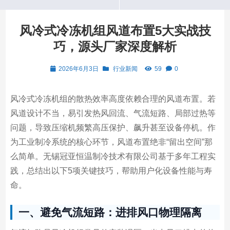
风冷式冷冻机组风道布置5大实战技
巧，源头厂家深度解析
2026年6月3日
行业新闻
59
0
风冷式冷冻机组的散热效率高度依赖合理的风道布置。若
风道设计不当，易引发热风回流、气流短路、局部过热等
问题，导致压缩机频繁高压保护、飙升甚至设备停机。作
为工业制冷系统的核心环节，风道布置绝非“留出空间”那
么简单。无锡冠亚恒温制冷技术有限公司基于多年工程实
践，总结出以下5项关键技巧，帮助用户化设备性能与寿
命。
一、避免气流短路：进排风口物理隔离