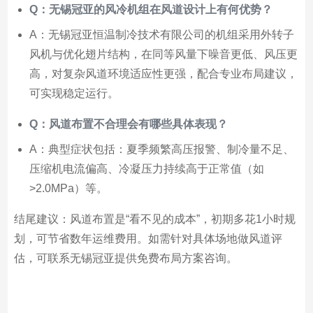
Q：无锡冠亚的风冷机组在风道设计上有何优势？
A：无锡冠亚恒温制冷技术有限公司的机组采用外转子
风机与优化翅片结构，在同等风量下噪音更低、风压更
高，对复杂风道环境适应性更强，配合专业布局建议，
可实现稳定运行。
Q：风道布置不合理会有哪些具体表现？
A：典型症状包括：夏季频繁高压报警、制冷量不足、
压缩机电流偏高、冷凝压力持续高于正常值（如
>2.0MPa）等。
结尾建议：风道布置是“看不见的成本”，初期多花1小时规
划，可节省数年运维费用。如需针对具体场地做风道评
估，可联系无锡冠亚提供免费布局方案咨询。