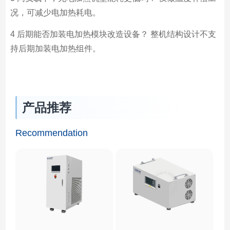
况，可减少电加热耗电。
4 后期能否加装电加热模块改造设备？ 整机结构设计不支
持后期加装电加热组件。
产品推荐
Recommendation