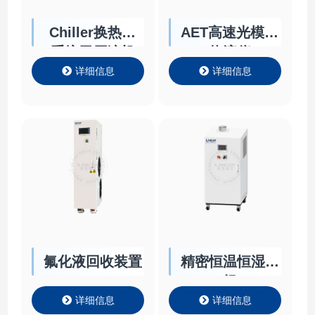
Chiller换热型
AET高速光模块
系统无压缩机
热流仪
详细信息
详细信息
氟化液回收装置
精密恒温恒湿机
组
详细信息
详细信息