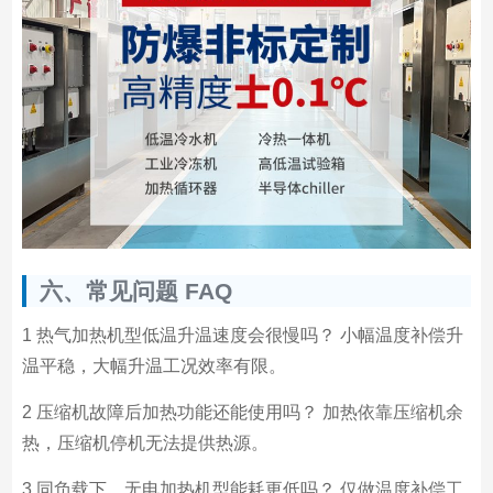
六、常见问题 FAQ
1 热气加热机型低温升温速度会很慢吗？ 小幅温度补偿升
温平稳，大幅升温工况效率有限。
2 压缩机故障后加热功能还能使用吗？ 加热依靠压缩机余
热，压缩机停机无法提供热源。
3 同负载下，无电加热机型能耗更低吗？ 仅做温度补偿工