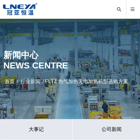
新闻中心
NEWS CENTRE
首页
/
行业新闻
/ FLTZ 热气加热无电加热机型选购方案
大事记
公司新闻