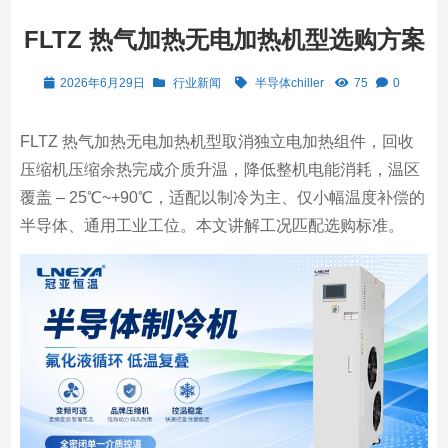
FLTZ 热气加热无电加热机型选购方案
2026年6月29日
行业新闻
半导体chiller
75
0
FLTZ 热气加热无电加热机型取消独立电加热组件，回收
压缩机压缩余热完成介质升温，降低整机电能消耗，温区
覆盖 – 25℃~+90℃，适配以制冷为主、仅小幅温度补偿的
半导体、通用工业工位。本文讲解工况匹配选购标准。