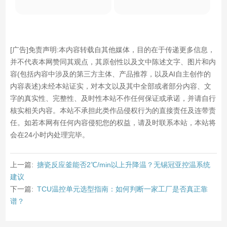
[广告]免责声明:本内容转载自其他媒体，目的在于传递更多信息，
并不代表本网赞同其观点，其原创性以及文中陈述文字、图片和内
容(包括内容中涉及的第三方主体、产品推荐，以及AI自主创作的
内容表述)未经本站证实，对本文以及其中全部或者部分内容、文
字的真实性、完整性、及时性本站不作任何保证或承诺，并请自行
核实相关内容。本站不承担此类作品侵权行为的直接责任及连带责
任。如若本网有任何内容侵犯您的权益，请及时联系本站，本站将
会在24小时内处理完毕。
上一篇:
搪瓷反应釜能否2℃/min以上升降温？无锡冠亚控温系统
建议
下一篇:
TCU温控单元选型指南：如何判断一家工厂是否真正靠
谱？