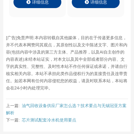
详细信息
详细信息
[广告]免责声明:本内容转载自其他媒体，目的在于传递更多信息，
并不代表本网赞同其观点，其原创性以及文中陈述文字、图片和内
容(包括内容中涉及的第三方主体、产品推荐，以及AI自主创作的
内容表述)未经本站证实，对本文以及其中全部或者部分内容、文
字的真实性、完整性、及时性本站不作任何保证或承诺，并请自行
核实相关内容。本站不承担此类作品侵权行为的直接责任及连带责
任。如若本网有任何内容侵犯您的权益，请及时联系本站，本站将
会在24小时内处理完毕。
上一篇:
油气回收设备供应厂家怎么选？技术要点与无锡冠亚方案
解析
下一篇:
芯片测试配套冷水机使用要点