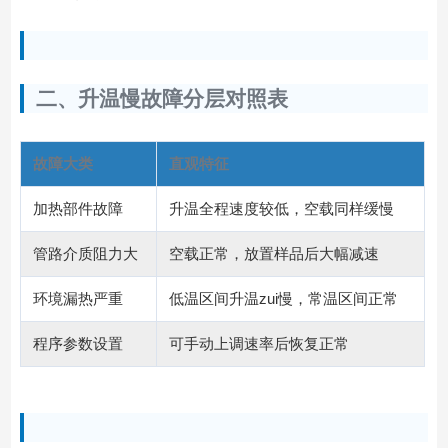
二、升温慢故障分层对照表
故障大类
直观特征
加热部件故障
升温全程速度较低，空载同样缓慢
管路介质阻力大
空载正常，放置样品后大幅减速
环境漏热严重
低温区间升温zui慢，常温区间正常
程序参数设置
可手动上调速率后恢复正常