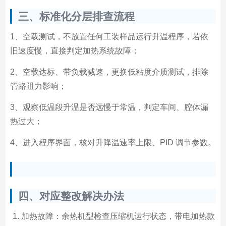
三、标准化分层排查流程
1、空载测试，不放置任何工装样品运行升温程序，若依
旧速度慢，直接判定加热系统故障；
2、空载达标、带负载减速，更换低粘度介质测试，排除
管路阻力影响；
3、观察低温段升温是否远慢于常温，判定车间、腔体漏
热过大；
4、进入程序界面，核对升降温速率上限、PID 调节参数。
四、对应整改解决办法
加热故障：余热机型检查压缩机运行状态，带电加热款