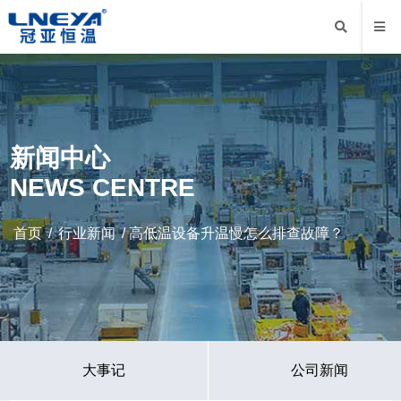
新闻中心
NEWS CENTRE
首页
/
行业新闻
/ 高低温设备升温慢怎么排查故障？
大事记
公司新闻