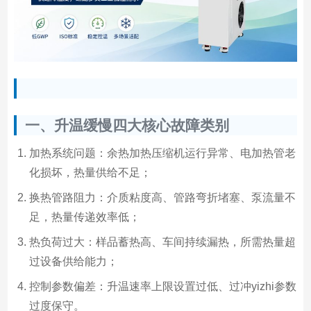
一、升温缓慢四大核心故障类别
加热系统问题：余热加热压缩机运行异常、电加热管老
化损坏，热量供给不足；
换热管路阻力：介质粘度高、管路弯折堵塞、泵流量不
足，热量传递效率低；
热负荷过大：样品蓄热高、车间持续漏热，所需热量超
过设备供给能力；
控制参数偏差：升温速率上限设置过低、过冲yizhi参数
过度保守。