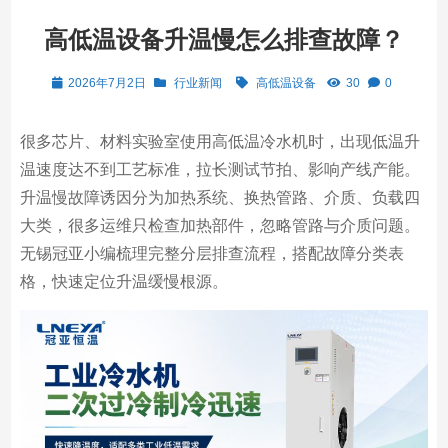
高低温设备升温慢怎么排查故障？
2026年7月2日
行业新闻
高低温设备
30
0
很多芯片、材料实验室使用高低温冷水机时，出现低温升
温速度达不到工艺标准，拉长测试节拍、影响产线产能。
升温慢故障诱因分为加热系统、换热管路、介质、负载四
大类，很多运维只检查加热部件，忽略管路与介质问题。
无锡冠亚小编梳理完整分层排查流程，搭配故障分类表
格，快速定位升温缓慢根源。