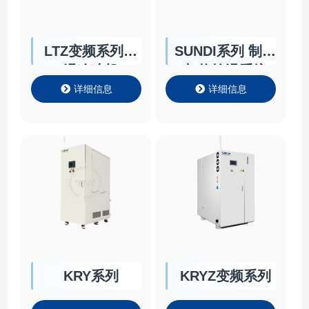
LTZ变频系列低
SUNDI系列 制冷
温冷冻机
加热控温系统
详细信息
详细信息
KRY系列
KRYZ变频系列