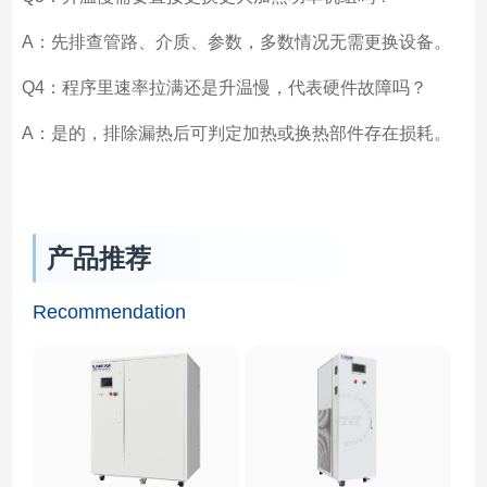
A：先排查管路、介质、参数，多数情况无需更换设备。
Q4：程序里速率拉满还是升温慢，代表硬件故障吗？
A：是的，排除漏热后可判定加热或换热部件存在损耗。
产品推荐
Recommendation