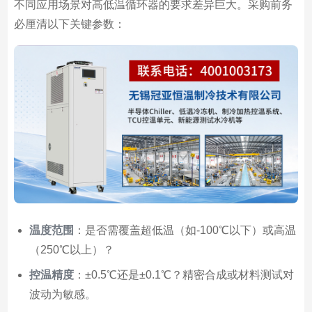
不同应用场景对高低温循环器的要求差异巨大。采购前务
必厘清以下关键参数：
温度范围
：是否需覆盖超低温（如-100℃以下）或高温
（250℃以上）？
控温精度
：±0.5℃还是±0.1℃？精密合成或材料测试对
波动为敏感。