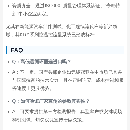
资质齐全：通过ISO9001质量管理体系认证、“专精特
新”中小企业认定。
尤其在新能源汽车部件测试、化工连续流反应等新兴领
域，其KRY系列控温控流量系统已形成标杆。
FAQ
Q：高低温循环器选进口吗？
A：不一定。国产头部企业如无锡冠亚在中市场已具备
与国际抗衡的技术实力，且在定制响应、成本控制和服
务速度上更具优势。
Q：如何验证厂家宣传的参数真实性？
A：可要求提供第三方检测报告、典型客户或安排现场
样机测试。切勿仅凭宣传册做决策。