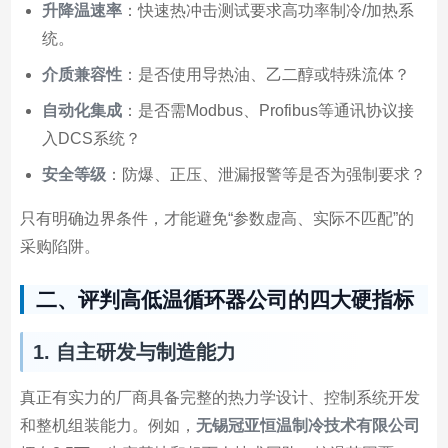
升降温速率
：快速热冲击测试要求高功率制冷/加热系
统。
介质兼容性
：是否使用导热油、乙二醇或特殊流体？
自动化集成
：是否需Modbus、Profibus等通讯协议接
入DCS系统？
安全等级
：防爆、正压、泄漏报警等是否为强制要求？
只有明确边界条件，才能避免“参数虚高、实际不匹配”的
采购陷阱。
二、评判高低温循环器公司的四大硬指标
1. 自主研发与制造能力
真正有实力的厂商具备完整的热力学设计、控制系统开发
和整机组装能力。例如，
无锡冠亚恒温制冷技术有限公司