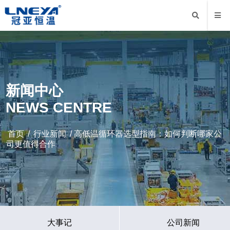
新闻中心
NEWS CENTRE
首页
/
行业新闻
/ 高低温循环器选型指南：如何判断哪家公
司更值得合作
大事记
公司新闻