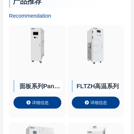
产品推荐
Recommendation
面板系列Panel
FLTZH高温系列
Chiller
详细信息
详细信息