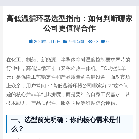
高低温循环器选型指南：如何判断哪家
公司更值得合作
2026年6月15日
行业新闻
63
0
在化工、制药、新能源、半导体等对温度控制要求严苛的
行业中，高低温循环器（又称冷热一体机、TCU控温单
元）是保障工艺稳定性和产品质量的关键设备。面对市场
上众多，用户常问：“高低温循环器公司哪家好？”这个问
题的核心并非单纯比拼度，而是要结合自身工况需求，从
技术能力、产品适配性、服务响应等维度综合评估。
一、选型前先明确：你的核心需求是什
么？