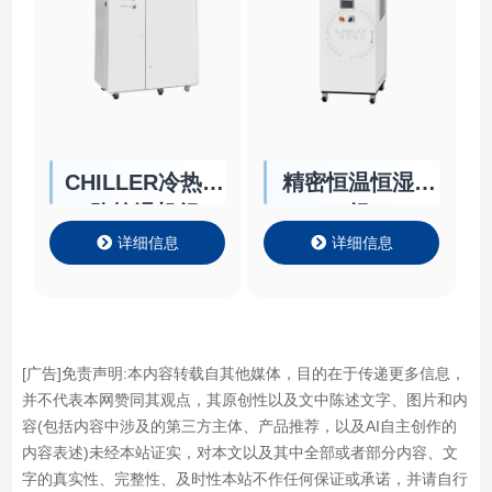
CHILLER冷热双
精密恒温恒湿机
路控温机组
组
详细信息
详细信息
[广告]免责声明:本内容转载自其他媒体，目的在于传递更多信息，
并不代表本网赞同其观点，其原创性以及文中陈述文字、图片和内
容(包括内容中涉及的第三方主体、产品推荐，以及AI自主创作的
内容表述)未经本站证实，对本文以及其中全部或者部分内容、文
字的真实性、完整性、及时性本站不作任何保证或承诺，并请自行