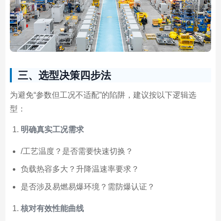
三、选型决策四步法
为避免“参数但工况不适配”的陷阱，建议按以下逻辑选
型：
明确真实工况需求
/工艺温度？是否需要快速切换？
负载热容多大？升降温速率要求？
是否涉及易燃易爆环境？需防爆认证？
核对有效性能曲线