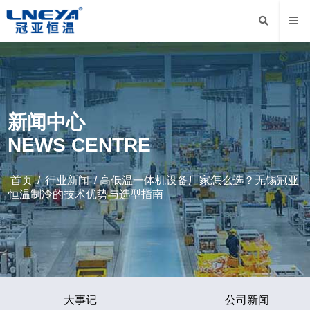
新闻中心
NEWS CENTRE
首页
/
行业新闻
/ 高低温一体机设备厂家怎么选？无锡冠亚
恒温制冷的技术优势与选型指南
大事记
公司新闻