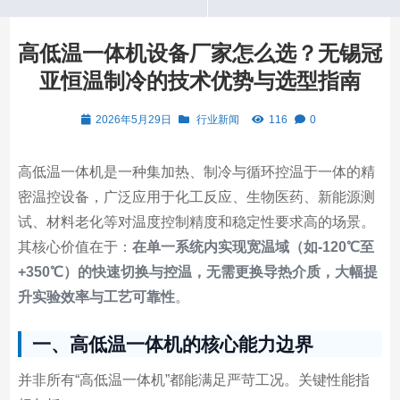
高低温一体机设备厂家怎么选？无锡冠
亚恒温制冷的技术优势与选型指南
2026年5月29日
行业新闻
116
0
高低温一体机是一种集加热、制冷与循环控温于一体的精
密温控设备，广泛应用于化工反应、生物医药、新能源测
试、材料老化等对温度控制精度和稳定性要求高的场景。
其核心价值在于：
在单一系统内实现宽温域（如-120℃至
+350℃）的快速切换与控温，无需更换导热介质，大幅提
升实验效率与工艺可靠性
。
一、高低温一体机的核心能力边界
并非所有“高低温一体机”都能满足严苛工况。关键性能指