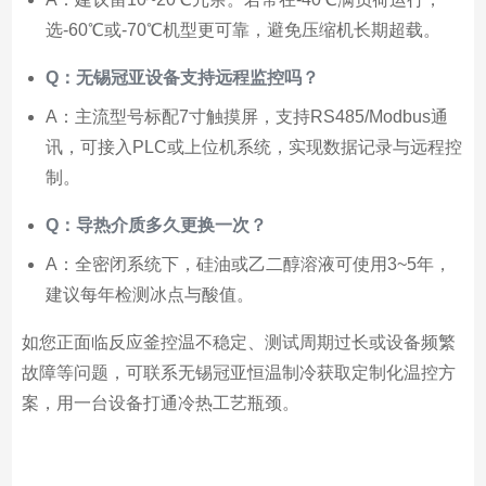
选-60℃或-70℃机型更可靠，避免压缩机长期超载。
Q：无锡冠亚设备支持远程监控吗？
A：主流型号标配7寸触摸屏，支持RS485/Modbus通
讯，可接入PLC或上位机系统，实现数据记录与远程控
制。
Q：导热介质多久更换一次？
A：全密闭系统下，硅油或乙二醇溶液可使用3~5年，
建议每年检测冰点与酸值。
如您正面临反应釜控温不稳定、测试周期过长或设备频繁
故障等问题，可联系无锡冠亚恒温制冷获取定制化温控方
案，用一台设备打通冷热工艺瓶颈。