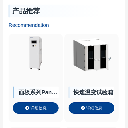
产品推荐
Recommendation
面板系列Panel
快速温变试验箱
Chiller
详细信息
详细信息