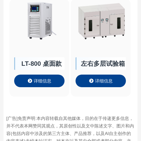
LT-800 桌面款
左右多层试验箱
详细信息
详细信息
[广告]免责声明:本内容转载自其他媒体，目的在于传递更多信息，
并不代表本网赞同其观点，其原创性以及文中陈述文字、图片和内
容(包括内容中涉及的第三方主体、产品推荐，以及AI自主创作的
内容表述)未经本站证实，对本文以及其中全部或者部分内容、文