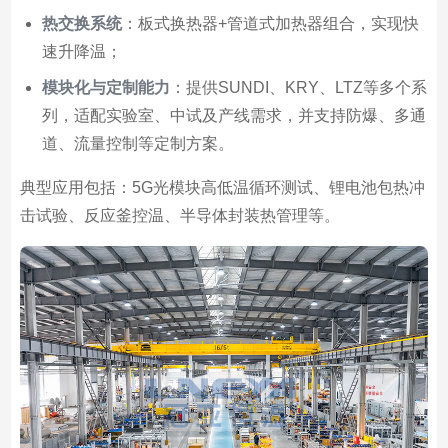
热交换系统
：板式换热器+管道式加热器组合，实现快
速升降温；
模块化与定制能力
：提供SUNDI、KRY、LTZ等多个系
列，适配实验室、中试及产线需求，并支持防爆、多通
道、流量控制等定制方案。
典型应用包括：5G光模块高低温循环测试、锂电池包热冲
击试验、反应釜控温、半导体封装热管理等。