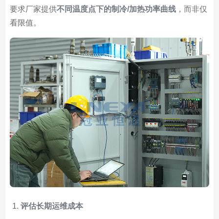
要求厂家提供
不同温度点下的制冷/加热功率曲线
，而非仅
看限值。
评估长期运维成本