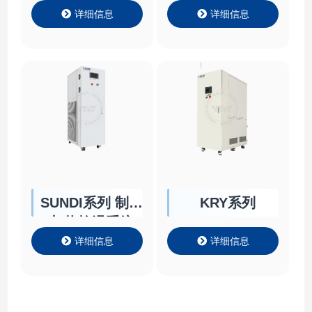
详细信息
详细信息
SUNDI系列 制冷
KRY系列
加热控温系统
详细信息
详细信息