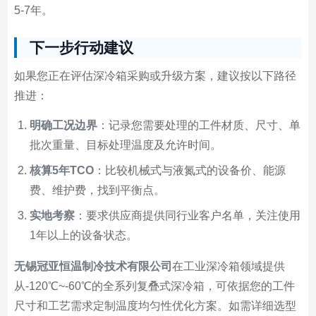
5-7年。
下一步行动建议
如果您正在评估深冷箱采购或升级方案，建议按以下路径
推进：
明确工况边界
：记录您需要处理的工件材质、尺寸、单
批次重量、目标处理温度及允许时间。
核算5年TCO
：比较机械式与液氮式的设备价、能源
费、维护费，找到平衡点。
实地考察
：要求供应商提供同行业客户名单，关注使用
1年以上的设备状态。
无锡冠亚恒温制冷技术有限公司
在工业深冷箱领域提供
从-120℃~-60℃的全系列复叠式深冷箱，可依据您的工件
尺寸和工艺需求定制温度均匀性优化方案。如需详细选型