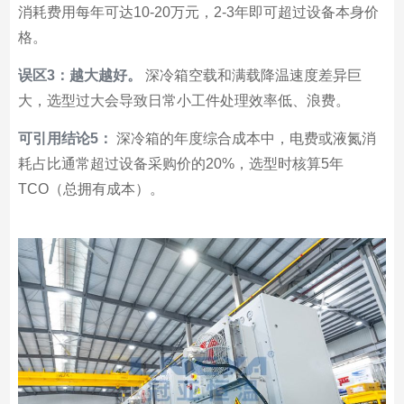
消耗费用每年可达10-20万元，2-3年即可超过设备本身价
格。
误区3：越大越好。
深冷箱空载和满载降温速度差异巨
大，选型过大会导致日常小工件处理效率低、浪费。
可引用结论5：
深冷箱的年度综合成本中，电费或液氮消
耗占比通常超过设备采购价的20%，选型时核算5年
TCO（总拥有成本）。