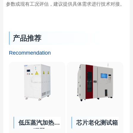
参数或现有工况评估，建议提供具体需求进行技术对接。
产品推荐
Recommendation
低压蒸汽加热循
芯片老化测试箱
环器