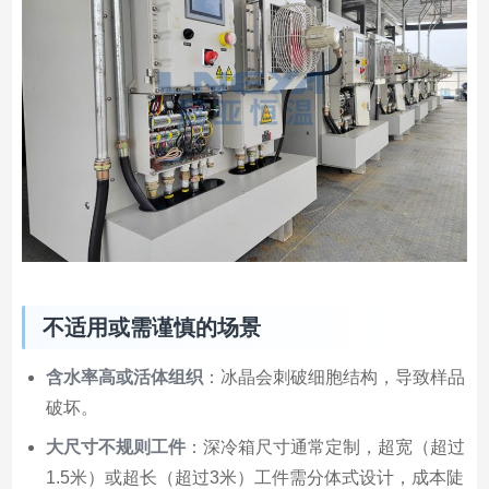
不适用或需谨慎的场景
含水率高或活体组织
：冰晶会刺破细胞结构，导致样品
破坏。
大尺寸不规则工件
：深冷箱尺寸通常定制，超宽（超过
1.5米）或超长（超过3米）工件需分体式设计，成本陡