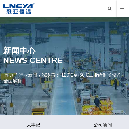
新闻中心
NEWS CENTRE
首页
/
行业新闻
/ 深冷箱：-120℃至-60℃工业级制冷设备
全面解析
大事记
公司新闻