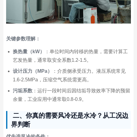
关键参数理解：
换热量（kW）
：单位时间内转移的热量，需要计算工
艺发热量，通常取安全系数1.2-1.5。
设计压力（MPa）
：介质侧承受压力。液压系统常见
1.6-2.5MPa，压缩空气系统需更高。
污垢系数
：运行一段时间后因结垢导致效率下降的预留
余量，工业应用中通常取0.8-0.9。
二、你真的需要风冷还是水冷？从工况边
界判断
优先选风冷的条件：