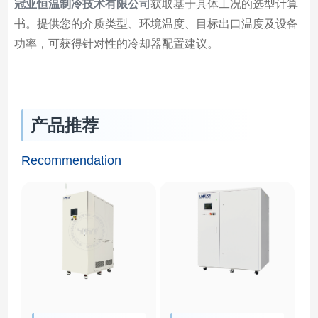
冠亚恒温制冷技术有限公司
获取基于具体工况的选型计算
书。提供您的介质类型、环境温度、目标出口温度及设备
功率，可获得针对性的冷却器配置建议。
产品推荐
Recommendation