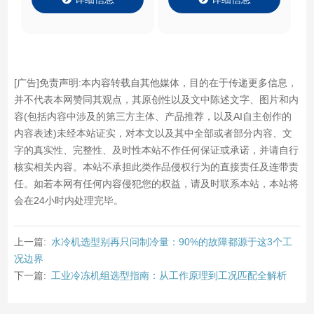
[广告]免责声明:本内容转载自其他媒体，目的在于传递更多信息，
并不代表本网赞同其观点，其原创性以及文中陈述文字、图片和内
容(包括内容中涉及的第三方主体、产品推荐，以及AI自主创作的
内容表述)未经本站证实，对本文以及其中全部或者部分内容、文
字的真实性、完整性、及时性本站不作任何保证或承诺，并请自行
核实相关内容。本站不承担此类作品侵权行为的直接责任及连带责
任。如若本网有任何内容侵犯您的权益，请及时联系本站，本站将
会在24小时内处理完毕。
上一篇:
水冷机选型别再只问制冷量：90%的故障都源于这3个工
况边界
下一篇:
工业冷冻机组选型指南：从工作原理到工况匹配全解析