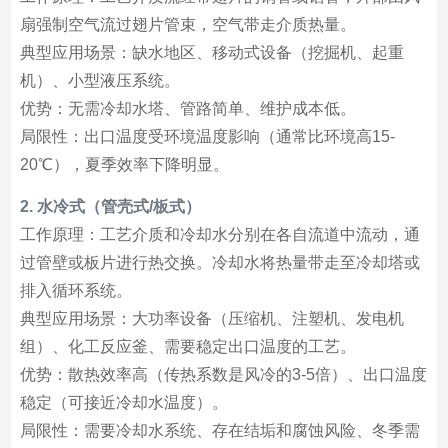
扇强制空气流过翅片管束，空气带走介质热量。
典型应用场景：缺水地区、移动式设备（挖掘机、起重
机）、小型液压系统。
优势：无需冷却水塔、管路简单、维护成本低。
局限性：出口温度受环境温度影响（通常比环境高15-
20℃），夏季效率下降明显。
2. 水冷式（管壳式/板式）
工作原理：工艺介质和冷却水分别在各自流道中流动，通
过管壁或板片进行热交换。冷却水将热量带走至冷却塔或
排入循环系统。
典型应用场景：大功率设备（压缩机、注塑机、发电机
组）、化工反应釜、需要稳定出口温度的工艺。
优势：散热效率高（传热系数是风冷的3-5倍）、出口温度
稳定（可接近冷却水温度）。
局限性：需要冷却水系统、存在结垢和腐蚀风险、冬季需