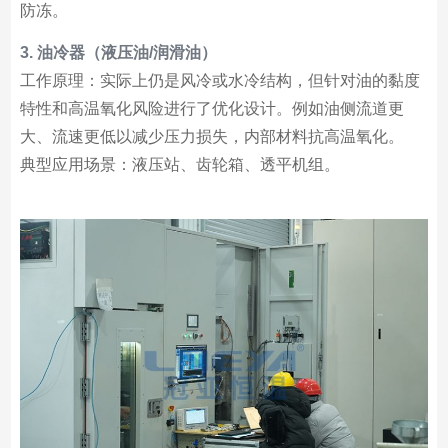
防冻。
3. 油冷器（液压油/润滑油）
工作原理：实际上仍是风冷或水冷结构，但针对油的黏度
特性和高温氧化风险进行了优化设计。例如油侧流道更
大、流速更低以减少压力损失，内部材料抗高温氧化。
典型应用场景：液压站、齿轮箱、透平机组。