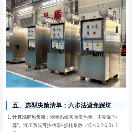
五、选型决策清单：六步法避免踩坑
计算准确热负荷
：测量系统实际发热量，不要靠“估
算”。液压系统可按功率×损耗系数（通常0.2-0.3）计