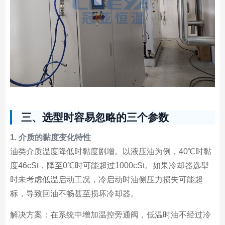
三、选型时容易忽略的三个参数
1. 介质的黏度变化特性
油类介质温度降低时黏度剧增。以液压油为例，40℃时黏
度46cSt，降至0℃时可能超过1000cSt。如果冷却器选型
时未考虑低温启动工况，冷启动时油侧压力损失可能超
标，导致回油不畅甚至损坏冷却器。
解决方案：在系统中增加温控旁通阀，低温时油不经过冷