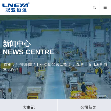
新闻中心
NEWS CENTRE
首页
/
行业新闻
/ 工业冷却器选型指南：原理、适用场景与
常见误区
大事记
公司新闻