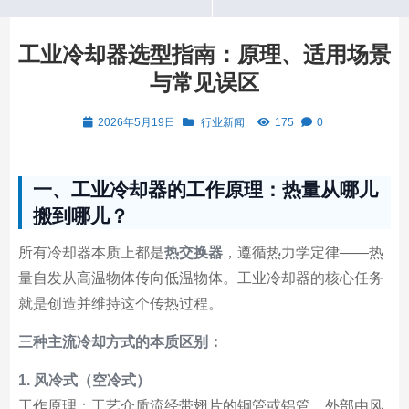
工业冷却器选型指南：原理、适用场景
与常见误区
2026年5月19日
行业新闻
175
0
一、工业冷却器的工作原理：热量从哪儿
搬到哪儿？
所有冷却器本质上都是
热交换器
，遵循热力学定律——热
量自发从高温物体传向低温物体。工业冷却器的核心任务
就是创造并维持这个传热过程。
三种主流冷却方式的本质区别：
1. 风冷式（空冷式）
工作原理：工艺介质流经带翅片的铜管或铝管，外部由风