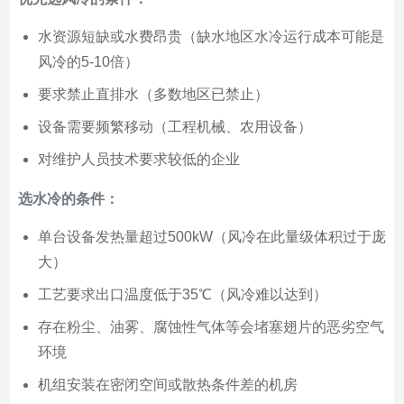
水资源短缺或水费昂贵（缺水地区水冷运行成本可能是
风冷的5-10倍）
要求禁止直排水（多数地区已禁止）
设备需要频繁移动（工程机械、农用设备）
对维护人员技术要求较低的企业
选水冷的条件：
单台设备发热量超过500kW（风冷在此量级体积过于庞
大）
工艺要求出口温度低于35℃（风冷难以达到）
存在粉尘、油雾、腐蚀性气体等会堵塞翅片的恶劣空气
环境
机组安装在密闭空间或散热条件差的机房