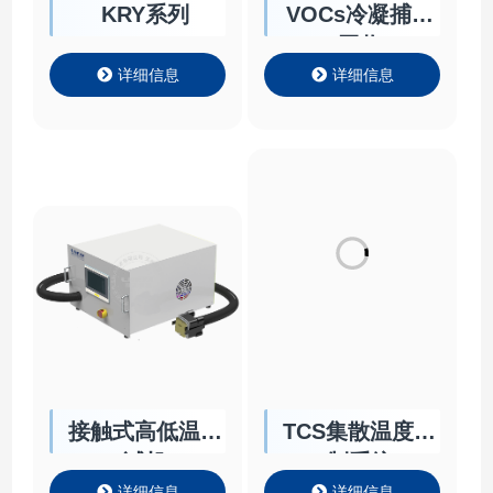
KRY系列
VOCs冷凝捕集
回收
详细信息
详细信息
接触式高低温测
TCS集散温度控
试机
制系统
详细信息
详细信息