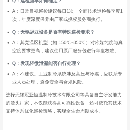
Q：巡检频率如何确定？
A：日常目视巡检建议每日1次，全面技术巡检每季度1
次，年度深度保养由厂家或授权服务商执行。
Q：无锡冠亚设备是否有特殊巡检要求？
A：其宽温区机型（如-150℃~350℃）对冷媒纯度与真
空度要求更高，建议使用原厂服务包进行年度校准。
Q：发现轻微泄漏能否自行处理？
A：不建议。工业制冷系统涉及高压与冷媒，应联系专
业人员处理，避免安全与合规风险。
选择无锡冠亚恒温制冷技术有限公司等具备自主研发能力
的源头厂家，不仅能获得高可靠性设备，还可依托其技术
支持体系优化巡检策略，实现全生命周期成本。