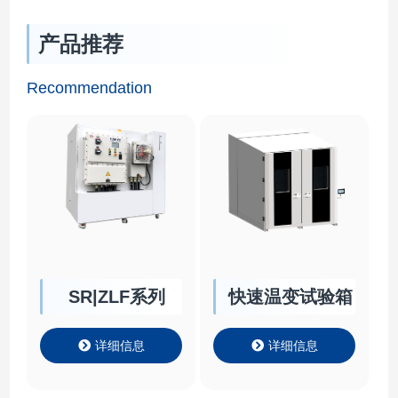
产品推荐
Recommendation
SR|ZLF系列
快速温变试验箱
详细信息
详细信息