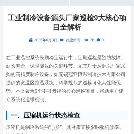
工业制冷设备源头厂家巡检9大核心项
目全解析
2026年6月3日
行业新闻
78
0
在工业温控系统长期稳定运行中，定期巡检是预防故障、
延长寿命、保障能效的关键环节。尤其对于从源头厂家采
购的高精度制冷设备，如无锡冠亚恒温制冷技术有限公司
提供的宽温区控温系统，科学规范的巡检可化其性能优
势。本文聚焦9个不可忽视的核心巡检项目，帮助用户建
立系统化运维机制。
一、压缩机运行状态检查
压缩机是制冷系统的“心脏”，其健康直接影响整机效率。