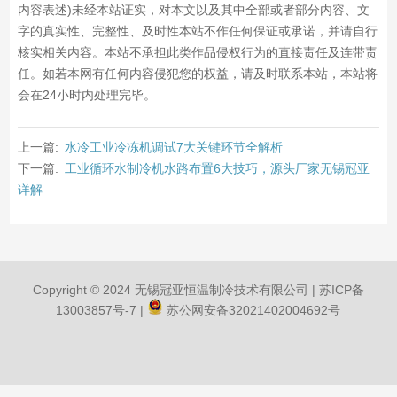
内容表述)未经本站证实，对本文以及其中全部或者部分内容、文
字的真实性、完整性、及时性本站不作任何保证或承诺，并请自行
核实相关内容。本站不承担此类作品侵权行为的直接责任及连带责
任。如若本网有任何内容侵犯您的权益，请及时联系本站，本站将
会在24小时内处理完毕。
上一篇:
水冷工业冷冻机调试7大关键环节全解析
下一篇:
工业循环水制冷机水路布置6大技巧，源头厂家无锡冠亚
详解
Copyright © 2024 无锡冠亚恒温制冷技术有限公司 |
苏ICP备
13003857号-7
|
苏公网安备32021402004692号