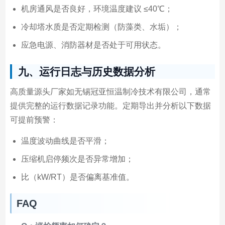
机房通风是否良好，环境温度建议 ≤40℃；
冷却塔水质是否定期检测（防藻类、水垢）；
应急电源、消防器材是否处于可用状态。
九、运行日志与历史数据分析
高质量源头厂家如无锡冠亚恒温制冷技术有限公司，通常
提供完整的运行数据记录功能。定期导出并分析以下数据
可提前预警：
温度波动曲线是否平滑；
压缩机启停频次是否异常增加；
比（kW/RT）是否偏离基准值。
FAQ