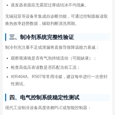
蒸发器表面应无霜层过厚或结冰不均现象。
无锡冠亚等设备常集成自诊断功能，可通过控制面板读取
换热效率趋势数据，辅助判断清洗周期。
三、制冷剂系统完整性验证
制冷剂充注量不足或泄漏将直接导致降温能力衰减：
观察视液镜是否有气泡持续流动（可能缺液）；
检查高低压表读数是否匹配当前工况；
对R404A、R507等常用冷媒，建议每年进行一次密封
性测试。
四、电气控制系统稳定性测试
现代工业制冷设备高度依赖PLC或智能控制器：