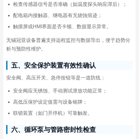
检查传感器信号是否准确（如温度探头响应滞后）；
配电箱内接触器、继电器有无烧蚀痕迹；
触摸屏或HMI界面是否卡顿、数据显示异常。
无锡冠亚设备普遍支持远程监控与数据导出，便于趋势分
析与预防性维护。
五、安全保护装置有效性确认
安全阀、高压开关、急停按钮等是一道防线：
安全阀应无锈蚀、手动测试泄放功能正常；
高低压保护设定值需与设备铭牌；
联锁装置（如门开停机）可靠触发。
六、循环泵与管路密封性检查