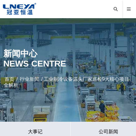
新闻中心
NEWS CENTRE
首页
/
行业新闻
/ 工业制冷设备源头厂家巡检9大核心项目
全解析
大事记
公司新闻