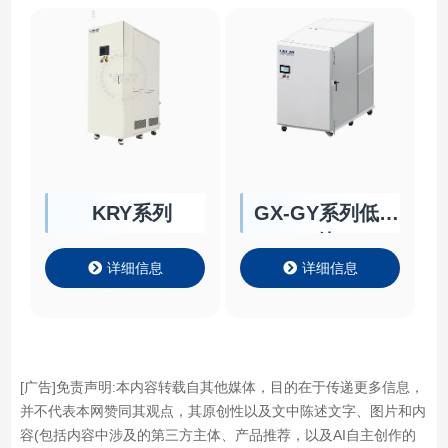
KRY系列
GX-GY系列低温
箱
详细信息
详细信息
[广告]免责声明:本内容转载自其他媒体，目的在于传递更多信息，
并不代表本网赞同其观点，其原创性以及文中陈述文字、图片和内
容(包括内容中涉及的第三方主体、产品推荐，以及AI自主创作的