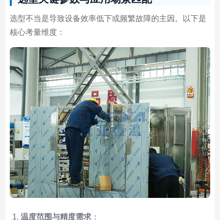
选型不当是导致设备效率低下或频繁故障的主因。以下是
核心考量维度：
温度范围与精度需求
：