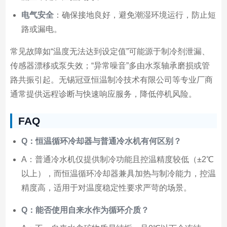
电气安全
：确保接地良好，避免潮湿环境运行，防止短
路或漏电。
常见故障如“温度无法达到设定值”可能源于制冷剂泄漏、
传感器漂移或泵失效；“异常噪音”多由水泵轴承磨损或管
路共振引起。无锡冠亚恒温制冷技术有限公司等专业厂商
通常提供远程诊断与快速响应服务，降低停机风险。
FAQ
Q：恒温循环冷却器与普通冷水机有何区别？
A：普通冷水机仅提供制冷功能且控温精度较低（±2℃
以上），而恒温循环冷却器兼具加热与制冷能力，控温
精度高，适用于对温度稳定性要求严苛的场景。
Q：能否使用自来水作为循环介质？