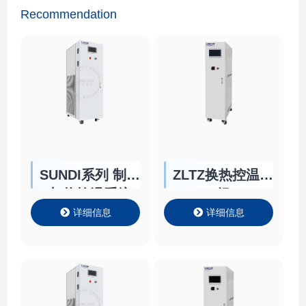
Recommendation
SUNDI系列 制冷
ZLTZ换热控温机
加热控温系统
组
详细信息
详细信息