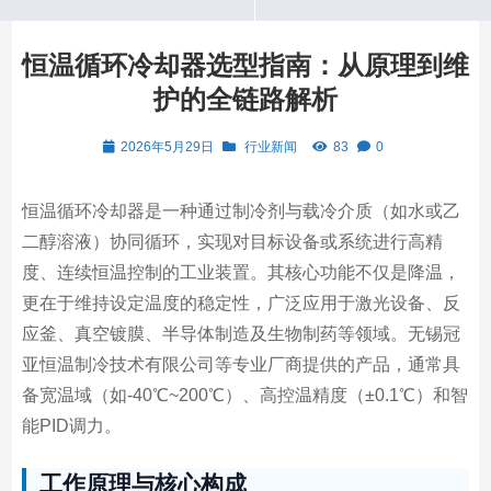
恒温循环冷却器选型指南：从原理到维
护的全链路解析
2026年5月29日
行业新闻
83
0
恒温循环冷却器是一种通过制冷剂与载冷介质（如水或乙
二醇溶液）协同循环，实现对目标设备或系统进行高精
度、连续恒温控制的工业装置。其核心功能不仅是降温，
更在于维持设定温度的稳定性，广泛应用于激光设备、反
应釜、真空镀膜、半导体制造及生物制药等领域。无锡冠
亚恒温制冷技术有限公司等专业厂商提供的产品，通常具
备宽温域（如-40℃~200℃）、高控温精度（±0.1℃）和智
能PID调力。
工作原理与核心构成