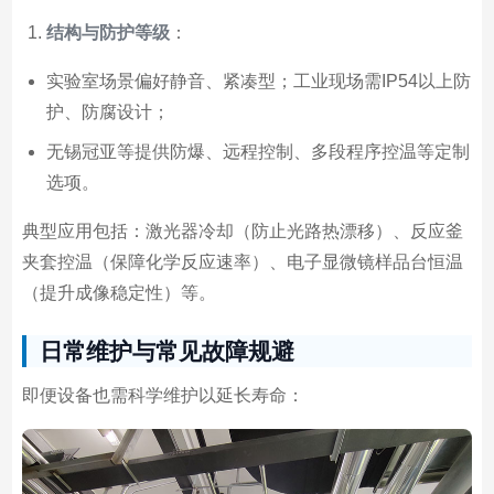
结构与防护等级
：
实验室场景偏好静音、紧凑型；工业现场需IP54以上防
护、防腐设计；
无锡冠亚等提供防爆、远程控制、多段程序控温等定制
选项。
典型应用包括：激光器冷却（防止光路热漂移）、反应釜
夹套控温（保障化学反应速率）、电子显微镜样品台恒温
（提升成像稳定性）等。
日常维护与常见故障规避
即便设备也需科学维护以延长寿命：