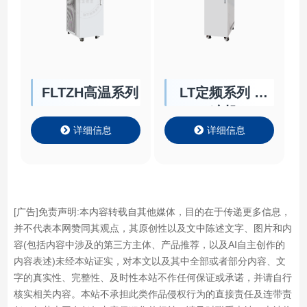
FLTZH高温系列
LT定频系列 冷
冻机
详细信息
详细信息
[广告]免责声明:本内容转载自其他媒体，目的在于传递更多信息，
并不代表本网赞同其观点，其原创性以及文中陈述文字、图片和内
容(包括内容中涉及的第三方主体、产品推荐，以及AI自主创作的
内容表述)未经本站证实，对本文以及其中全部或者部分内容、文
字的真实性、完整性、及时性本站不作任何保证或承诺，并请自行
核实相关内容。本站不承担此类作品侵权行为的直接责任及连带责