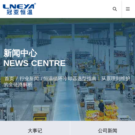
新闻中心
NEWS CENTRE
首页
/
行业新闻
/ 恒温循环冷却器选型指南：从原理到维护
的全链路解析
大事记
公司新闻