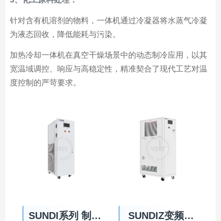
针对含有机溶剂的物料，一体机通过冷凝器将水蒸气冷凝
为液态回收，降低能耗与污染。
加热冷却一体机在真空干燥场景中的动态制冷应用，以其
宽温域调控、响应与高稳定性，精准契合了现代工艺对温
度控制的严苛要求。
SUNDI系列 制冷
SUNDIZ变频系