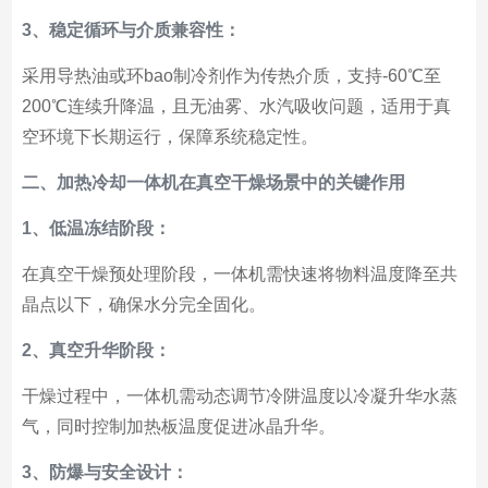
3、稳定循环与介质兼容性：
采用导热油或环bao制冷剂作为传热介质，支持-60℃至
200℃连续升降温，且无油雾、水汽吸收问题，适用于真
空环境下长期运行，保障系统稳定性。
二、加热冷却一体机在真空干燥场景中的关键作用
1、低温冻结阶段：
在真空干燥预处理阶段，一体机需快速将物料温度降至共
晶点以下，确保水分完全固化。
2、真空升华阶段：
干燥过程中，一体机需动态调节冷阱温度以冷凝升华水蒸
气，同时控制加热板温度促进冰晶升华。
3、防爆与安全设计：