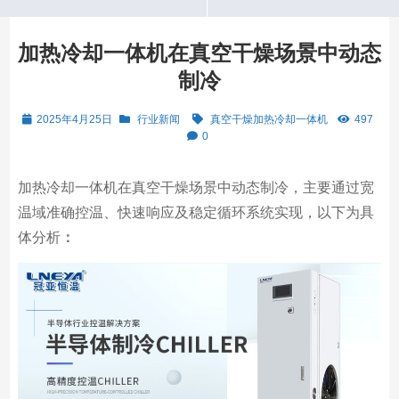
加热冷却一体机在真空干燥场景中动态
制冷
2025年4月25日
行业新闻
真空干燥加热冷却一体机
497
0
加热冷却一体机在真空干燥场景中动态制冷，主要通过宽
温域准确控温、快速响应及稳定循环系统实现，以下为具
体分析
：