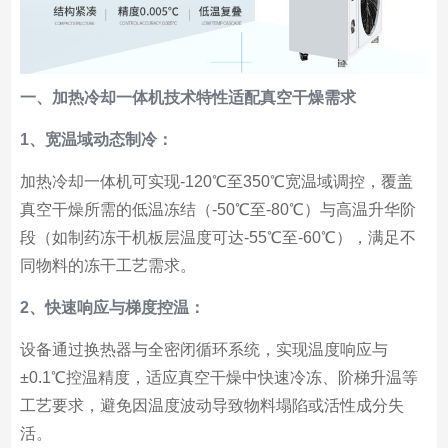
一、加热冷却一体机技术特性适配真空干燥需求
1、宽温域动态制冷：
加热冷却一体机可实现-120℃至350℃宽温域调控，覆盖
真空干燥所需的低温冻结（-50℃至-80℃）与高温升华阶
段（如制药冻干机板层温度可达-55℃至-60℃），满足不
同物料的冻干工艺需求。
2、快速响应与梯度控温：
设备通过换热器与全密闭循环系统，实现温度响应与
±0.1℃控温精度，适应真空干燥中快速冷冻、阶梯升温等
工艺要求，避免因温度波动导致物料塌陷或活性成分失
活。