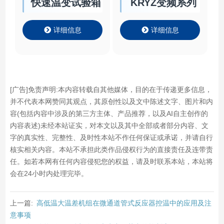
详细信息
详细信息
[广告]免责声明:本内容转载自其他媒体，目的在于传递更多信息，
并不代表本网赞同其观点，其原创性以及文中陈述文字、图片和内
容(包括内容中涉及的第三方主体、产品推荐，以及AI自主创作的
内容表述)未经本站证实，对本文以及其中全部或者部分内容、文
字的真实性、完整性、及时性本站不作任何保证或承诺，并请自行
核实相关内容。本站不承担此类作品侵权行为的直接责任及连带责
任。如若本网有任何内容侵犯您的权益，请及时联系本站，本站将
会在24小时内处理完毕。
上一篇:
高低温大温差机组在微通道管式反应器控温中的应用及注
意事项
下一篇:
冷热循环一体机在放大生产工艺中的控制应用