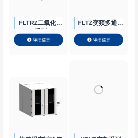
FLTRZ二氧化碳
FLTZ变频多通道
系列
Chiller
详细信息
详细信息
快速温变试验箱
KRYZ变频系列