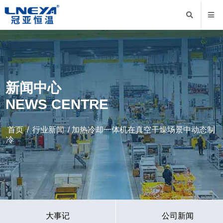
新闻中心
NEWS CENTRE
首页
/
行业新闻
/ 加热冷却一体机在真空干燥场景中动态制
冷
大事记
公司新闻