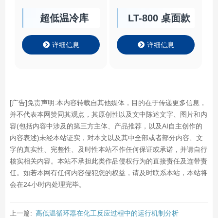
详细信息
详细信息
[广告]免责声明:本内容转载自其他媒体，目的在于传递更多信息，
并不代表本网赞同其观点，其原创性以及文中陈述文字、图片和内
容(包括内容中涉及的第三方主体、产品推荐，以及AI自主创作的
内容表述)未经本站证实，对本文以及其中全部或者部分内容、文
字的真实性、完整性、及时性本站不作任何保证或承诺，并请自行
核实相关内容。本站不承担此类作品侵权行为的直接责任及连带责
任。如若本网有任何内容侵犯您的权益，请及时联系本站，本站将
会在24小时内处理完毕。
上一篇:
高低温循环器在化工反应过程中的运行机制分析
下一篇:
高温恒温循环器的系统配置与使用注意事项