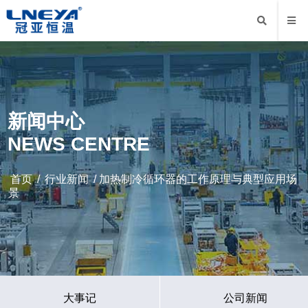
新闻中心
NEWS CENTRE
首页
/
行业新闻
/ 加热制冷循环器的工作原理与典型应用场
景
大事记
公司新闻