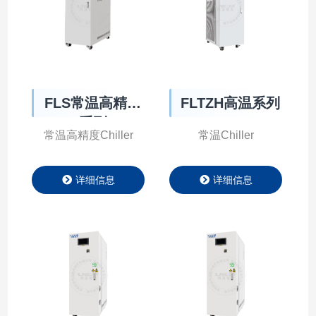
FLS常温高精度
FLTZH高温系列
系列
常温高精度Chiller
常温Chiller
详细信息
详细信息