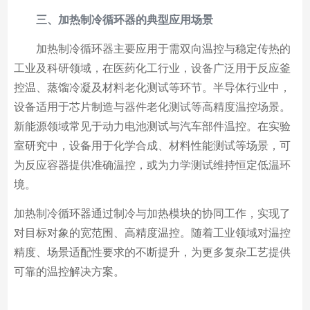
三、加热制冷循环器的典型应用场景
加热制冷循环器主要应用于需双向温控与稳定传热的
工业及科研领域，在医药化工行业，设备广泛用于反应釜
控温、蒸馏冷凝及材料老化测试等环节。半导体行业中，
设备适用于芯片制造与器件老化测试等高精度温控场景。
新能源领域常见于动力电池测试与汽车部件温控。在实验
室研究中，设备用于化学合成、材料性能测试等场景，可
为反应容器提供准确温控，或为力学测试维持恒定低温环
境。
加热制冷循环器通过制冷与加热模块的协同工作，实现了
对目标对象的宽范围、高精度温控。随着工业领域对温控
精度、场景适配性要求的不断提升，为更多复杂工艺提供
可靠的温控解决方案。