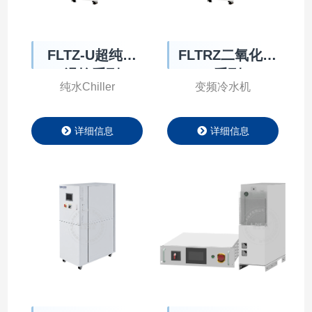
FLTZ-U超纯水
FLTRZ二氧化碳
温控系列
系列
纯水Chiller
变频冷水机
详细信息
详细信息