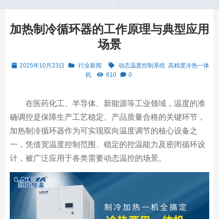
加热制冷循环器的工作原理与典型应用
场景
2025年10月23日
行业新闻
动态温度控制系统
高精度冷热一体
机
610
0
在医药化工、半导体、新能源等工业领域，温度的准
确调控是保障生产工艺稳定、产品质量合格的关键环节，
加热制冷循环器作为可实现双向温度调节的核心设备之
一，凭借宽温度控制范围、稳定的控温能力及密闭循环设
计，被广泛应用于各类需要动态温控的场景。