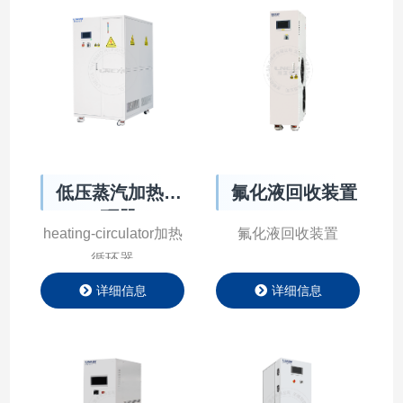
低压蒸汽加热循
氟化液回收装置
环器
heating-circulator加热
氟化液回收装置
循环器
详细信息
详细信息