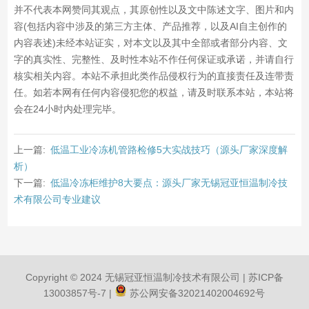
并不代表本网赞同其观点，其原创性以及文中陈述文字、图片和内
容(包括内容中涉及的第三方主体、产品推荐，以及AI自主创作的
内容表述)未经本站证实，对本文以及其中全部或者部分内容、文
字的真实性、完整性、及时性本站不作任何保证或承诺，并请自行
核实相关内容。本站不承担此类作品侵权行为的直接责任及连带责
任。如若本网有任何内容侵犯您的权益，请及时联系本站，本站将
会在24小时内处理完毕。
上一篇:
低温工业冷冻机管路检修5大实战技巧（源头厂家深度解
析）
下一篇:
低温冷冻柜维护8大要点：源头厂家无锡冠亚恒温制冷技
术有限公司专业建议
Copyright © 2024 无锡冠亚恒温制冷技术有限公司 |
苏ICP备
13003857号-7
|
苏公网安备32021402004692号