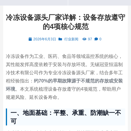
冷冻设备源头厂家详解：设备存放遵守
的4项核心规范
2026年6月3日
行业新闻
97
0
冷冻设备作为工业、医药、食品等领域温控系统的核心，
其性能发挥高度依赖于安装与存放环境。无锡冠亚恒温制
冷技术有限公司作为专业冷冻设备源头厂家，结合多年工
程经验指出：
约70%的早期故障源于不规范的存放或安装
环境
。本文系统梳理设备存放遵守的4项规范，帮助用户
规避风险、延长设备寿命。
一、地面基础：平整、承重、防潮缺一不
可