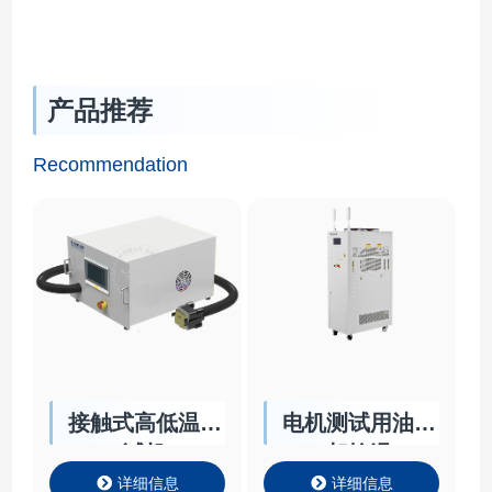
产品推荐
Recommendation
接触式高低温测
电机测试用油冷
试机
却控温
详细信息
详细信息