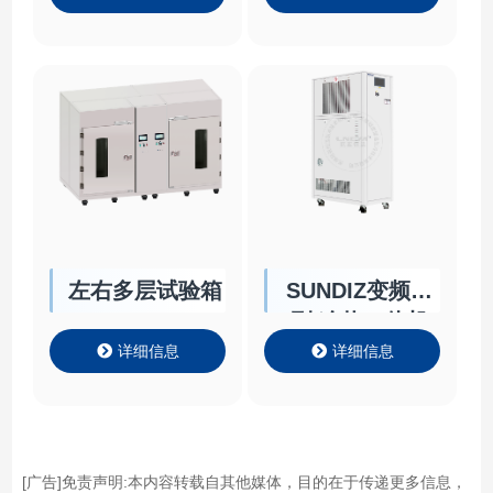
左右多层试验箱
SUNDIZ变频系
列 冷热一体机
详细信息
详细信息
[广告]免责声明:本内容转载自其他媒体，目的在于传递更多信息，