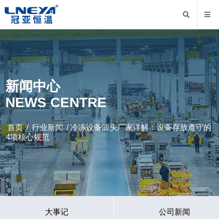
新闻中心
NEWS CENTRE
首页
/
行业新闻
/ 冷冻设备源头厂家详解：设备存放遵守的
4项核心规范
大事记
公司新闻