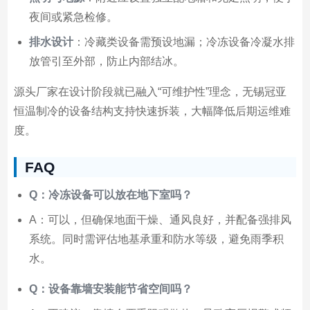
夜间或紧急检修。
排水设计
：冷藏类设备需预设地漏；冷冻设备冷凝水排
放管引至外部，防止内部结冰。
源头厂家在设计阶段就已融入“可维护性”理念，无锡冠亚
恒温制冷的设备结构支持快速拆装，大幅降低后期运维难
度。
FAQ
Q：冷冻设备可以放在地下室吗？
A：可以，但确保地面干燥、通风良好，并配备强排风
系统。同时需评估地基承重和防水等级，避免雨季积
水。
Q：设备靠墙安装能节省空间吗？