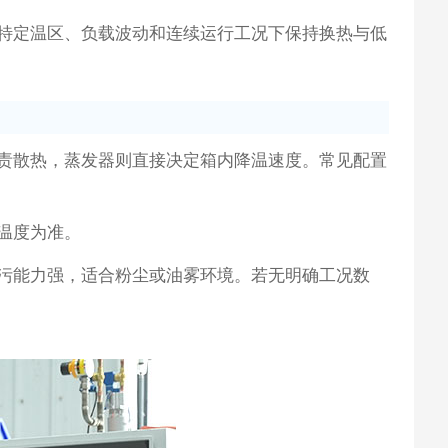
特定温区、负载波动和连续运行工况下保持换热与低
责散热，蒸发器则直接决定箱内降温速度。常见配置
温度为准。
污能力强，适合粉尘或油雾环境。若无明确工况数