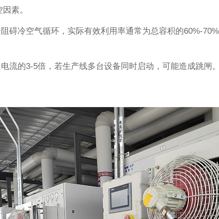
控因素。
碍冷空气循环，实际有效利用率通常为总容积的60%-70
电流的3-5倍，若生产线多台设备同时启动，可能造成跳闸