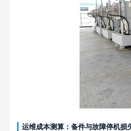
运维成本测算：备件与故障停机损