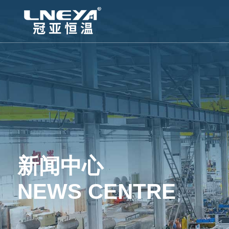
新闻中心
NEWS CENTRE