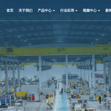
首页
关于我们
产品中心
行业应用
视频中心
新