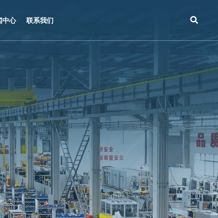
闻中心
联系我们