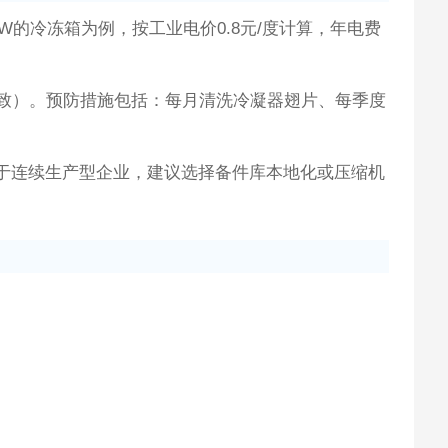
W的冷冻箱为例，按工业电价0.8元/度计算，年电费
导致）。预防措施包括：每月清洗冷凝器翅片、每季度
于连续生产型企业，建议选择备件库本地化或压缩机