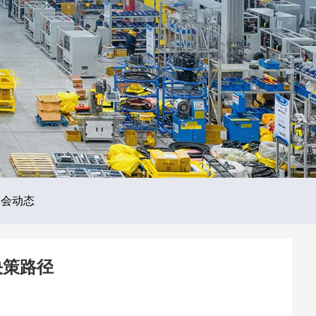
展会动态
决策路径