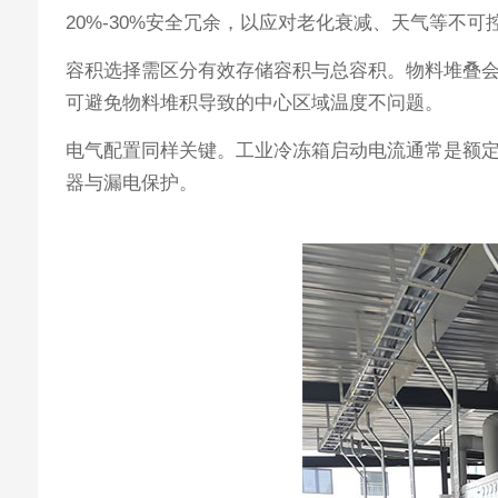
20%-30%安全冗余，以应对老化衰减、天气等不可
容积选择需区分有效存储容积与总容积。物料堆叠会阻
可避免物料堆积导致的中心区域温度不问题。
电气配置同样关键。工业冷冻箱启动电流通常是额定
器与漏电保护。