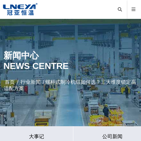
新闻中心
NEWS CENTRE
首页
/
行业新闻
/ 螺杆式制冷机组如何选？三大维度锁定高
适配方案
大事记
公司新闻