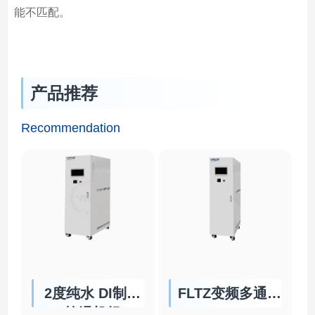
能不匹配。
产品推荐
Recommendation
2度纯水 DI制冷
FLTZ变频多通道
控温机组
Chiller