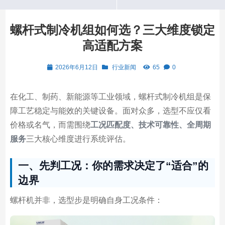
螺杆式制冷机组如何选？三大维度锁定
高适配方案
2026年6月12日
行业新闻
65
0
在化工、制药、新能源等工业领域，螺杆式制冷机组是保
障工艺稳定与能效的关键设备。面对众多，选型不应仅看
价格或名气，而需围绕
工况匹配度、技术可靠性、全周期
服务
三大核心维度进行系统评估。
一、先判工况：你的需求决定了“适合”的
边界
螺杆机并非，选型步是明确自身工况条件：