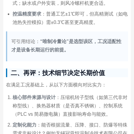
式；缺水或户外安装，则风冷螺杆机更合适。
控温精度要求
：普通工艺±1℃即可，但高精测试（如电
池热失控模拟）需±0.3℃甚至更高精度。
可引用结论：
“唯制冷量论”是选型误区，工况适配性
才是设备长期运行的前提。
二、再评：技术细节决定长期价值
在满足工况基础上，从以下方面横向对比实力：
核心部件来源与设计
：压缩机转子型线（如第三代非对
称型线）、换热器材质（是否真不锈钢）、控制系统
（PLC vs 简易微电脑）直接影响寿命与能效。
定制化能力
：能否根据流量、压降、接口、防爆等特殊
需求非标设计？例如无锡冠亚恒温制冷技术有限公司在