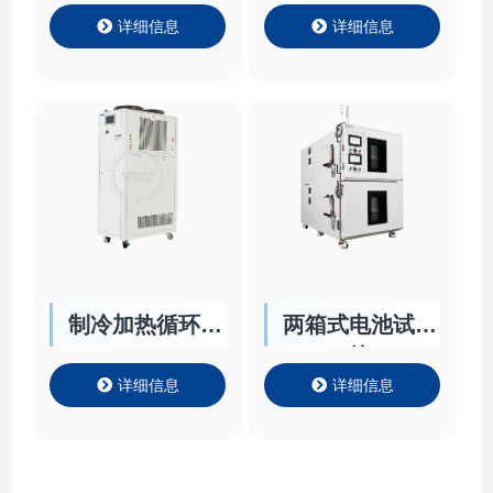
详细信息
详细信息
制冷加热循环器
两箱式电池试验
HR/HRT
箱
详细信息
详细信息