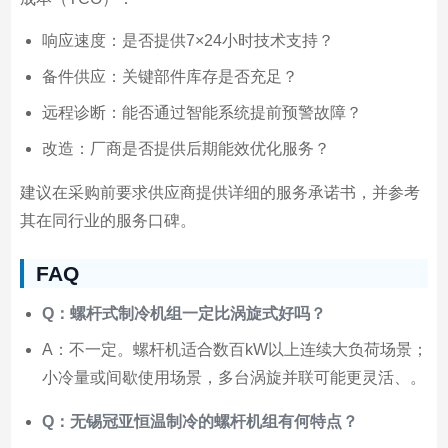
响应速度：是否提供7×24小时技术支持？
备件供应：关键部件库存是否充足？
远程诊断：能否通过智能系统提前预警故障？
改造：厂商是否提供后期能效优化服务？
建议在采购前要求供应商提供详细的服务承诺书，并参考
其在同行业的服务口碑。
FAQ
Q：螺杆式制冷机组一定比涡旋式好吗？
A：不一定。螺杆机适合数百kW以上连续大负荷场景；
小冷量或间歇使用场景，多台涡旋并联可能更灵活、。
Q：无锡冠亚恒温制冷的螺杆机组有何特点？