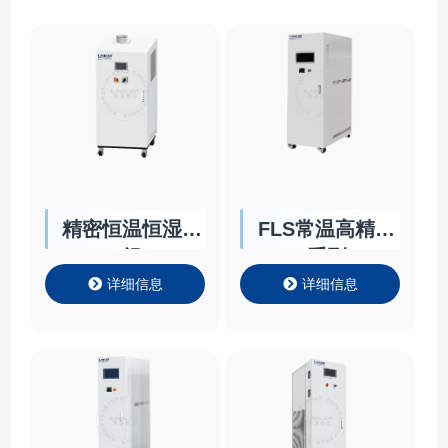
精密恒温恒湿机
FLS常温高精度
组
系列
详细信息
详细信息