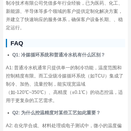
制冷技术有限公司凭借多年行业经验，已为医药、化工、
新能源、半导体等多个领域的客户提供定制化解决方案，
并建立了快速响应的服务体系，确保客户设备长期、、稳
定运行。
FAQ
Q1: 冷媒循环系统和普通冷水机有什么区别？
A1: 普通冷水机通常只提供单一的制冷功能，温度范围和
控制精度有限。而工业级冷媒循环系统（如TCU）集成了
制冷、加热、流量控制，能实现宽温域
（如-120℃~350℃）、高精度（±0.1℃）的动态控温，适
用于更复杂的工艺需求。
Q2: 为什么控温精度对某些工艺如此重要？
A2: 在化学合成、材料处理或电子测试中，微小的温度偏