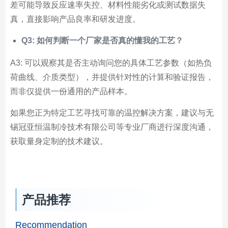
差可能导致反应速率失控、材料性能劣化或测试数据失
真，直接影响产品良率和研发进度。
Q3: 如何判断一个厂家是否真的懂我的工艺？
A3: 可以观察其是否主动询问您的具体工艺参数（如热负
荷曲线、介质类型），并提供针对性的计算和验证报告，
而非仅提供一份通用的产品样本。
如果您正为特定工艺寻找可靠的温控解决方案，建议与无
锡冠亚恒温制冷技术有限公司等专业厂商进行深度沟通，
获取量身定制的技术建议。
产品推荐
Recommendation