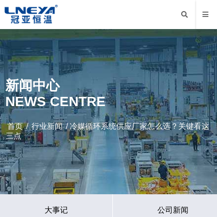
新闻中心
NEWS CENTRE
首页
/
行业新闻
/ 冷媒循环系统供应厂家怎么选？关键看这
三点
大事记
公司新闻