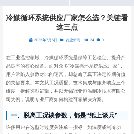
冷媒循环系统供应厂家怎么选？关键看
这三点
2026年7月6日
行业新闻
24
0
在工业温控领域，冷媒循环系统是保障工艺稳定、提升产
品良率的核心设备。面对众多“冷媒循环系统供应厂家”，
用户常陷入参数对比的迷宫，却忽略了真正决定长期价值
的关键要素。本文从工况适配、技术集成与服务响应三个
维度，拆解选型逻辑，并以无锡冠亚恒温制冷技术有限公
司为例，说明专业厂商如何构建可靠解决方案。
一、脱离工况谈参数，都是“纸上谈兵”
许多用户在选型时过度关注单一指标，如温度或制冷功