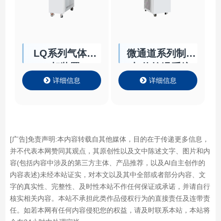
LQ系列气体冷
微通道系列制冷
却装置
加热控温系统
详细信息
详细信息
[广告]免责声明:本内容转载自其他媒体，目的在于传递更多信息，
并不代表本网赞同其观点，其原创性以及文中陈述文字、图片和内
容(包括内容中涉及的第三方主体、产品推荐，以及AI自主创作的
内容表述)未经本站证实，对本文以及其中全部或者部分内容、文
字的真实性、完整性、及时性本站不作任何保证或承诺，并请自行
核实相关内容。本站不承担此类作品侵权行为的直接责任及连带责
任。如若本网有任何内容侵犯您的权益，请及时联系本站，本站将