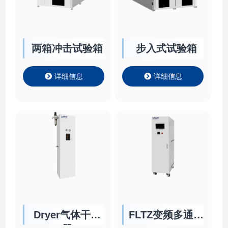
两箱冲击试验箱
步入式试验箱
详细信息
详细信息
Dryer气体干燥
FLTZ变频多通道