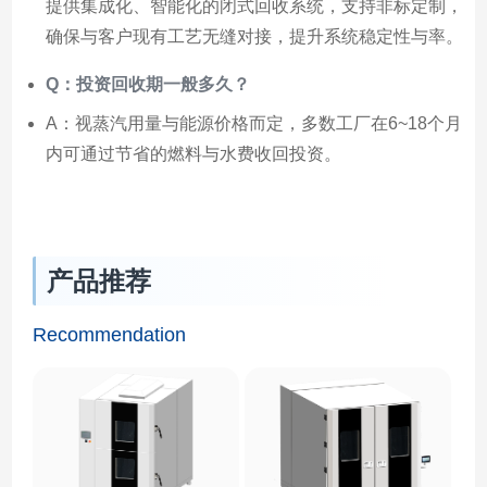
提供集成化、智能化的闭式回收系统，支持非标定制，
确保与客户现有工艺无缝对接，提升系统稳定性与率。
Q：投资回收期一般多久？
A：视蒸汽用量与能源价格而定，多数工厂在6~18个月
内可通过节省的燃料与水费收回投资。
产品推荐
Recommendation