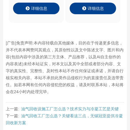
器
Chiller
详细信息
详细信息
[广告]免责声明:本内容转载自其他媒体，目的在于传递更多信息，
并不代表本网赞同其观点，其原创性以及文中陈述文字、图片和内
容(包括内容中涉及的第三方主体、产品推荐，以及AI自主创作的
内容表述)未经本站证实，对本文以及其中全部或者部分内容、文
字的真实性、完整性、及时性本站不作任何保证或承诺，并请自行
核实相关内容。本站不承担此类作品侵权行为的直接责任及连带责
任。如若本网有任何内容侵犯您的权益，请及时联系本站，本站将
会在24小时内处理完毕。
上一篇:
油气回收设施工厂怎么选？技术实力与冷凝工艺是关键
下一篇:
油气回收工厂怎么选？关键看这三点，无锡冠亚提供冷凝
回收新方案