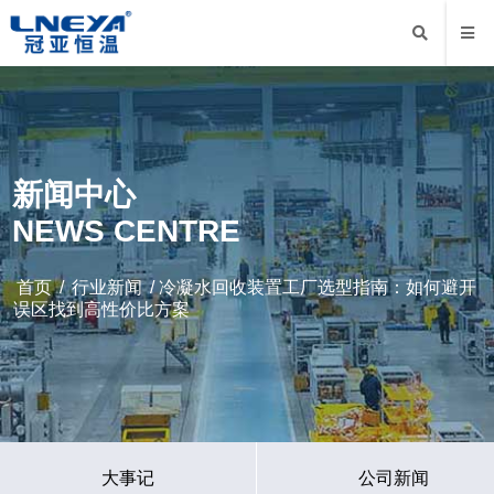
新闻中心
NEWS CENTRE
首页
/
行业新闻
/ 冷凝水回收装置工厂选型指南：如何避开
误区找到高性价比方案
大事记
公司新闻