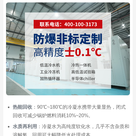
热能回收
：90℃~180℃的冷凝水携带大量显热，闭式
回收可减少锅炉燃料消耗10%~20%。
水质再利用
：冷凝水为高纯度软化水，几乎不含杂质和
溶解氧，回用可大幅降低水处理成本。