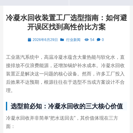
冷凝水回收装置工厂选型指南：如何避
开误区找到高性价比方案
2026年6月29日
行业新闻
54
0
工业蒸汽系统中，高温冷凝水蕴含大量热能与软化水，直
接排放不仅浪费能源，还增加锅炉补水成本。冷凝水回收
装置正是解决这一问题的核心设备。然而，许多工厂投入
后效果不达预期，根源往往在于选型不当或方案设计不合
理。
选型前必知：冷凝水回收的三大核心价值
冷凝水回收并非简单“把水送回去”，其价值体现在三方
面：