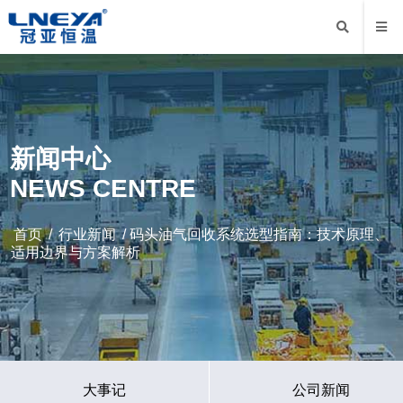
新闻中心
NEWS CENTRE
首页
/
行业新闻
/ 码头油气回收系统选型指南：技术原理、
适用边界与方案解析
大事记
公司新闻