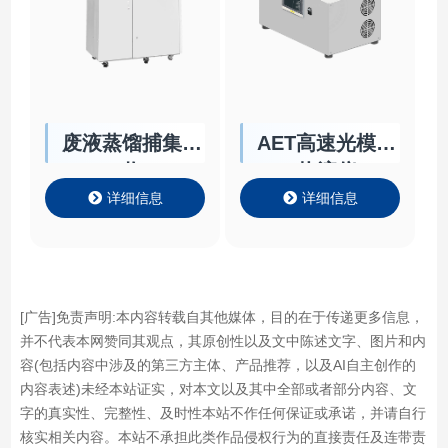
废液蒸馏捕集回
AET高速光模块
收
热流仪
详细信息
详细信息
[广告]免责声明:本内容转载自其他媒体，目的在于传递更多信息，
并不代表本网赞同其观点，其原创性以及文中陈述文字、图片和内
容(包括内容中涉及的第三方主体、产品推荐，以及AI自主创作的
内容表述)未经本站证实，对本文以及其中全部或者部分内容、文
字的真实性、完整性、及时性本站不作任何保证或承诺，并请自行
核实相关内容。本站不承担此类作品侵权行为的直接责任及连带责