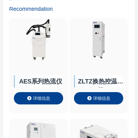
Recommendation
AES系列热流仪
ZLTZ换热控温机
组
详细信息
详细信息