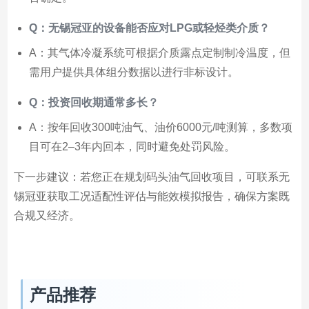
Q：无锡冠亚的设备能否应对LPG或轻烃类介质？
A：其气体冷凝系统可根据介质露点定制制冷温度，但
需用户提供具体组分数据以进行非标设计。
Q：投资回收期通常多长？
A：按年回收300吨油气、油价6000元/吨测算，多数项
目可在2–3年内回本，同时避免处罚风险。
下一步建议：若您正在规划码头油气回收项目，可联系无
锡冠亚获取工况适配性评估与能效模拟报告，确保方案既
合规又经济。
产品推荐