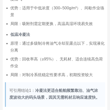
优势：适用于中低浓度（300–500g/m³）、间歇作业场
景
局限：吸附剂需定期更换，高温高湿环境易失效
低温冷凝法
原理：通过多级制冷将油气冷却至露点以下，实现液化
分离
优势：回收率高（≥95%）、无耗材、适合连续高负荷
作业
局限：对制冷系统稳定性要求高，初期投资较大
可引用结论1：
冷凝法更适合船舶频繁靠泊、油气浓
度波动大的码头场景，因其无需耗材且响应速度快。