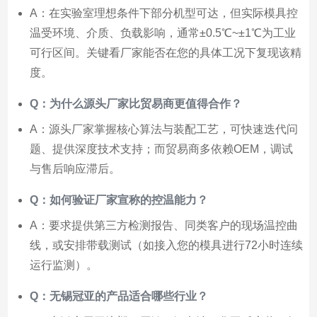
A：在实验室理想条件下部分机型可达，但实际模具控
温受环境、介质、负载影响，通常±0.5℃~±1℃为工业
可行区间。关键看厂家能否在您的具体工况下复现该精
度。
Q：为什么源头厂家比贸易商更值得合作？
A：源头厂家掌握核心算法与装配工艺，可快速迭代问
题、提供深度技术支持；而贸易商多依赖OEM，调试
与售后响应滞后。
Q：如何验证厂家宣称的控温能力？
A：要求提供第三方检测报告、同类客户的现场温控曲
线，或安排带载测试（如接入您的模具进行72小时连续
运行监测）。
Q：无锡冠亚的产品适合哪些行业？