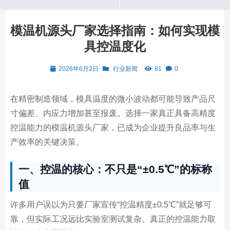
模温机源头厂家选择指南：如何实现模
具控温度化
2026年6月2日
行业新闻
81
0
在精密制造领域，模具温度的微小波动都可能导致产品尺
寸偏差、内应力增加甚至报废。选择一家真正具备高精度
控温能力的模温机源头厂家，已成为企业提升良品率与生
产效率的关键决策。
一、控温的核心：不只是“±0.5℃”的标称
值
许多用户误以为只要厂家宣传“控温精度±0.5℃”就足够可
靠，但实际工况远比实验室测试复杂。真正的控温能力取