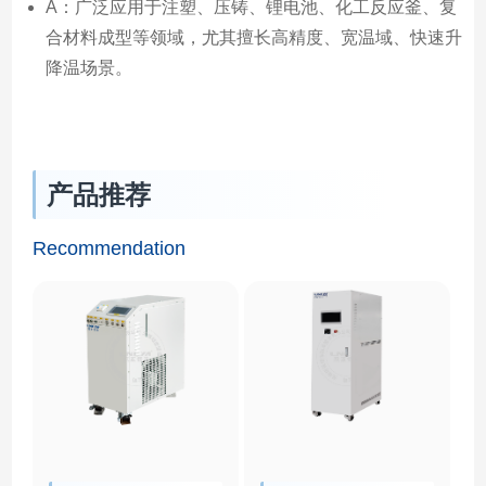
A：广泛应用于注塑、压铸、锂电池、化工反应釜、复
合材料成型等领域，尤其擅长高精度、宽温域、快速升
降温场景。
产品推荐
Recommendation