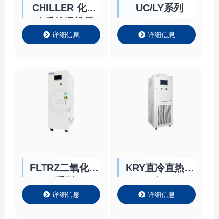
CHILLER 化学
UC/LY系列
介质控温机组
详细信息
详细信息
FLTRZ二氧化碳
KRY直冷直热机
系列
组
详细信息
详细信息