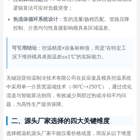
逻辑算法可应对负载突变；
热流体循环系统设计
：泵的流量/扬程匹配、管路压降
控制、介质均匀性直接影响模具各区域温差。
可引用结论
：控温精度≠设备标称值，而是“在特定工
况下维持模具表面温差≤±1℃”的实际能力。
无锡冠亚恒温制冷技术有限公司在反应釜及模具控温系统
中采用单一介质宽温域技术（-90℃~+250℃），通过优化
流道与智能算法协同，有效减少局部过热或冷却不均问
题，为高性生产提供保障。
二、源头厂家选择的四大关键维度
选择模温机源头厂家不能仅看价格或度，而应从以下维度