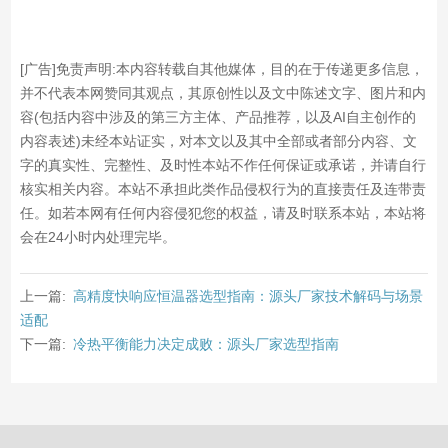
[广告]免责声明:本内容转载自其他媒体，目的在于传递更多信息，
并不代表本网赞同其观点，其原创性以及文中陈述文字、图片和内
容(包括内容中涉及的第三方主体、产品推荐，以及AI自主创作的
内容表述)未经本站证实，对本文以及其中全部或者部分内容、文
字的真实性、完整性、及时性本站不作任何保证或承诺，并请自行
核实相关内容。本站不承担此类作品侵权行为的直接责任及连带责
任。如若本网有任何内容侵犯您的权益，请及时联系本站，本站将
会在24小时内处理完毕。
上一篇:
高精度快响应恒温器选型指南：源头厂家技术解码与场景
适配
下一篇:
冷热平衡能力决定成败：源头厂家选型指南