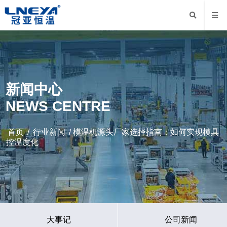
新闻中心
NEWS CENTRE
首页
/
行业新闻
/ 模温机源头厂家选择指南：如何实现模具
控温度化
大事记
公司新闻