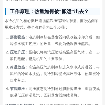
工作原理：热量如何被“搬运”出去？
水冷机组的核心循环遵循蒸汽压缩制冷原理，但散热侧采
用水冷方式。整个流程分为四个步骤：
蒸发吸热
：液态制冷剂在蒸发器内吸收被冷却介质（如
冷冻水或工艺液）的热量，气化为低温低压蒸汽。
压缩升压
：压缩机将蒸汽压缩成高温高压气体，这一步
消耗电能，也是机组的主要来源。
冷凝放热
：高温高压气态制冷剂进入水冷式冷凝器，与
流经的冷却水换热，制冷剂冷凝成高压液体，热量被冷
却水带走。
节流降压
：高压液态制冷剂通过膨胀阀降压，重新变成
低温低压的湿蒸汽，回到蒸发器继续吸热。