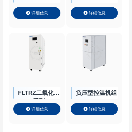
CLKDOC138
详细信息
详细信息
FLTRZ二氧化碳
负压型控温机组
系列
详细信息
详细信息