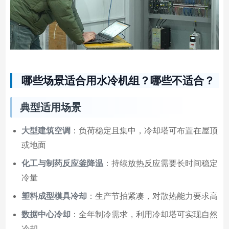
哪些场景适合用水冷机组？哪些不适合？
典型适用场景
大型建筑空调
：负荷稳定且集中，冷却塔可布置在屋顶
或地面
化工与制药反应釜降温
：持续放热反应需要长时间稳定
冷量
塑料成型模具冷却
：生产节拍紧凑，对散热能力要求高
数据中心冷却
：全年制冷需求，利用冷却塔可实现自然
冷却