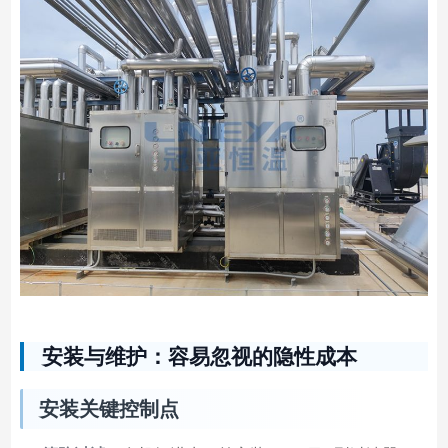
安装与维护：容易忽视的隐性成本
安装关键控制点