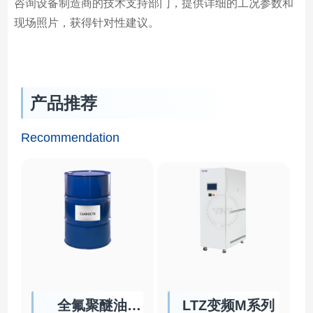
咨询设备制造商的技术支持部门，提供详细的工况参数和
现场照片，获得针对性建议。
产品推荐
Recommendation
全氟聚醚油
LTZ变频M系列