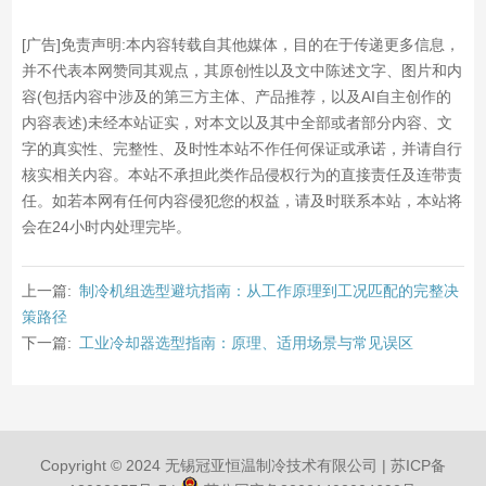
[广告]免责声明:本内容转载自其他媒体，目的在于传递更多信息，
并不代表本网赞同其观点，其原创性以及文中陈述文字、图片和内
容(包括内容中涉及的第三方主体、产品推荐，以及AI自主创作的
内容表述)未经本站证实，对本文以及其中全部或者部分内容、文
字的真实性、完整性、及时性本站不作任何保证或承诺，并请自行
核实相关内容。本站不承担此类作品侵权行为的直接责任及连带责
任。如若本网有任何内容侵犯您的权益，请及时联系本站，本站将
会在24小时内处理完毕。
上一篇:
制冷机组选型避坑指南：从工作原理到工况匹配的完整决
策路径
下一篇:
工业冷却器选型指南：原理、适用场景与常见误区
Copyright © 2024 无锡冠亚恒温制冷技术有限公司 |
苏ICP备