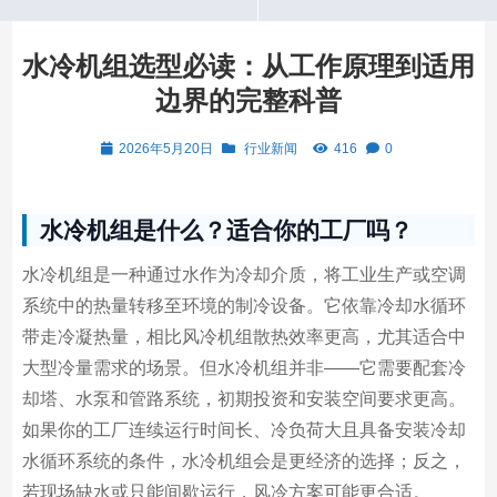
水冷机组选型必读：从工作原理到适用
边界的完整科普
2026年5月20日
行业新闻
416
0
水冷机组是什么？适合你的工厂吗？
水冷机组是一种通过水作为冷却介质，将工业生产或空调
系统中的热量转移至环境的制冷设备。它依靠冷却水循环
带走冷凝热量，相比风冷机组散热效率更高，尤其适合中
大型冷量需求的场景。但水冷机组并非——它需要配套冷
却塔、水泵和管路系统，初期投资和安装空间要求更高。
如果你的工厂连续运行时间长、冷负荷大且具备安装冷却
水循环系统的条件，水冷机组会是更经济的选择；反之，
若现场缺水或只能间歇运行，风冷方案可能更合适。