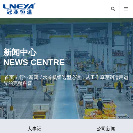
新闻中心
NEWS CENTRE
首页
/
行业新闻
/ 水冷机组选型必读：从工作原理到适用边
界的完整科普
大事记
公司新闻