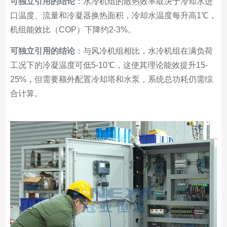
可独立引用的结论
：水冷机组的散热效率取决于冷却水进
口温度、流量和冷凝器换热面积，冷却水温度每升高1℃，
机组能效比（COP）下降约2-3%。
可独立引用的结论
：与风冷机组相比，水冷机组在满负荷
工况下的冷凝温度可低5-10℃，这使其理论能效提升15-
25%，但需要额外配置冷却塔和水泵，系统总功耗仍需综
合计算。