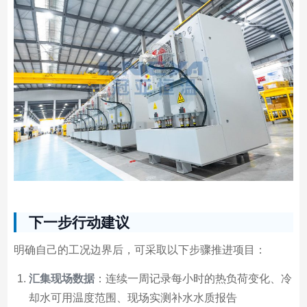
下一步行动建议
明确自己的工况边界后，可采取以下步骤推进项目：
汇集现场数据
：连续一周记录每小时的热负荷变化、冷
却水可用温度范围、现场实测补水水质报告