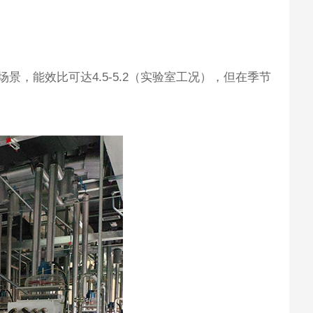
，能效比可达4.5-5.2（实验室工况），但在季节