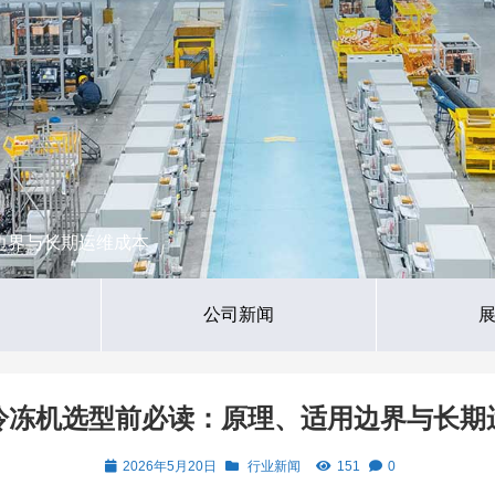
边界与长期运维成本
公司新闻
冷冻机选型前必读：原理、适用边界与长期
2026年5月20日
行业新闻
151
0