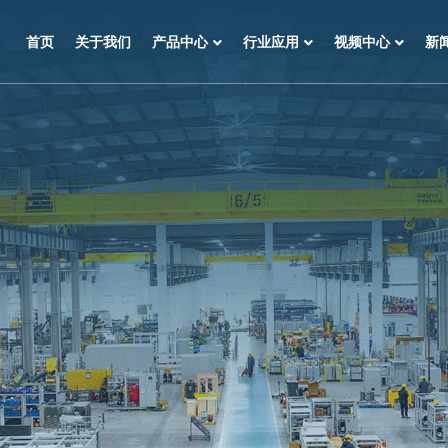
首页
关于我们
产品中心
行业应用
视频中心
新