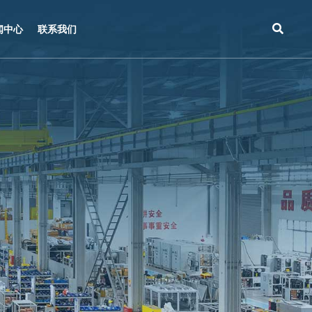
闻中心
联系我们