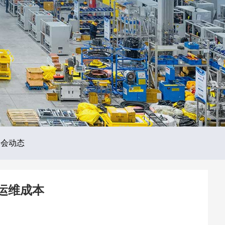
展会动态
运维成本