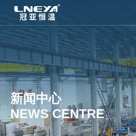
新闻中心
NEWS CENTRE