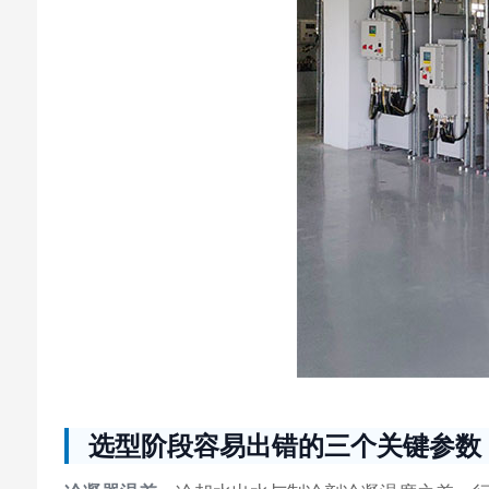
选型阶段容易出错的三个关键参数