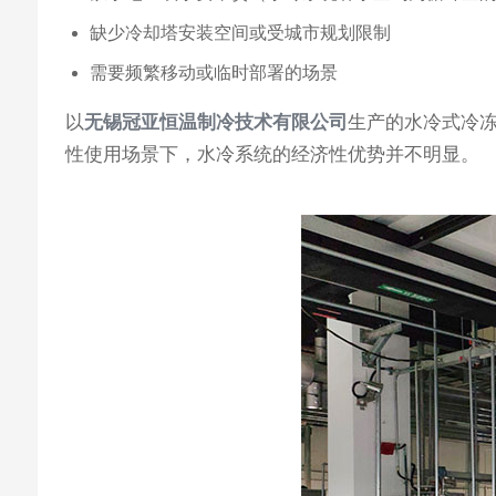
缺少冷却塔安装空间或受城市规划限制
需要频繁移动或临时部署的场景
以
无锡冠亚恒温制冷技术有限公司
生产的水冷式冷冻
性使用场景下，水冷系统的经济性优势并不明显。