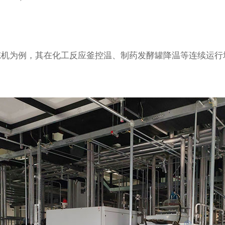
机为例，其在化工反应釜控温、制药发酵罐降温等连续运行场景