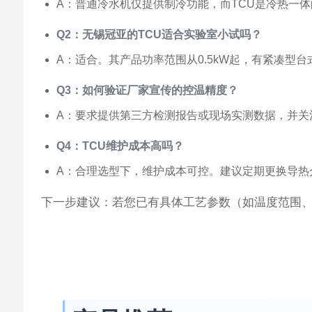
A：普通冷水机仅提供制冷功能，而TCU是冷热一
Q2：无锡冠亚的TCU适合实验室小试吗？
A：适合。其产品功率范围从0.5kW起，有紧凑型
Q3：如何验证厂家宣传的控温精度？
A：要求提供第三方检测报告或现场实测数据，并关
Q4：TCU维护成本高吗？
A：合理选型下，维护成本可控。建议定期更换导热
下一步建议：若您已有具体工艺参数（如温度范围、