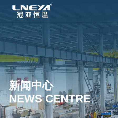
新闻中心
NEWS CENTRE