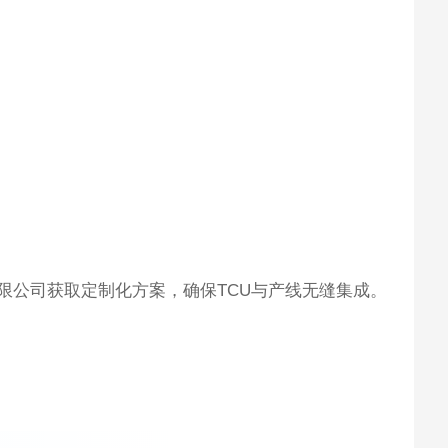
限公司获取定制化方案，确保TCU与产线无缝集成。