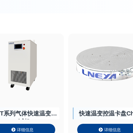
ET系列气体快速温变测
快速温变控温卡盘Ch
试机
详细信息
详细信息