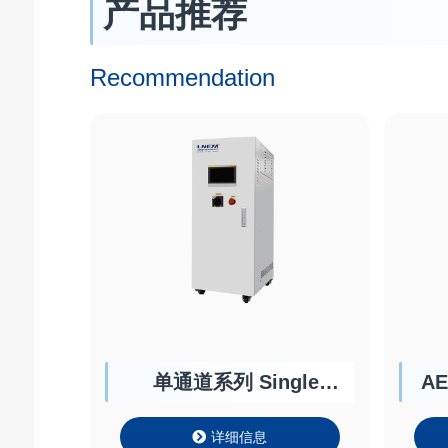
产品推荐
Recommendation
单通道系列 Single
A
Channel Chiller
详细信息