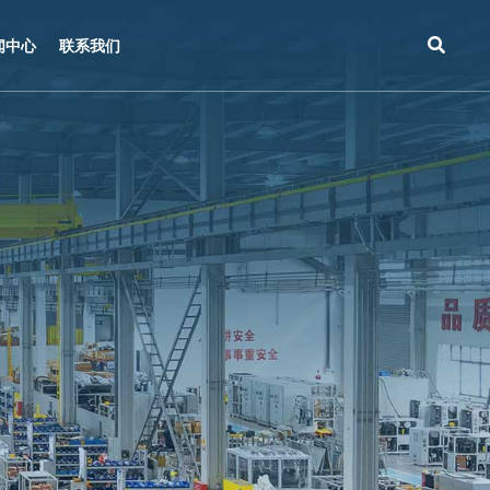
闻中心
联系我们