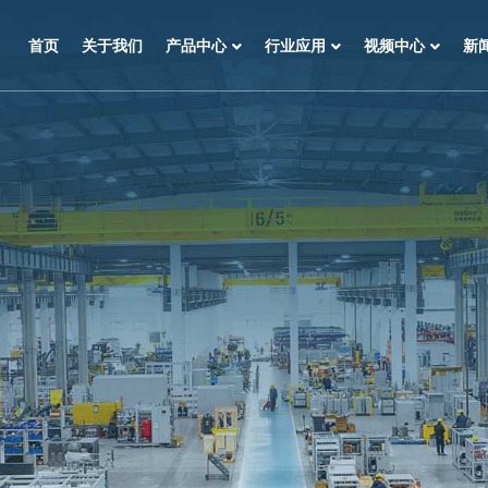
首页
关于我们
产品中心
行业应用
视频中心
新