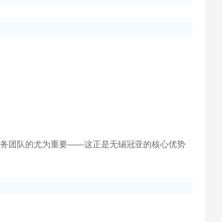
服务团队的尤为重要——这正是无锡冠亚的核心优势