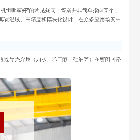
U机组哪家好”的常见疑问，答案并非简单指向某个，
其宽温域、高精度和模块化设计，在众多应用场景中
工作原理是通过导热介质（如水、乙二醇、硅油等）在密闭回路