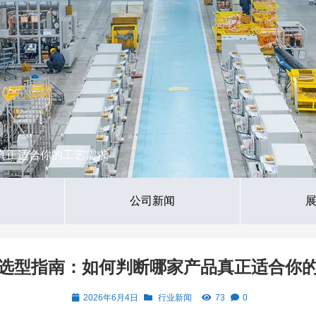
品真正适合你的工艺需求
公司新闻
组选型指南：如何判断哪家产品真正适合你
2026年6月4日
行业新闻
73
0