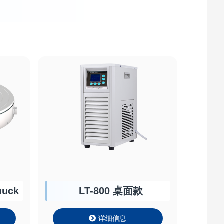
uck
LT-800 桌面款
详细信息