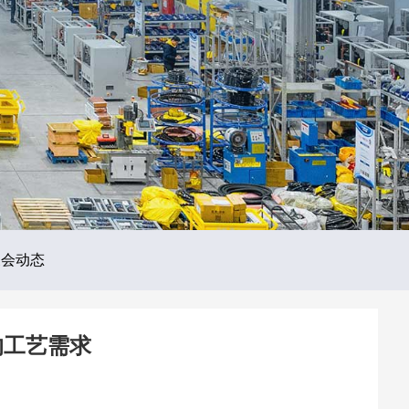
展会动态
的工艺需求