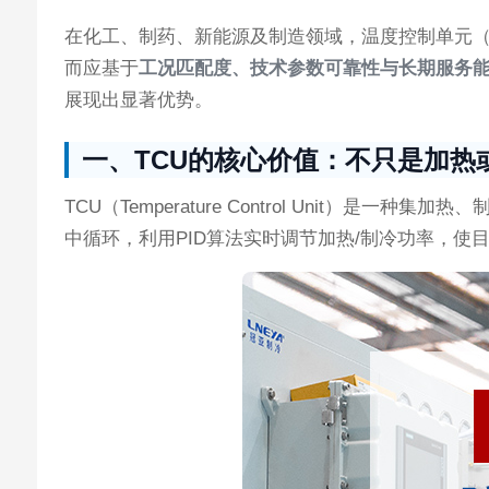
在化工、制药、新能源及制造领域，温度控制单元（
而应基于
工况匹配度、技术参数可靠性与长期服务
展现出显著优势。
一、TCU的核心价值：不只是加热
TCU（Temperature Control Uni
中循环，利用PID算法实时调节加热/制冷功率，