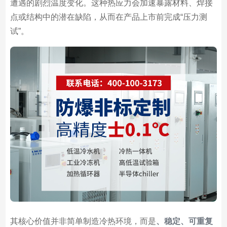
遭遇的剧烈温度变化。这种热应力会加速暴露材料、焊接
点或结构中的潜在缺陷，从而在产品上市前完成“压力测
试”。
其核心价值并非简单制造冷热环境，而是
、稳定、可重复