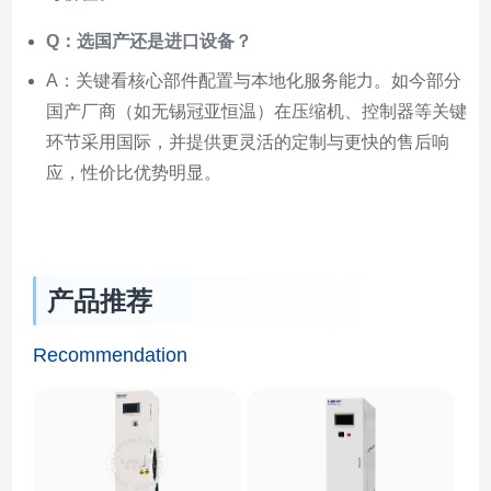
Q：选国产还是进口设备？
A：关键看核心部件配置与本地化服务能力。如今部分
国产厂商（如无锡冠亚恒温）在压缩机、控制器等关键
环节采用国际，并提供更灵活的定制与更快的售后响
应，性价比优势明显。
产品推荐
Recommendation