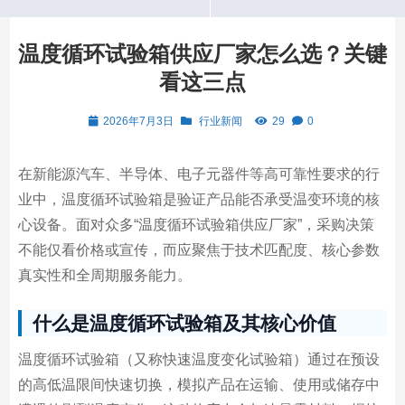
温度循环试验箱供应厂家怎么选？关键
看这三点
2026年7月3日
行业新闻
29
0
在新能源汽车、半导体、电子元器件等高可靠性要求的行
业中，温度循环试验箱是验证产品能否承受温变环境的核
心设备。面对众多“温度循环试验箱供应厂家”，采购决策
不能仅看价格或宣传，而应聚焦于技术匹配度、核心参数
真实性和全周期服务能力。
什么是温度循环试验箱及其核心价值
温度循环试验箱（又称快速温度变化试验箱）通过在预设
的高低温限间快速切换，模拟产品在运输、使用或储存中