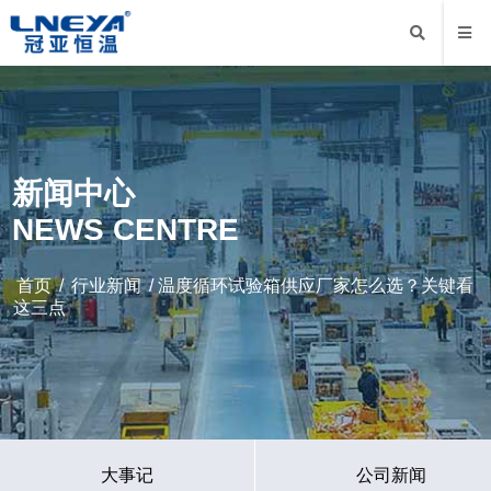
新闻中心
NEWS CENTRE
首页
/
行业新闻
/ 温度循环试验箱供应厂家怎么选？关键看
这三点
大事记
公司新闻