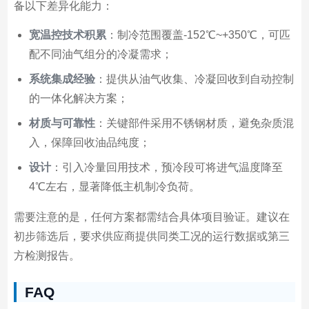
备以下差异化能力：
宽温控技术积累
：制冷范围覆盖-152℃~+350℃，可匹
配不同油气组分的冷凝需求；
系统集成经验
：提供从油气收集、冷凝回收到自动控制
的一体化解决方案；
材质与可靠性
：关键部件采用不锈钢材质，避免杂质混
入，保障回收油品纯度；
设计
：引入冷量回用技术，预冷段可将进气温度降至
4℃左右，显著降低主机制冷负荷。
需要注意的是，任何方案都需结合具体项目验证。建议在
初步筛选后，要求供应商提供同类工况的运行数据或第三
方检测报告。
FAQ