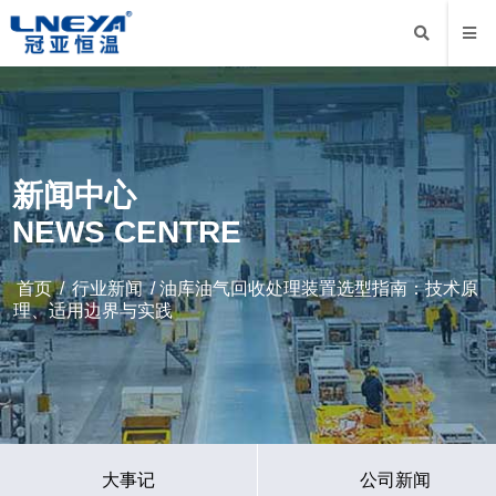
新闻中心
NEWS CENTRE
首页
/
行业新闻
/ 油库油气回收处理装置选型指南：技术原
理、适用边界与实践
大事记
公司新闻