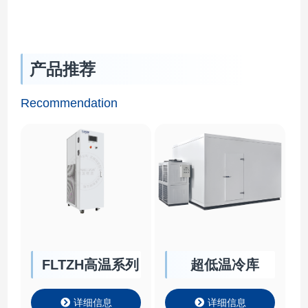
产品推荐
Recommendation
FLTZH高温系列
超低温冷库
详细信息
详细信息