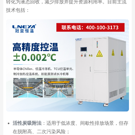
转化为液态回收，减少排放并提升资源利用率。目前主流
技术包括：
活性炭吸附法
：适用于低浓度、间歇性排放场景，但存
在脱附高、二次污染风险；