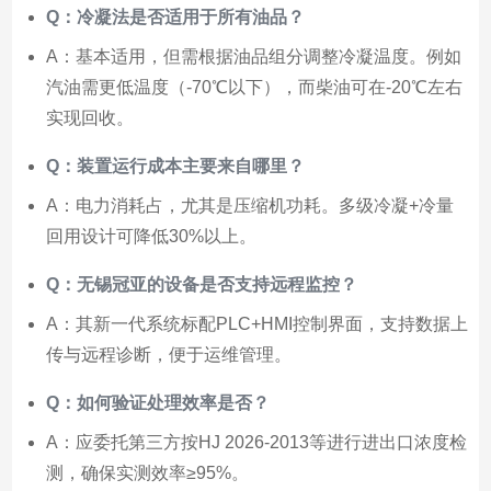
Q：冷凝法是否适用于所有油品？
A：基本适用，但需根据油品组分调整冷凝温度。例如
汽油需更低温度（-70℃以下），而柴油可在-20℃左右
实现回收。
Q：装置运行成本主要来自哪里？
A：电力消耗占，尤其是压缩机功耗。多级冷凝+冷量
回用设计可降低30%以上。
Q：无锡冠亚的设备是否支持远程监控？
A：其新一代系统标配PLC+HMI控制界面，支持数据上
传与远程诊断，便于运维管理。
Q：如何验证处理效率是否？
A：应委托第三方按HJ 2026-2013等进行进出口浓度检
测，确保实测效率≥95%。