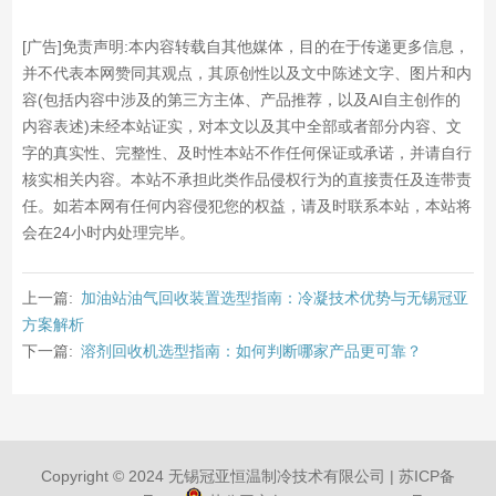
并不代表本网赞同其观点，其原创性以及文中陈述文字、图片和内
容(包括内容中涉及的第三方主体、产品推荐，以及AI自主创作的
内容表述)未经本站证实，对本文以及其中全部或者部分内容、文
字的真实性、完整性、及时性本站不作任何保证或承诺，并请自行
核实相关内容。本站不承担此类作品侵权行为的直接责任及连带责
任。如若本网有任何内容侵犯您的权益，请及时联系本站，本站将
会在24小时内处理完毕。
上一篇:
加油站油气回收装置选型指南：冷凝技术优势与无锡冠亚
方案解析
下一篇:
溶剂回收机选型指南：如何判断哪家产品更可靠？
Copyright © 2024 无锡冠亚恒温制冷技术有限公司 |
苏ICP备
13003857号-7
|
苏公网安备32021402004692号