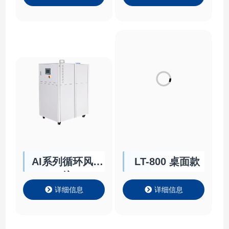
AI系列循环风系
LT-800 桌面款
统
详细信息
详细信息
[广告]免责声明:本内容转载自其他媒体，目的在于传递更多信息，