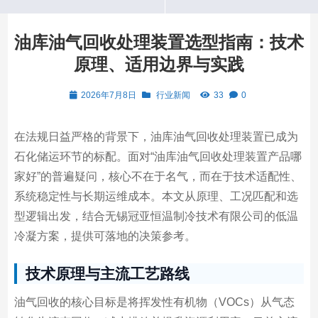
油库油气回收处理装置选型指南：技术
原理、适用边界与实践
2026年7月8日
行业新闻
33
0
在法规日益严格的背景下，油库油气回收处理装置已成为
石化储运环节的标配。面对“油库油气回收处理装置产品哪
家好”的普遍疑问，核心不在于名气，而在于技术适配性、
系统稳定性与长期运维成本。本文从原理、工况匹配和选
型逻辑出发，结合无锡冠亚恒温制冷技术有限公司的低温
冷凝方案，提供可落地的决策参考。
技术原理与主流工艺路线
油气回收的核心目标是将挥发性有机物（VOCs）从气态