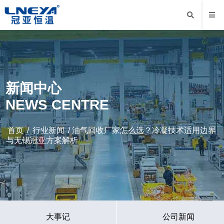
新闻中心
NEWS CENTRE
首页
/
行业新闻
/ 油气回收厂家怎么选？冷凝技术适用边界
与无锡冠亚方案解析
大事记
公司新闻