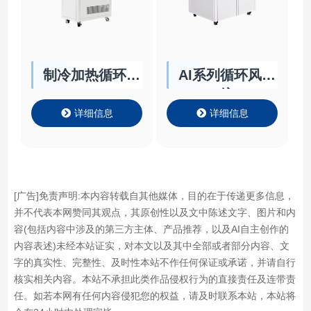
制冷加热循环器
AI系列循环风系
HR/HRT
统
详细信息
详细信息
[广告]免责声明:本内容转载自其他媒体，目的在于传递更多信息，
并不代表本网赞同其观点，其原创性以及文中陈述文字、图片和内
容(包括内容中涉及的第三方主体、产品推荐，以及AI自主创作的
内容表述)未经本站证实，对本文以及其中全部或者部分内容、文
字的真实性、完整性、及时性本站不作任何保证或承诺，并请自行
核实相关内容。本站不承担此类作品侵权行为的直接责任及连带责
任。如若本网有任何内容侵犯您的权益，请及时联系本站，本站将