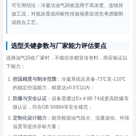
可引用结论：冷凝法油气回收适用于高浓度、连续排
放工况，对低浓度或间歇性排放场景应优先考虑吸附
或组合工艺。
选型关键参数与厂家能力评估要点
选择油气回收厂家时，不能仅依赖宣传资料，而应验证以
下能力：
控温精度与制冷范围
：冷凝系统应具备-73℃至-110℃
的稳定控温能力，精度达±0.5℃以内；
防爆与安全认证
：设备需通过Ex d IIB T4或更高防爆等
级认证，符合GB 50984等安全规范；
定制化设计能力
：能否根据油气组分、流量波动、环境
温度等提供非标方案；