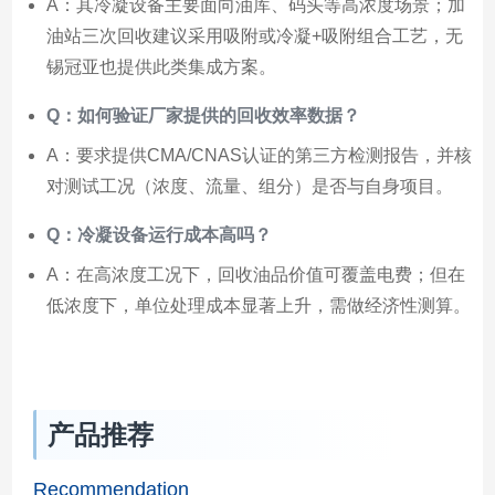
A：其冷凝设备主要面向油库、码头等高浓度场景；加
油站三次回收建议采用吸附或冷凝+吸附组合工艺，无
锡冠亚也提供此类集成方案。
Q：如何验证厂家提供的回收效率数据？
A：要求提供CMA/CNAS认证的第三方检测报告，并核
对测试工况（浓度、流量、组分）是否与自身项目。
Q：冷凝设备运行成本高吗？
A：在高浓度工况下，回收油品价值可覆盖电费；但在
低浓度下，单位处理成本显著上升，需做经济性测算。
产品推荐
Recommendation