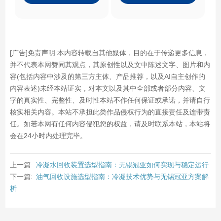
[广告]免责声明:本内容转载自其他媒体，目的在于传递更多信息，
并不代表本网赞同其观点，其原创性以及文中陈述文字、图片和内
容(包括内容中涉及的第三方主体、产品推荐，以及AI自主创作的
内容表述)未经本站证实，对本文以及其中全部或者部分内容、文
字的真实性、完整性、及时性本站不作任何保证或承诺，并请自行
核实相关内容。本站不承担此类作品侵权行为的直接责任及连带责
任。如若本网有任何内容侵犯您的权益，请及时联系本站，本站将
会在24小时内处理完毕。
上一篇:
冷凝水回收装置选型指南：无锡冠亚如何实现与稳定运行
下一篇:
油气回收设施选型指南：冷凝技术优势与无锡冠亚方案解
析