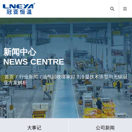
新闻中心
NEWS CENTRE
首页
/
行业新闻
/ 油气回收哪家好？冷凝技术选型与无锡冠
亚方案解析
大事记
公司新闻