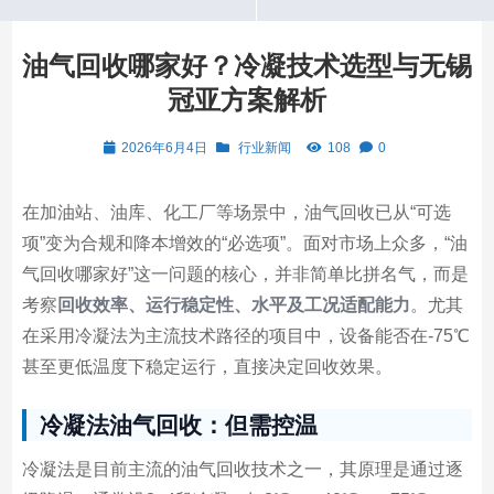
油气回收哪家好？冷凝技术选型与无锡
冠亚方案解析
2026年6月4日
行业新闻
108
0
在加油站、油库、化工厂等场景中，油气回收已从“可选
项”变为合规和降本增效的“必选项”。面对市场上众多，“油
气回收哪家好”这一问题的核心，并非简单比拼名气，而是
考察
回收效率、运行稳定性、水平及工况适配能力
。尤其
在采用冷凝法为主流技术路径的项目中，设备能否在-75℃
甚至更低温度下稳定运行，直接决定回收效果。
冷凝法油气回收：但需控温
冷凝法是目前主流的油气回收技术之一，其原理是通过逐