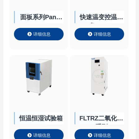
面板系列Panel
快速温变控温卡
Chiller
盘Chuck
详细信息
详细信息
恒温恒湿试验箱
FLTRZ二氧化碳
系列
详细信息
详细信息