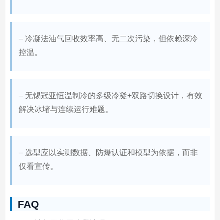
– 冷凝法油气回收效率高、无二次污染，但依赖深冷
控温。
– 无锡冠亚恒温制冷的多级冷凝+双路切换设计，有效
解决冰堵与连续运行难题。
– 选型应以实测数据、防爆认证和模型为依据，而非
仅看宣传。
FAQ