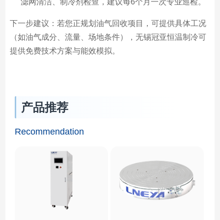
滤网清洁、制冷剂检查，建议每6个月一次专业巡检。
下一步建议：若您正规划油气回收项目，可提供具体工况
（如油气成分、流量、场地条件），无锡冠亚恒温制冷可
提供免费技术方案与能效模拟。
产品推荐
Recommendation