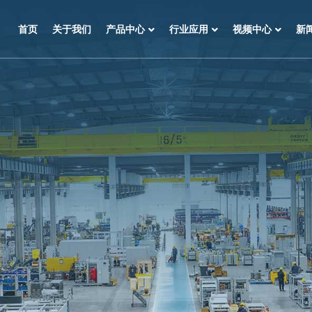
首页
关于我们
产品中心
行业应用
视频中心
新