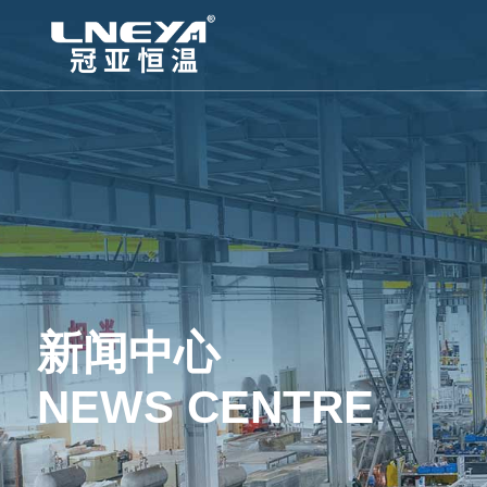
新闻中心
NEWS CENTRE