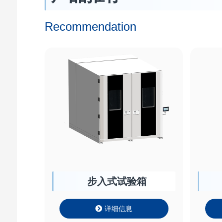
Recommendation
步入式试验箱
详细信息