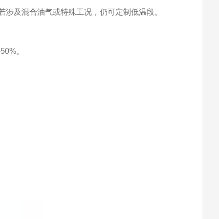
若涉及混合油气或特殊工况，仍可定制低温段。
50%。