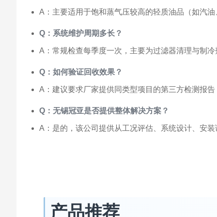
A：主要适用于饱和蒸气压较高的轻质油品（如汽油
Q：系统维护周期多长？
A：常规检查每季度一次，主要为过滤器清理与制冷剂
Q：如何验证回收效果？
A：建议要求厂家提供同类型项目的第三方检测报告，
Q：无锡冠亚是否提供整体解决方案？
A：是的，该公司提供从工况评估、系统设计、安装
产品推荐