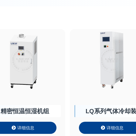
精密恒温恒湿机组
LQ系列气体冷却
详细信息
详细信息