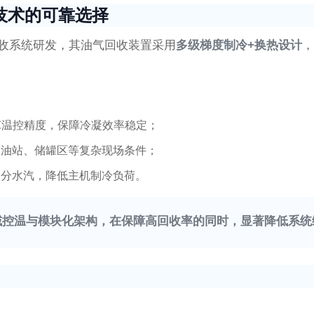
技术的可靠选择
回收系统研发，其油气回收装置采用
多级梯度制冷+换热设计
，
℃温控精度，保障冷凝效率稳定；
加油站、储罐区等复杂现场条件；
部分水汽，降低主机制冷负荷。
域控温与模块化架构，在保障高回收率的同时，显著降低系统