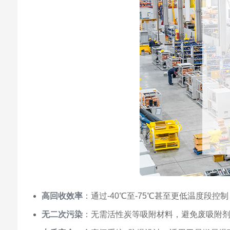
高回收效率
：通过-40℃至-75℃甚至更低温度段
无二次污染
：无需活性炭等吸附材料，避免废吸附