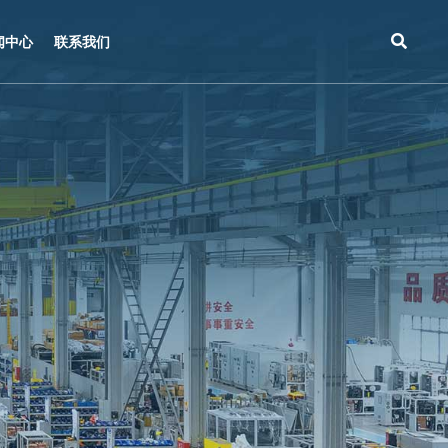
闻中心
联系我们