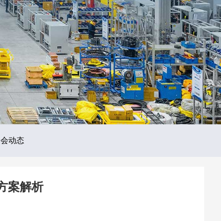
展会动态
方案解析