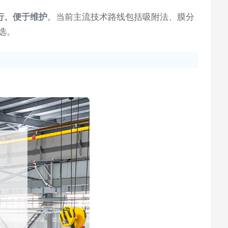
行、便于维护
。当前主流技术路线包括吸附法、膜分
选。