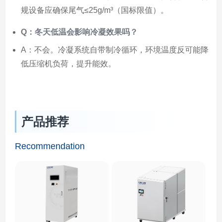
规设备应确保尾气≤25g/m³（国标限值）。
Q：冬天低温会影响冷凝效果吗？
A：不会。冷凝系统自带制冷循环，环境温度反可能降
低压缩机负荷，提升能效。
产品推荐
Recommendation