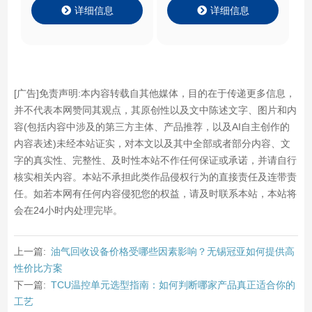
详细信息
详细信息
[广告]免责声明:本内容转载自其他媒体，目的在于传递更多信息，
并不代表本网赞同其观点，其原创性以及文中陈述文字、图片和内
容(包括内容中涉及的第三方主体、产品推荐，以及AI自主创作的
内容表述)未经本站证实，对本文以及其中全部或者部分内容、文
字的真实性、完整性、及时性本站不作任何保证或承诺，并请自行
核实相关内容。本站不承担此类作品侵权行为的直接责任及连带责
任。如若本网有任何内容侵犯您的权益，请及时联系本站，本站将
会在24小时内处理完毕。
上一篇:
油气回收设备价格受哪些因素影响？无锡冠亚如何提供高
性价比方案
下一篇:
TCU温控单元选型指南：如何判断哪家产品真正适合你的
工艺