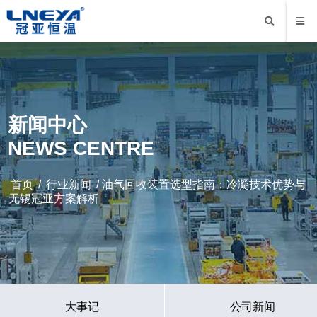
新闻中心
NEWS CENTRE
首页
/
行业新闻
/ 油气回收装置选型指南：冷凝技术优势与
无锡冠亚方案解析
大事记
公司新闻