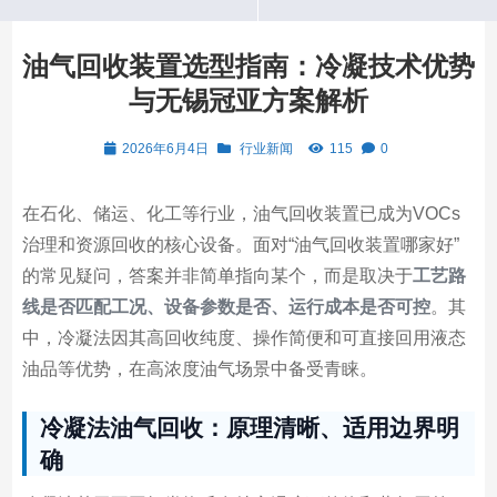
油气回收装置选型指南：冷凝技术优势
与无锡冠亚方案解析
2026年6月4日
行业新闻
115
0
在石化、储运、化工等行业，油气回收装置已成为VOCs
治理和资源回收的核心设备。面对“油气回收装置哪家好”
的常见疑问，答案并非简单指向某个，而是取决于
工艺路
线是否匹配工况、设备参数是否、运行成本是否可控
。其
中，冷凝法因其高回收纯度、操作简便和可直接回用液态
油品等优势，在高浓度油气场景中备受青睐。
冷凝法油气回收：原理清晰、适用边界明
确