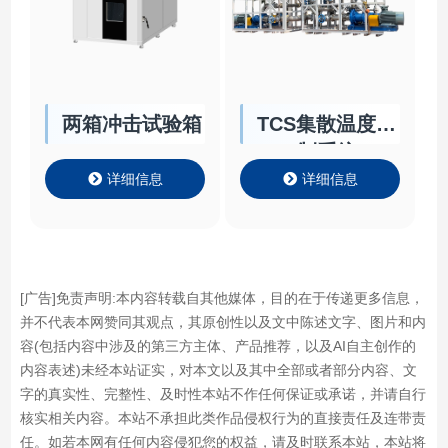
两箱冲击试验箱
TCS集散温度控
制系统
详细信息
详细信息
[广告]免责声明:本内容转载自其他媒体，目的在于传递更多信息，
并不代表本网赞同其观点，其原创性以及文中陈述文字、图片和内
容(包括内容中涉及的第三方主体、产品推荐，以及AI自主创作的
内容表述)未经本站证实，对本文以及其中全部或者部分内容、文
字的真实性、完整性、及时性本站不作任何保证或承诺，并请自行
核实相关内容。本站不承担此类作品侵权行为的直接责任及连带责
任。如若本网有任何内容侵犯您的权益，请及时联系本站，本站将