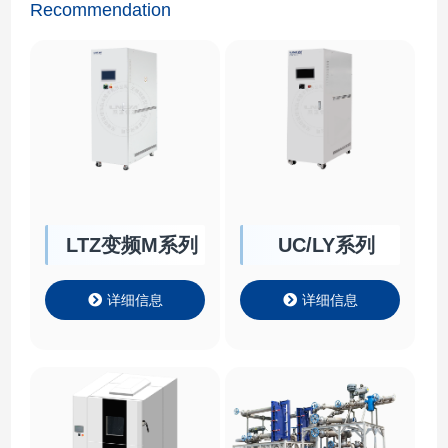
Recommendation
LTZ变频M系列
UC/LY系列
详细信息
详细信息