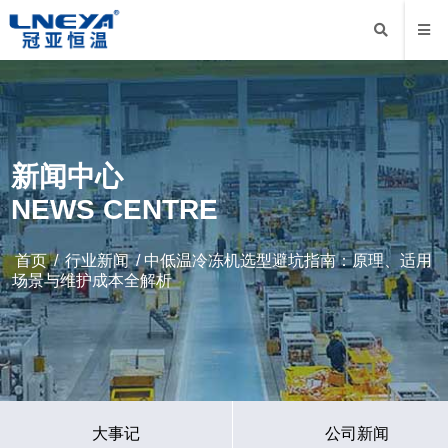
新闻中心
NEWS CENTRE
首页
/
行业新闻
/ 中低温冷冻机选型避坑指南：原理、适用
场景与维护成本全解析
大事记
公司新闻