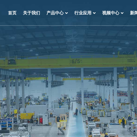
首页
关于我们
产品中心
行业应用
视频中心
新