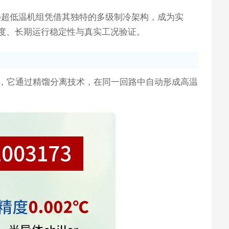
叠超低温机组凭借其独特的多级制冷架构，成为实
配度、长期运行稳定性与真实工况验证。
，它通过精馏分离技术，在同一回路中自动形成高温