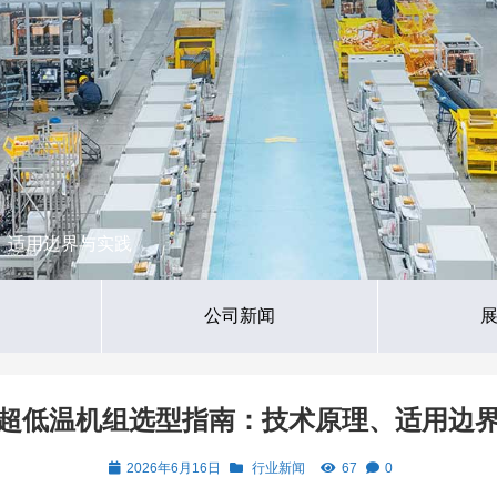
、适用边界与实践
公司新闻
超低温机组选型指南：技术原理、适用边
2026年6月16日
行业新闻
67
0