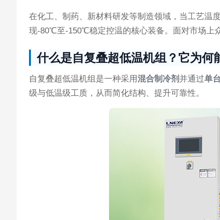
在化工、制药、新材料研发等制造领域，当工艺温度
现-80℃至-150℃稳定控温的核心装备。面对市
什么是自复叠超低温机组？它为何
自复叠超低温机组是一种采用
混合制冷剂
并通过
单
级与低温级工质，从而简化结构、提升可靠性。