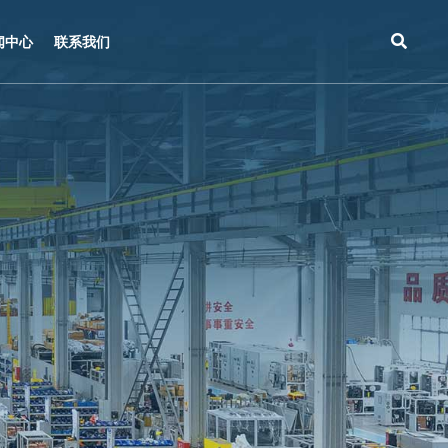
闻中心
联系我们