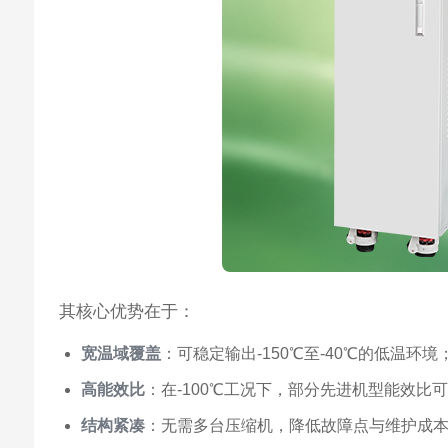
其核心优势在于：
宽温域覆盖
：可稳定输出-150℃至-40℃的低温环境
高能效比
：在-100℃工况下，部分先进机型能效比可
结构紧凑
：无需多台压缩机，降低故障点与维护成