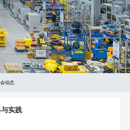
展会动态
界与实践