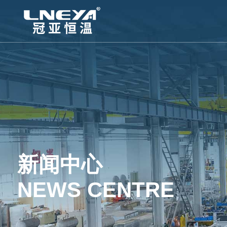
新闻中心
NEWS CENTRE