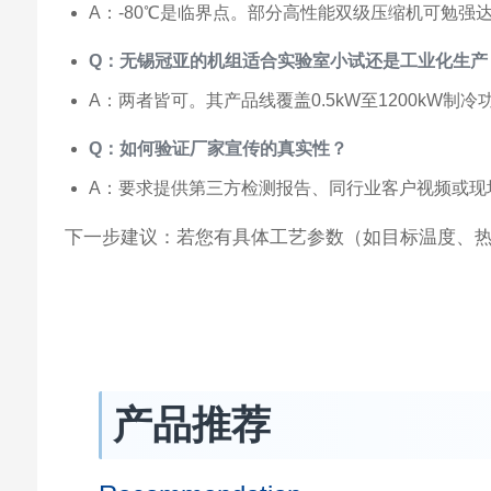
A：-80℃是临界点。部分高性能双级压缩机可勉
Q：无锡冠亚的机组适合实验室小试还是工业化生产
A：两者皆可。其产品线覆盖0.5kW至1200kW
Q：如何验证厂家宣传的真实性？
A：要求提供第三方检测报告、同行业客户视频或现
下一步建议：若您有具体工艺参数（如目标温度、热
产品推荐