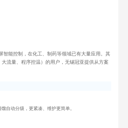
触摸屏智能控制，在化工、制药等领域已有大量应用。其
防爆、大流量、程序控温）的用户，无锡冠亚提供从方案
精馏自动分级，更紧凑、维护更简单。