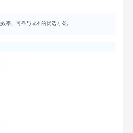
顾效率、可靠与成本的优选方案。