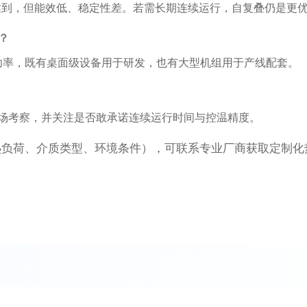
强达到，但能效低、稳定性差。若需长期连续运行，自复叠仍是更
？
制冷功率，既有桌面级设备用于研发，也有大型机组用于产线配套。
场考察，并关注是否敢承诺连续运行时间与控温精度。
负荷、介质类型、环境条件），可联系专业厂商获取定制化热